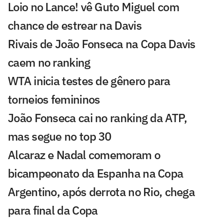
Loio no Lance! vê Guto Miguel com
chance de estrear na Davis
Rivais de João Fonseca na Copa Davis
caem no ranking
WTA inicia testes de gênero para
torneios femininos
João Fonseca cai no ranking da ATP,
mas segue no top 30
Alcaraz e Nadal comemoram o
bicampeonato da Espanha na Copa
Argentino, após derrota no Rio, chega
para final da Copa