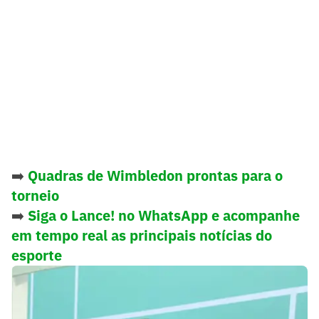
➡️
Quadras de Wimbledon prontas para o
torneio
➡️
Siga o Lance! no WhatsApp e acompanhe
em tempo real as principais notícias do
esporte