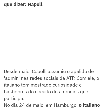
que dizer: Napoli
.
Desde maio, Cobolli assumiu o apelido de
'admin' nas redes sociais da ATP. Com ele, o
italiano tem mostrado curiosidade e
bastidores do circuito dos torneios que
participa.
No dia 24 de maio, em Hamburgo,
o italiano