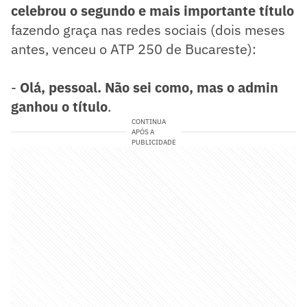
celebrou o segundo e mais importante título
fazendo graça nas redes sociais (dois meses
antes, venceu o ATP 250 de Bucareste):
-
Olá, pessoal. Não sei como, mas o admin
ganhou o título
.
CONTINUA
APÓS A
PUBLICIDADE