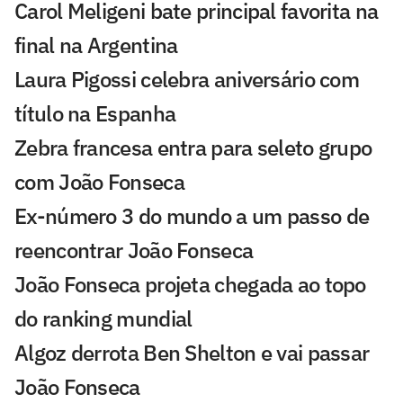
Carol Meligeni bate principal favorita na
final na Argentina
Laura Pigossi celebra aniversário com
título na Espanha
Zebra francesa entra para seleto grupo
com João Fonseca
Ex-número 3 do mundo a um passo de
reencontrar João Fonseca
João Fonseca projeta chegada ao topo
do ranking mundial
Algoz derrota Ben Shelton e vai passar
João Fonseca