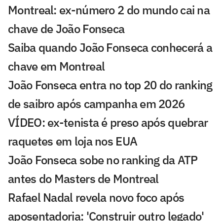
Montreal: ex-número 2 do mundo cai na
chave de João Fonseca
Saiba quando João Fonseca conhecerá a
chave em Montreal
João Fonseca entra no top 20 do ranking
de saibro após campanha em 2026
VÍDEO: ex-tenista é preso após quebrar
raquetes em loja nos EUA
João Fonseca sobe no ranking da ATP
antes do Masters de Montreal
Rafael Nadal revela novo foco após
aposentadoria: 'Construir outro legado'