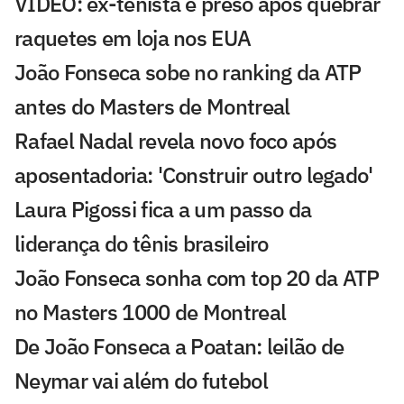
VÍDEO: ex-tenista é preso após quebrar
raquetes em loja nos EUA
João Fonseca sobe no ranking da ATP
antes do Masters de Montreal
Rafael Nadal revela novo foco após
aposentadoria: 'Construir outro legado'
Laura Pigossi fica a um passo da
liderança do tênis brasileiro
João Fonseca sonha com top 20 da ATP
no Masters 1000 de Montreal
De João Fonseca a Poatan: leilão de
Neymar vai além do futebol