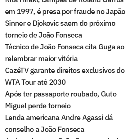
em 1997, é presa por fraude no Japão
Sinner e Djokovic saem do próximo
torneio de João Fonseca
Técnico de João Fonseca cita Guga ao
relembrar maior vitória
CazéTV garante direitos exclusivos do
WTA Tour até 2030
Após ter passaporte roubado, Guto
Miguel perde torneio
Lenda americana Andre Agassi dá
conselho a João Fonseca