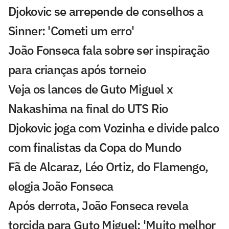
Djokovic se arrepende de conselhos a
Sinner: 'Cometi um erro'
João Fonseca fala sobre ser inspiração
para crianças após torneio
Veja os lances de Guto Miguel x
Nakashima na final do UTS Rio
Djokovic joga com Vozinha e divide palco
com finalistas da Copa do Mundo
Fã de Alcaraz, Léo Ortiz, do Flamengo,
elogia João Fonseca
Após derrota, João Fonseca revela
torcida para Guto Miguel: 'Muito melhor