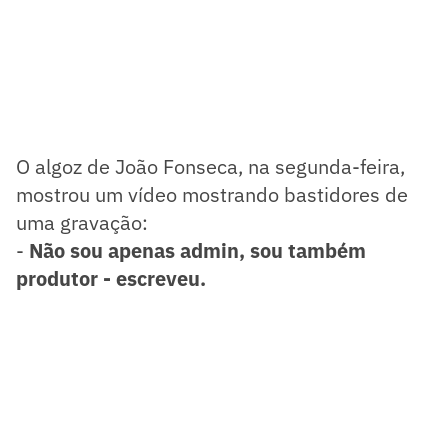
O algoz de João Fonseca, na segunda-feira,
mostrou um vídeo mostrando bastidores de
uma gravação:
-
Não sou apenas admin, sou também
produtor - escreveu.