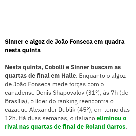
Sinner e algoz de João Fonseca em quadra
nesta quinta
Nesta quinta, Cobolli e Sinner buscam as
quartas de final em Halle
. Enquanto o algoz
de João Fonseca mede forças com o
canadense Denis Shapovalov (31º), às 7h (de
Brasília), o líder do ranking reencontra o
cazaque Alexander Bublik (45º), em torno das
12h. Há duas semanas, o italiano
eliminou o
rival nas quartas de final de Roland Garros
.