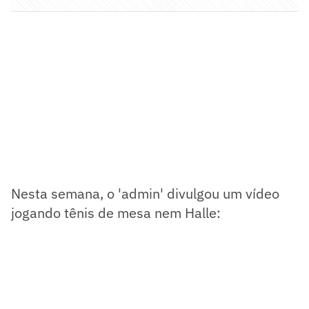
Nesta semana, o 'admin' divulgou um vídeo
jogando tênis de mesa nem Halle: