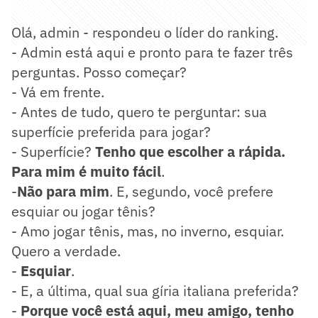
Olá, admin - respondeu o líder do ranking.
- Admin está aqui e pronto para te fazer três
perguntas. Posso começar?
- Vá em frente.
- Antes de tudo, quero te perguntar: sua
superfície preferida para jogar?
- Superfície?
Tenho que escolher a rápida.
Para mim é muito fácil
.
-
Não para mim
. E, segundo, você prefere
esquiar ou jogar tênis?
- Amo jogar tênis, mas, no inverno, esquiar.
Quero a verdade.
-
Esquiar
.
- E, a última, qual sua gíria italiana preferida?
-
Porque você está aqui, meu amigo, tenho