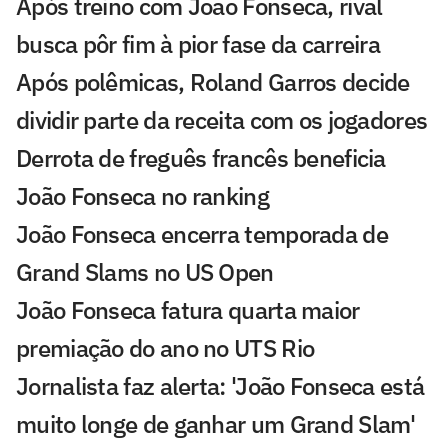
Após treino com João Fonseca, rival
busca pôr fim à pior fase da carreira
Após polêmicas, Roland Garros decide
dividir parte da receita com os jogadores
Derrota de freguês francês beneficia
João Fonseca no ranking
João Fonseca encerra temporada de
Grand Slams no US Open
João Fonseca fatura quarta maior
premiação do ano no UTS Rio
Jornalista faz alerta: 'João Fonseca está
muito longe de ganhar um Grand Slam'