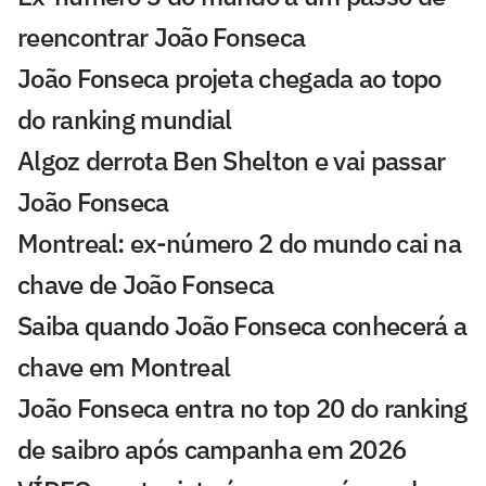
reencontrar João Fonseca
João Fonseca projeta chegada ao topo
do ranking mundial
Algoz derrota Ben Shelton e vai passar
João Fonseca
Montreal: ex-número 2 do mundo cai na
chave de João Fonseca
Saiba quando João Fonseca conhecerá a
chave em Montreal
João Fonseca entra no top 20 do ranking
de saibro após campanha em 2026