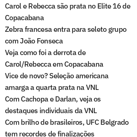
Carol e Rebecca são prata no Elite 16 de
Copacabana
Zebra francesa entra para seleto grupo
com João Fonseca
Veja como foi a derrota de
Carol/Rebecca em Copacabana
Vice de novo? Seleção americana
amarga a quarta prata na VNL
Com Cachopa e Darlan, veja os
destaques individuais da VNL
Com brilho de brasileiros, UFC Belgrado
tem recordes de finalizações