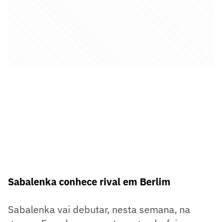
Sabalenka conhece rival em Berlim
Sabalenka vai debutar, nesta semana, na