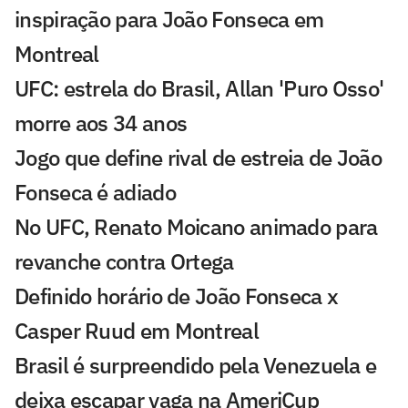
inspiração para João Fonseca em
Montreal
UFC: estrela do Brasil, Allan 'Puro Osso'
morre aos 34 anos
Jogo que define rival de estreia de João
Fonseca é adiado
No UFC, Renato Moicano animado para
revanche contra Ortega
Definido horário de João Fonseca x
Casper Ruud em Montreal
Brasil é surpreendido pela Venezuela e
deixa escapar vaga na AmeriCup