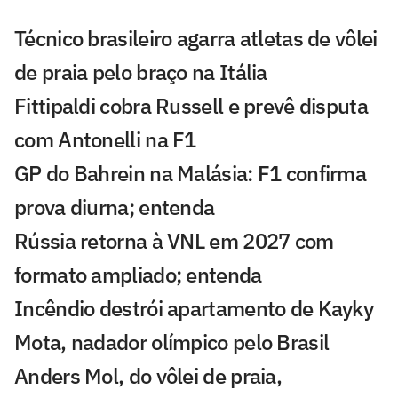
Técnico brasileiro agarra atletas de vôlei
de praia pelo braço na Itália
Fittipaldi cobra Russell e prevê disputa
com Antonelli na F1
GP do Bahrein na Malásia: F1 confirma
prova diurna; entenda
Rússia retorna à VNL em 2027 com
formato ampliado; entenda
Incêndio destrói apartamento de Kayky
Mota, nadador olímpico pelo Brasil
Anders Mol, do vôlei de praia,