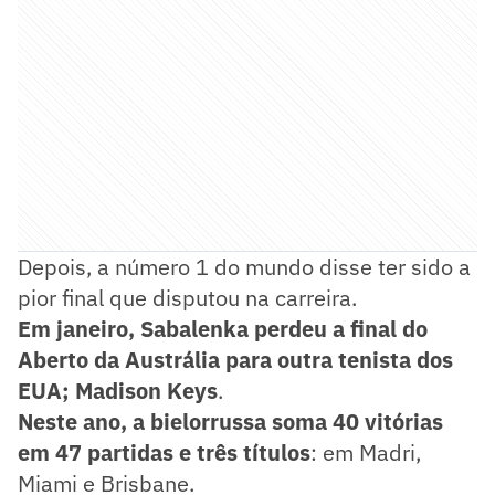
Depois, a número 1 do mundo disse ter sido a
pior final que disputou na carreira.
Em janeiro, Sabalenka perdeu a final do
Aberto da Austrália para outra tenista dos
EUA; Madison Keys
.
Neste ano, a bielorrussa soma 40 vitórias
em 47 partidas e três títulos
: em Madri,
Miami e Brisbane.