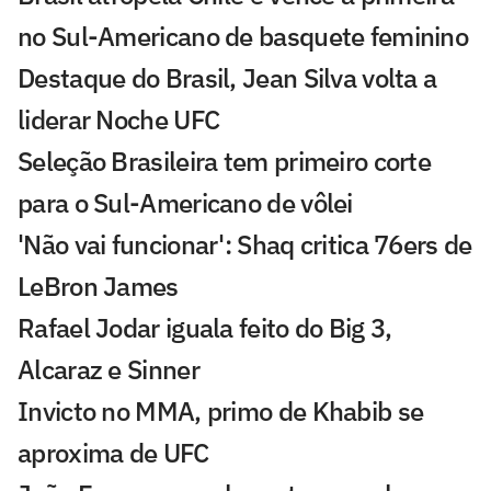
no Sul-Americano de basquete feminino
Destaque do Brasil, Jean Silva volta a
liderar Noche UFC
Seleção Brasileira tem primeiro corte
para o Sul-Americano de vôlei
'Não vai funcionar': Shaq critica 76ers de
LeBron James
Rafael Jodar iguala feito do Big 3,
Alcaraz e Sinner
Invicto no MMA, primo de Khabib se
aproxima de UFC