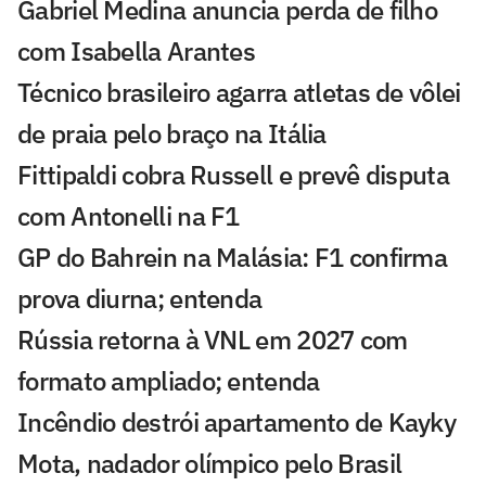
Gabriel Medina anuncia perda de filho
com Isabella Arantes
Técnico brasileiro agarra atletas de vôlei
de praia pelo braço na Itália
Fittipaldi cobra Russell e prevê disputa
com Antonelli na F1
GP do Bahrein na Malásia: F1 confirma
prova diurna; entenda
Rússia retorna à VNL em 2027 com
formato ampliado; entenda
Incêndio destrói apartamento de Kayky
Mota, nadador olímpico pelo Brasil