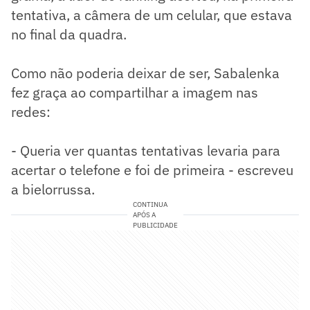
tentativa, a câmera de um celular, que estava
no final da quadra.
Como não poderia deixar de ser, Sabalenka
fez graça ao compartilhar a imagem nas
redes:
- Queria ver quantas tentativas levaria para
acertar o telefone e foi de primeira - escreveu
a bielorrussa.
CONTINUA
APÓS A
PUBLICIDADE