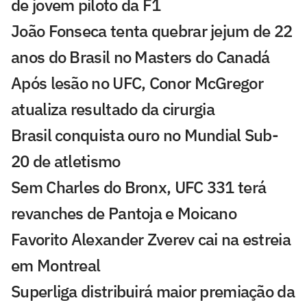
de jovem piloto da F1
João Fonseca tenta quebrar jejum de 22
anos do Brasil no Masters do Canadá
Após lesão no UFC, Conor McGregor
atualiza resultado da cirurgia
Brasil conquista ouro no Mundial Sub-
20 de atletismo
Sem Charles do Bronx, UFC 331 terá
revanches de Pantoja e Moicano
Favorito Alexander Zverev cai na estreia
em Montreal
Superliga distribuirá maior premiação da