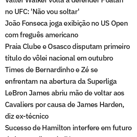
no UFC: 'Não vou soltar'
João Fonseca joga exibição no US Open
com freguês americano
Praia Clube e Osasco disputam primeiro
título do vôlei nacional em outubro
Times de Bernardinho e Zé se
enfrentam na abertura da Superliga
LeBron James abriu mão de voltar aos
Cavaliers por causa de James Harden,
diz ex-técnico
Sucesso de Hamilton interfere em futuro