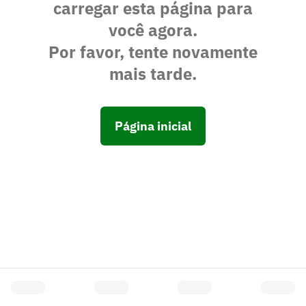
carregar esta página para
você agora.
Por favor, tente novamente
mais tarde.
Página inicial