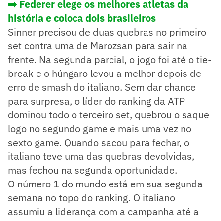
➡️ Federer elege os melhores atletas da
história e coloca dois brasileiros
Sinner precisou de duas quebras no primeiro
set contra uma de Marozsan para sair na
frente. Na segunda parcial, o jogo foi até o tie-
break e o húngaro levou a melhor depois de
erro de smash do italiano. Sem dar chance
para surpresa, o líder do ranking da ATP
dominou todo o terceiro set, quebrou o saque
logo no segundo game e mais uma vez no
sexto game. Quando sacou para fechar, o
italiano teve uma das quebras devolvidas,
mas fechou na segunda oportunidade.
O número 1 do mundo está em sua segunda
semana no topo do ranking. O italiano
assumiu a liderança com a campanha até a