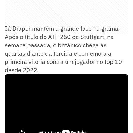
Já Draper mantém a grande fase na grama.
Após o título do ATP 250 de Stuttgart, na
semana passada, o britânico chega às
quartas diante da torcida e comemora a
primeira vitória contra um jogador no top 10
desde 2022.