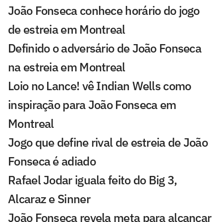
João Fonseca conhece horário do jogo
de estreia em Montreal
Definido o adversário de João Fonseca
na estreia em Montreal
Loio no Lance! vê Indian Wells como
inspiração para João Fonseca em
Montreal
Jogo que define rival de estreia de João
Fonseca é adiado
Rafael Jodar iguala feito do Big 3,
Alcaraz e Sinner
João Fonseca revela meta para alcançar