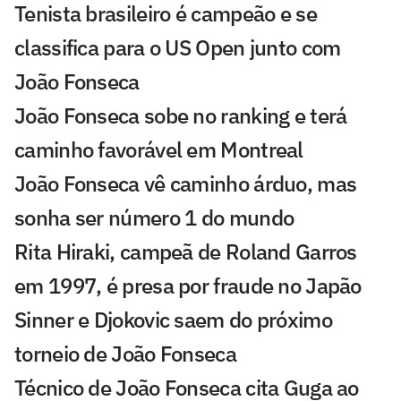
Tenista brasileiro é campeão e se
classifica para o US Open junto com
João Fonseca
João Fonseca sobe no ranking e terá
caminho favorável em Montreal
João Fonseca vê caminho árduo, mas
sonha ser número 1 do mundo
Rita Hiraki, campeã de Roland Garros
em 1997, é presa por fraude no Japão
Sinner e Djokovic saem do próximo
torneio de João Fonseca
Técnico de João Fonseca cita Guga ao