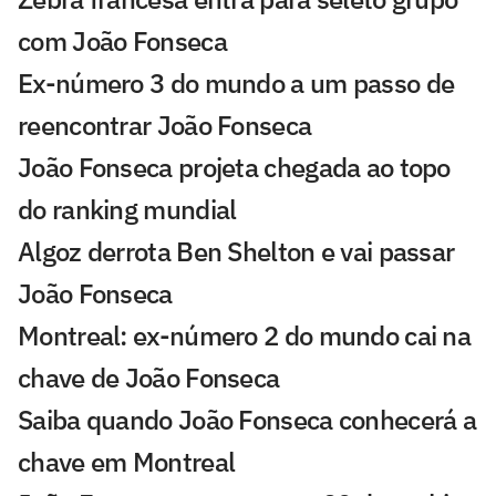
com João Fonseca
Ex-número 3 do mundo a um passo de
reencontrar João Fonseca
João Fonseca projeta chegada ao topo
do ranking mundial
Algoz derrota Ben Shelton e vai passar
João Fonseca
Montreal: ex-número 2 do mundo cai na
chave de João Fonseca
Saiba quando João Fonseca conhecerá a
chave em Montreal