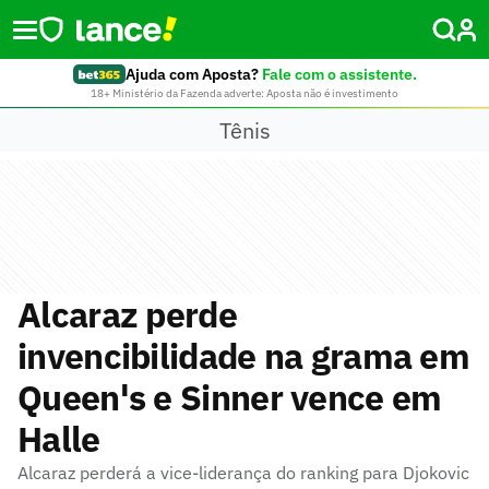
Ajuda com Aposta?
Fale com o assistente.
18+ Ministério da Fazenda adverte: Aposta não é investimento
Tênis
Alcaraz perde
invencibilidade na grama em
Queen's e Sinner vence em
Halle
Alcaraz perderá a vice-liderança do ranking para Djokovic