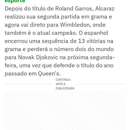
esporte
Depois do título de Roland Garros, Alcaraz
realizou sua segunda partida em grama e
agora vai direto para Wimbledon, onde
também é o atual campeão. O espanhol
encerrou uma sequência de 13 vitórias na
grama e perderá o número dois do mundo
para Novak Djokovic na próxima segunda-
feira, uma vez que defende o título do ano
passado em Queen's.
CONTINUA
APÓS A
PUBLICIDADE