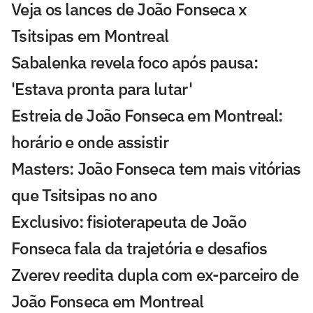
Veja os lances de João Fonseca x
Tsitsipas em Montreal
Sabalenka revela foco após pausa:
'Estava pronta para lutar'
Estreia de João Fonseca em Montreal:
horário e onde assistir
Masters: João Fonseca tem mais vitórias
que Tsitsipas no ano
Exclusivo: fisioterapeuta de João
Fonseca fala da trajetória e desafios
Zverev reedita dupla com ex-parceiro de
João Fonseca em Montreal