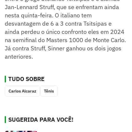
Jan-Lennard Struff, que se enfrentam ainda
nesta quinta-feira. O italiano tem
desvantagem de 6 a 3 contra Tsitsipas e
ainda perdeu o único confronto eles em 2024
na semifinal do Masters 1000 de Monte Carlo.
Já contra Struff, Sinner ganhou os dois jogos
anteriores.
TUDO SOBRE
Carlos Alcaraz
Tênis
SUGERIDA PARA VOCÊ!