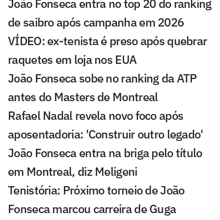
João Fonseca entra no top 20 do ranking
de saibro após campanha em 2026
VÍDEO: ex-tenista é preso após quebrar
raquetes em loja nos EUA
João Fonseca sobe no ranking da ATP
antes do Masters de Montreal
Rafael Nadal revela novo foco após
aposentadoria: 'Construir outro legado'
João Fonseca entra na briga pelo título
em Montreal, diz Meligeni
Tenistória: Próximo torneio de João
Fonseca marcou carreira de Guga