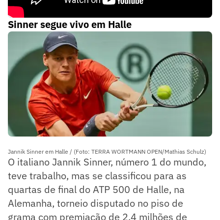
Sinner segue vivo em Halle
Jannik Sinner em Halle / (Foto: TERRA WORTMANN OPEN/Mathias Schulz)
O italiano Jannik Sinner, número 1 do mundo,
teve trabalho, mas se classificou para as
quartas de final do ATP 500 de Halle, na
Alemanha, torneio disputado no piso de
grama com premiação de 2,4 milhões de