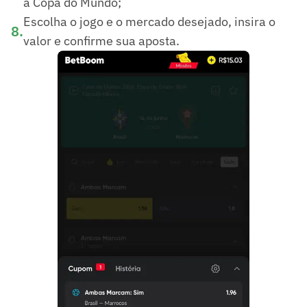
a Copa do Mundo;
Escolha o jogo e o mercado desejado, insira o
8
.
valor e confirme sua aposta.