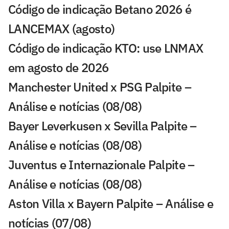
Código de indicação Betano 2026 é
LANCEMAX (agosto)
Código de indicação KTO: use LNMAX
em agosto de 2026
Manchester United x PSG Palpite –
Análise e notícias (08/08)
Bayer Leverkusen x Sevilla Palpite –
Análise e notícias (08/08)
Juventus e Internazionale Palpite –
Análise e notícias (08/08)
Aston Villa x Bayern Palpite – Análise e
notícias (07/08)