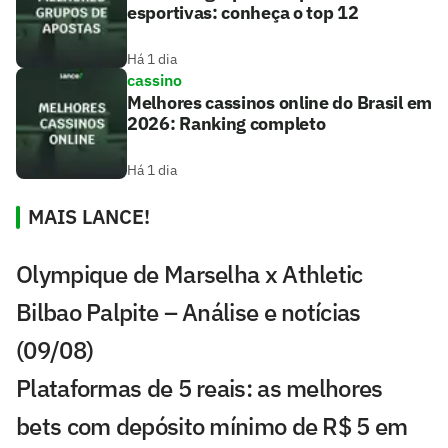
esportivas: conheça o top 12
Há 1 dia
cassino
Melhores cassinos online do Brasil em
2026: Ranking completo
Há 1 dia
MAIS LANCE!
Olympique de Marselha x Athletic
Bilbao Palpite – Análise e notícias
(09/08)
Plataformas de 5 reais: as melhores
bets com depósito mínimo de R$ 5 em