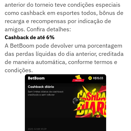
anterior do torneio teve condições especiais
como cashback em esportes todos, bônus de
recarga e recompensas por indicação de
amigos. Confira detalhes:
Cashback de até 6%
A BetBoom pode devolver uma porcentagem
das perdas líquidas do dia anterior, creditada
de maneira automática, conforme termos e
condições.