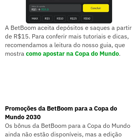
A BetBoom aceita depósitos e saques a partir
de R$15. Para conferir mais tutoriais e dicas,
recomendamos a leitura do nosso guia, que
mostra
como apostar na Copa do Mundo
.
Promoções da BetBoom para a Copa do
Mundo 2030
Os bônus da BetBoom para a Copa do Mundo
ainda não estão disponíveis, mas a edição