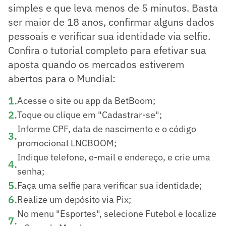
simples e que leva menos de 5 minutos. Basta
ser maior de 18 anos, confirmar alguns dados
pessoais e verificar sua identidade via selfie.
Confira o tutorial completo para efetivar sua
aposta quando os mercados estiverem
abertos para o Mundial:
1
.
Acesse o site ou app da BetBoom;
2
.
Toque ou clique em "Cadastrar-se";
Informe CPF, data de nascimento e o código
3
.
promocional LNCBOOM;
Indique telefone, e-mail e endereço, e crie uma
4
.
senha;
5
.
Faça uma selfie para verificar sua identidade;
6
.
Realize um depósito via Pix;
No menu "Esportes", selecione Futebol e localize
7
.