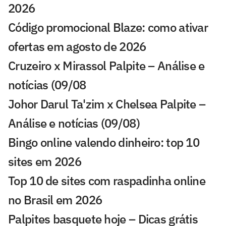
2026
Código promocional Blaze: como ativar
ofertas em agosto de 2026
Cruzeiro x Mirassol Palpite – Análise e
notícias (09/08
Johor Darul Ta'zim x Chelsea Palpite –
Análise e notícias (09/08)
Bingo online valendo dinheiro: top 10
sites em 2026
Top 10 de sites com raspadinha online
no Brasil em 2026
Palpites basquete hoje – Dicas grátis