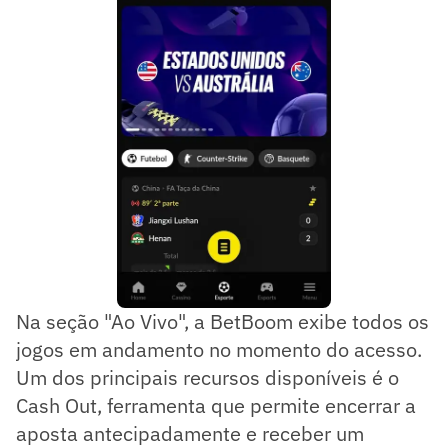
Na seção "Ao Vivo", a BetBoom exibe todos os
jogos em andamento no momento do acesso.
Um dos principais recursos disponíveis é o
Cash Out, ferramenta que permite encerrar a
aposta antecipadamente e receber um