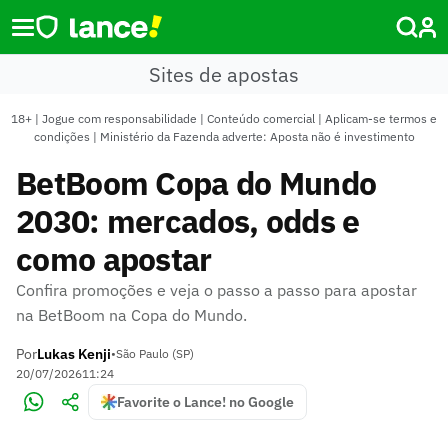
Sites de apostas
18+ | Jogue com responsabilidade | Conteúdo comercial | Aplicam-se termos e
condições | Ministério da Fazenda adverte: Aposta não é investimento
BetBoom Copa do Mundo
2030: mercados, odds e
como apostar
Confira promoções e veja o passo a passo para apostar
na BetBoom na Copa do Mundo.
Por
Lukas Kenji
•
São Paulo (SP)
20/07/2026
11:24
Favorite o Lance! no Google