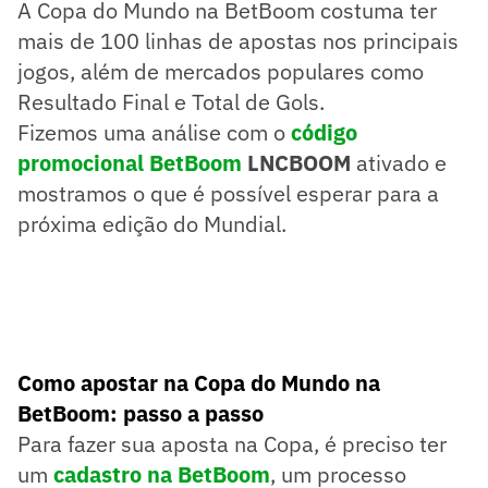
A Copa do Mundo na BetBoom costuma ter
mais de 100 linhas de apostas nos principais
jogos, além de mercados populares como
Resultado Final e Total de Gols.
Fizemos uma análise com o
código
promocional BetBoom
LNCBOOM
ativado e
mostramos o que é possível esperar para a
próxima edição do Mundial.
Como apostar na Copa do Mundo na
BetBoom: passo a passo
Para fazer sua aposta na Copa, é preciso ter
um
cadastro na BetBoom
, um processo