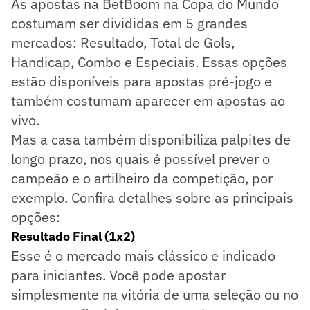
As apostas na BetBoom na Copa do Mundo
costumam ser divididas em 5 grandes
mercados: Resultado, Total de Gols,
Handicap, Combo e Especiais. Essas opções
estão disponíveis para apostas pré-jogo e
também costumam aparecer em apostas ao
vivo.
Mas a casa também disponibiliza palpites de
longo prazo, nos quais é possível prever o
campeão e o artilheiro da competição, por
exemplo. Confira detalhes sobre as principais
opções:
Resultado Final (1x2)
Esse é o mercado mais clássico e indicado
para iniciantes. Você pode apostar
simplesmente na vitória de uma seleção ou no