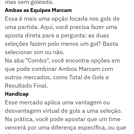
mas sem goleada.
Ambas as Equipes Marcam
Essa é mais uma opção focada nos gols de
uma partida. Aqui, você precisa fazer uma
aposta direta para a pergunta: as duas
seleções fazem pelo menos um gol? Basta
selecionar sim ou não.
Na aba "Combo", você encontra opções em
que pode combinar Ambos Marcam com
outros mercados, como Total de Gols e
Resultado Final.
Handicap
Esse mercado aplica uma vantagem ou
desvantagem virtual de gols a uma seleção.
Na prática, você pode apostar que um time
vencerá por uma diferença específica, ou que