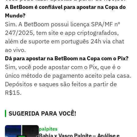
A BetBoom é confiável para apostar na Copa do
Mundo?
Sim. A BetBoom possui licença SPA/MF nº
247/2025, tem site e app criptografados,
além de suporte em português 24h via chat
ao vivo.
Dá para apostar na BetBoom na Copa com o Pix?
Sim, você pode apostar com o Pix, que é o
único método de pagamento aceito pela casa.
Depósitos e saques são feitos a partir de
R$15.
SUGERIDA PARA VOCÊ!
palpites
Bahia x Vasco Palpite – Análise e