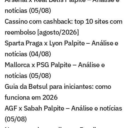
notícias (05/08)
Cassino com cashback: top 10 sites com
reembolso [agosto/2026]
Sparta Praga x Lyon Palpite – Análise e
notícias (04/08)
Mallorca x PSG Palpite – Análise e
notícias (05/08)
Guia da Betsul para iniciantes: como
funciona em 2026
AGF x Sabah Palpite – Análise e notícias
(05/08)