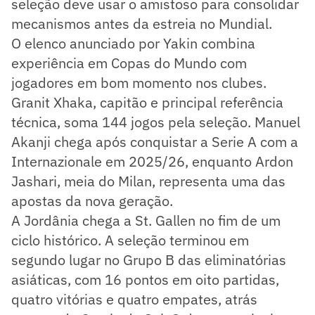
seleção deve usar o amistoso para consolidar
mecanismos antes da estreia no Mundial.
O elenco anunciado por Yakin combina
experiência em Copas do Mundo com
jogadores em bom momento nos clubes.
Granit Xhaka, capitão e principal referência
técnica, soma 144 jogos pela seleção. Manuel
Akanji chega após conquistar a Serie A com a
Internazionale em 2025/26, enquanto Ardon
Jashari, meia do Milan, representa uma das
apostas da nova geração.
A Jordânia chega a St. Gallen no fim de um
ciclo histórico. A seleção terminou em
segundo lugar no Grupo B das eliminatórias
asiáticas, com 16 pontos em oito partidas,
quatro vitórias e quatro empates, atrás