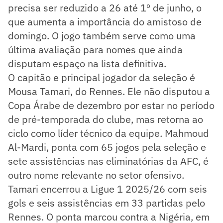
precisa ser reduzido a 26 até 1º de junho, o
que aumenta a importância do amistoso de
domingo. O jogo também serve como uma
última avaliação para nomes que ainda
disputam espaço na lista definitiva.
O capitão e principal jogador da seleção é
Mousa Tamari, do Rennes. Ele não disputou a
Copa Árabe de dezembro por estar no período
de pré-temporada do clube, mas retorna ao
ciclo como líder técnico da equipe. Mahmoud
Al-Mardi, ponta com 65 jogos pela seleção e
sete assistências nas eliminatórias da AFC, é
outro nome relevante no setor ofensivo.
Tamari encerrou a Ligue 1 2025/26 com seis
gols e seis assistências em 33 partidas pelo
Rennes. O ponta marcou contra a Nigéria, em