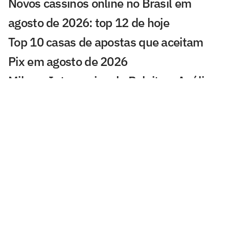
Novos cassinos online no Brasil em
agosto de 2026: top 12 de hoje
Top 10 casas de apostas que aceitam
Pix em agosto de 2026
Milan x Internazionale Palpite – Análise
e notícias (05/08)
Napoli x Osasuna Palpite – Análise e
notícias (05/08)
Chelsea x Juventus Palpite – Análise e
notícias (05/08)
Apostas em ciclismo: como apostar e
melhores sites em 2026