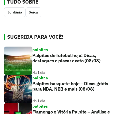
TUDO SOBRE
Jordânia
Suíça
SUGERIDA PARA VOCÊ!
palpites
Palpites de futebol hoje: Dicas,
destaques e placar exato (08/08)
Há 1 dia
palpites
Palpites basquete hoje – Dicas grátis
para NBA, NBB e mais (08/08)
Há 1 dia
palpites
Flamengo x Vitória Palpite – Análise e