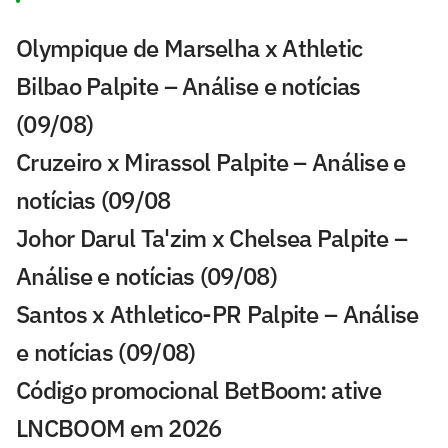
Olympique de Marselha x Athletic
Bilbao Palpite – Análise e notícias
(09/08)
Cruzeiro x Mirassol Palpite – Análise e
notícias (09/08
Johor Darul Ta'zim x Chelsea Palpite –
Análise e notícias (09/08)
Santos x Athletico-PR Palpite – Análise
e notícias (09/08)
Código promocional BetBoom: ative
LNCBOOM em 2026