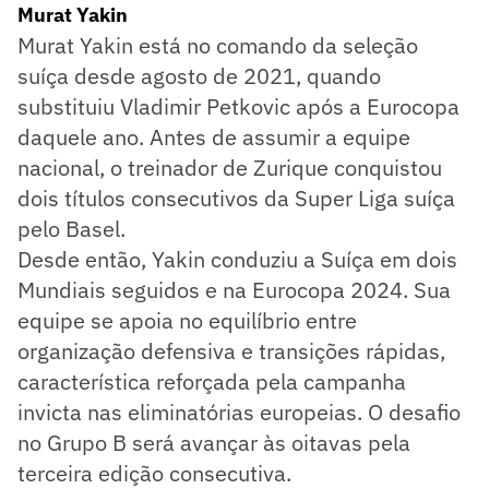
Murat Yakin
Murat Yakin está no comando da seleção
suíça desde agosto de 2021, quando
substituiu Vladimir Petkovic após a Eurocopa
daquele ano. Antes de assumir a equipe
nacional, o treinador de Zurique conquistou
dois títulos consecutivos da Super Liga suíça
pelo Basel.
Desde então, Yakin conduziu a Suíça em dois
Mundiais seguidos e na Eurocopa 2024. Sua
equipe se apoia no equilíbrio entre
organização defensiva e transições rápidas,
característica reforçada pela campanha
invicta nas eliminatórias europeias. O desafio
no Grupo B será avançar às oitavas pela
terceira edição consecutiva.