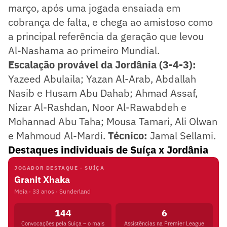
março, após uma jogada ensaiada em
cobrança de falta, e chega ao amistoso como
a principal referência da geração que levou
Al-Nashama ao primeiro Mundial.
Escalação provável da Jordânia (3-4-3):
Yazeed Abulaila; Yazan Al-Arab, Abdallah
Nasib e Husam Abu Dahab; Ahmad Assaf,
Nizar Al-Rashdan, Noor Al-Rawabdeh e
Mohannad Abu Taha; Mousa Tamari, Ali Olwan
e Mahmoud Al-Mardi.
Técnico:
Jamal Sellami.
Destaques individuais de Suíça x Jordânia
JOGADOR DESTAQUE · SUÍÇA
Granit Xhaka
Meia · 33 anos · Sunderland
144
6
Convocações pela Suíça – o mais
Assistências na Premier League