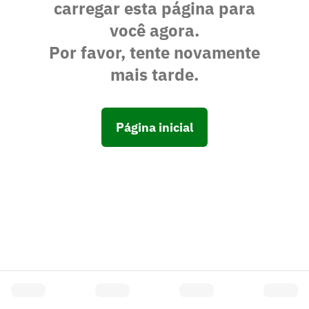
carregar esta página para
você agora.
Por favor, tente novamente
mais tarde.
Página inicial