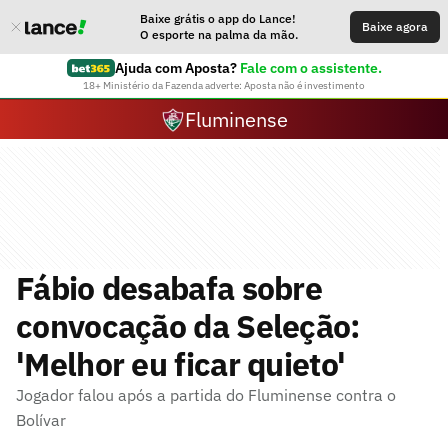
Baixe grátis o app do Lance!
Baixe agora
O esporte na palma da mão.
Ajuda com Aposta?
Fale com o assistente.
18+ Ministério da Fazenda adverte: Aposta não é investimento
Fluminense
Fábio desabafa sobre
convocação da Seleção:
'Melhor eu ficar quieto'
Jogador falou após a partida do Fluminense contra o
Bolívar