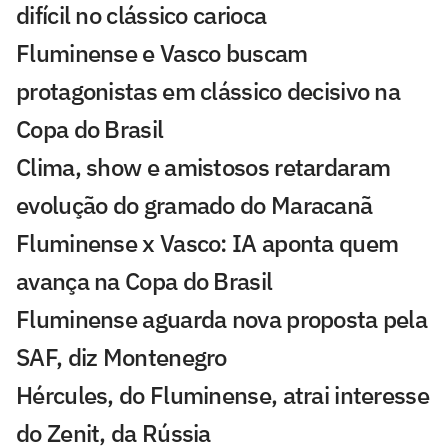
difícil no clássico carioca
Fluminense e Vasco buscam
protagonistas em clássico decisivo na
Copa do Brasil
Clima, show e amistosos retardaram
evolução do gramado do Maracanã
Fluminense x Vasco: IA aponta quem
avança na Copa do Brasil
Fluminense aguarda nova proposta pela
SAF, diz Montenegro
Hércules, do Fluminense, atrai interesse
do Zenit, da Rússia