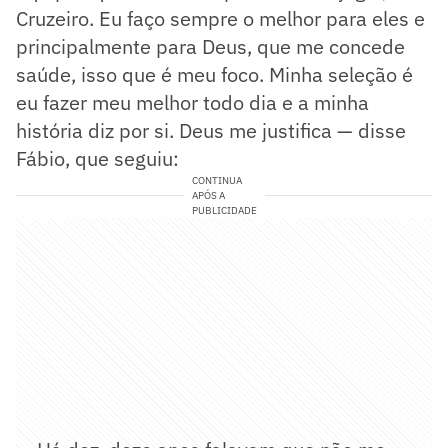
Cruzeiro. Eu faço sempre o melhor para eles e
principalmente para Deus, que me concede
saúde, isso que é meu foco. Minha seleção é
eu fazer meu melhor todo dia e a minha
história diz por si. Deus me justifica — disse
Fábio, que seguiu:
CONTINUA
APÓS A
PUBLICIDADE