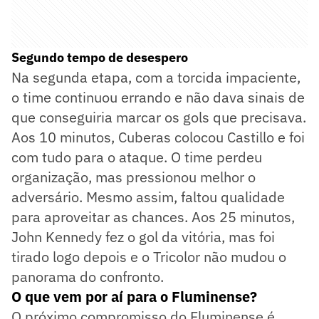
Segundo tempo de desespero
Na segunda etapa, com a torcida impaciente,
o time continuou errando e não dava sinais de
que conseguiria marcar os gols que precisava.
Aos 10 minutos, Cuberas colocou Castillo e foi
com tudo para o ataque. O time perdeu
organização, mas pressionou melhor o
adversário. Mesmo assim, faltou qualidade
para aproveitar as chances. Aos 25 minutos,
John Kennedy fez o gol da vitória, mas foi
tirado logo depois e o Tricolor não mudou o
panorama do confronto.
O que vem por aí para o Fluminense?
O próximo compromisso do Fluminense é