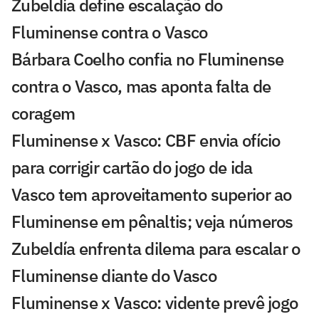
Zubeldía define escalação do
Fluminense contra o Vasco
Bárbara Coelho confia no Fluminense
contra o Vasco, mas aponta falta de
coragem
Fluminense x Vasco: CBF envia ofício
para corrigir cartão do jogo de ida
Vasco tem aproveitamento superior ao
Fluminense em pênaltis; veja números
Zubeldía enfrenta dilema para escalar o
Fluminense diante do Vasco
Fluminense x Vasco: vidente prevê jogo