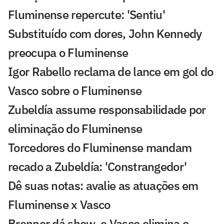
Fluminense repercute: 'Sentiu'
Substituído com dores, John Kennedy
preocupa o Fluminense
Igor Rabello reclama de lance em gol do
Vasco sobre o Fluminense
Zubeldía assume responsabilidade por
eliminação do Fluminense
Torcedores do Fluminense mandam
recado a Zubeldía: 'Constrangedor'
Dê suas notas: avalie as atuações em
Fluminense x Vasco
Brenner dá show, e Vasco elimina o