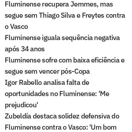
Fluminense recupera Jemmes, mas
segue sem Thiago Silva e Freytes contra
o Vasco
Fluminense iguala sequência negativa
após 34 anos
Fluminense sofre com baixa eficiência e
segue sem vencer pós-Copa
Igor Rabello analisa falta de
oportunidades no Fluminense: 'Me
prejudicou'
Zubeldía destaca solidez defensiva do
Fluminense contra o Vasco: 'Um bom