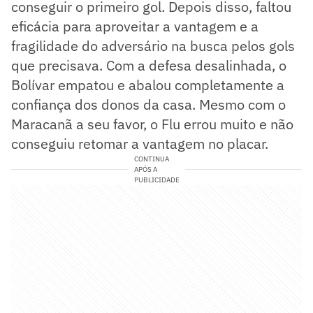
conseguir o primeiro gol. Depois disso, faltou
eficácia para aproveitar a vantagem e a
fragilidade do adversário na busca pelos gols
que precisava. Com a defesa desalinhada, o
Bolívar empatou e abalou completamente a
confiança dos donos da casa. Mesmo com o
Maracanã a seu favor, o Flu errou muito e não
conseguiu retomar a vantagem no placar.
CONTINUA
APÓS A
PUBLICIDADE