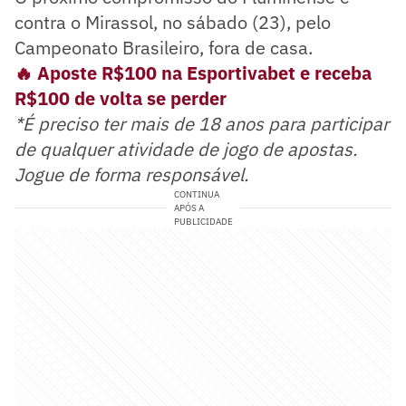
contra o Mirassol, no sábado (23), pelo
Campeonato Brasileiro, fora de casa.
🔥 Aposte R$100 na Esportivabet e receba
R$100 de volta se perder
*É preciso ter mais de 18 anos para participar
de qualquer atividade de jogo de apostas.
Jogue de forma responsável.
CONTINUA
APÓS A
PUBLICIDADE