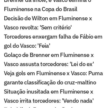
Fluminense na Copa do Brasil
Decisão de Wilton em Fluminense x
Vasco revolta: 'Sem critério'
Torcedores enxergam falha de Fábio em
gol do Vasco: 'Feia'
Golaço de Brenner em Fluminense x
Vasco assusta torcedores: 'Lei do ex'
Veja gols em Fluminense x Vasco: Puma
garante classificação do cruz-maltino
Situação inusitada em Fluminense x
Vasco irrita torcedores: 'Vendo nada'