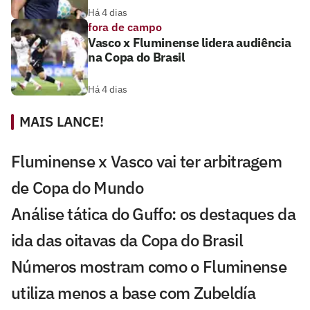
Há 4 dias
fora de campo
Vasco x Fluminense lidera audiência
na Copa do Brasil
Há 4 dias
MAIS LANCE!
Fluminense x Vasco vai ter arbitragem
de Copa do Mundo
Análise tática do Guffo: os destaques da
ida das oitavas da Copa do Brasil
Números mostram como o Fluminense
utiliza menos a base com Zubeldía