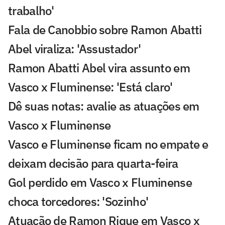
trabalho'
Fala de Canobbio sobre Ramon Abatti
Abel viraliza: 'Assustador'
Ramon Abatti Abel vira assunto em
Vasco x Fluminense: 'Está claro'
Dê suas notas: avalie as atuações em
Vasco x Fluminense
Vasco e Fluminense ficam no empate e
deixam decisão para quarta-feira
Gol perdido em Vasco x Fluminense
choca torcedores: 'Sozinho'
Atuação de Ramon Rique em Vasco x