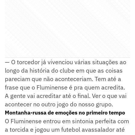
— O torcedor já vivenciou várias situações ao
longo da história do clube em que as coisas
pareciam que não aconteceriam. Tem até a
frase que o Fluminense é pra quem acredita.
A gente vai acreditar até o final. Ver o que vai
acontecer no outro jogo do nosso grupo.
Montanha-russa de emoções no primeiro tempo
O Fluminense entrou em sintonia perfeita com
a torcida e jogou um futebol avassalador até