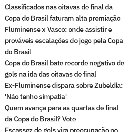
Classificados nas oitavas de final da
Copa do Brasil faturam alta premiação
Fluminense x Vasco: onde assistir e
prováveis escalações do jogo pela Copa
do Brasil
Copa do Brasil bate recorde negativo de
gols na ida das oitavas de final
Ex-Fluminense dispara sobre Zubeldía:
'Não tenho simpatia'
Quem avança para as quartas de final
da Copa do Brasil? Vote
Escassez de gols vira preocupação no