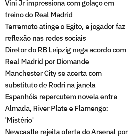
Vini Jr impressiona com golaço em
treino do Real Madrid
Terremoto atinge o Egito, e jogador faz
reflexão nas redes sociais
Diretor do RB Leipzig nega acordo com
Real Madrid por Diomande
Manchester City se acerta com
substituto de Rodri na janela
Espanhóis repercutem novela entre
Almada, River Plate e Flamengo:
'Mistério'
Newcastle rejeita oferta do Arsenal por