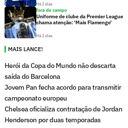
Há 2 dias
fora de campo
Uniforme de clube da Premier League
chama atenção: 'Mais Flamengo'
Há 2 dias
MAIS LANCE!
Herói da Copa do Mundo não descarta
saída do Barcelona
Jovem Pan fecha acordo para transmitir
campeonato europeu
Chelsea oficializa contratação de Jordan
Henderson por duas temporadas