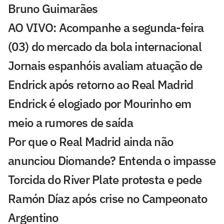
Bruno Guimarães
AO VIVO: Acompanhe a segunda-feira
(03) do mercado da bola internacional
Jornais espanhóis avaliam atuação de
Endrick após retorno ao Real Madrid
Endrick é elogiado por Mourinho em
meio a rumores de saída
Por que o Real Madrid ainda não
anunciou Diomande? Entenda o impasse
Torcida do River Plate protesta e pede
Ramón Díaz após crise no Campeonato
Argentino