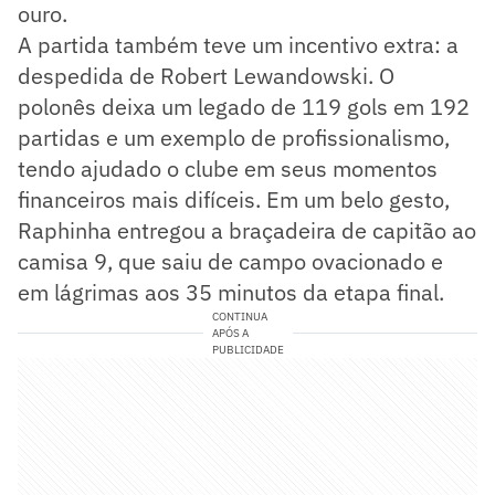
ouro.
A partida também teve um incentivo extra: a
despedida de Robert Lewandowski. O
polonês deixa um legado de 119 gols em 192
partidas e um exemplo de profissionalismo,
tendo ajudado o clube em seus momentos
financeiros mais difíceis. Em um belo gesto,
Raphinha entregou a braçadeira de capitão ao
camisa 9, que saiu de campo ovacionado e
em lágrimas aos 35 minutos da etapa final.
CONTINUA
APÓS A
PUBLICIDADE