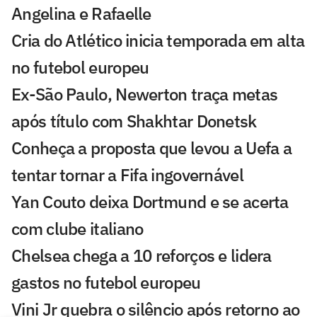
Angelina e Rafaelle
Cria do Atlético inicia temporada em alta
no futebol europeu
Ex-São Paulo, Newerton traça metas
após título com Shakhtar Donetsk
Conheça a proposta que levou a Uefa a
tentar tornar a Fifa ingovernável
Yan Couto deixa Dortmund e se acerta
com clube italiano
Chelsea chega a 10 reforços e lidera
gastos no futebol europeu
Vini Jr quebra o silêncio após retorno ao