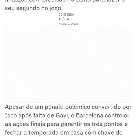
seu segundo no jogo.
CONTINUA
APÓS A
PUBLICIDADE
Apesar de um pênalti polêmico convertido por
Isco após falta de Gavi, o Barcelona controlou
as ações finais para garantir os três pontos e
fechar a temporada em casa com chave de