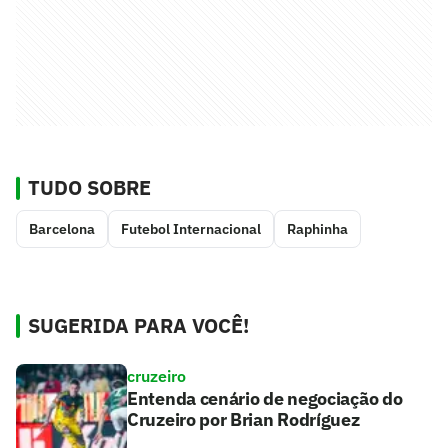
TUDO SOBRE
Barcelona
Futebol Internacional
Raphinha
SUGERIDA PARA VOCÊ!
cruzeiro
Entenda cenário de negociação do
Cruzeiro por Brian Rodríguez