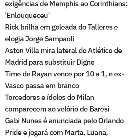
exigências de Memphis ao Corinthians:
'Enlouqueceu'
Rick brilha em goleada do Talleres e
elogia Jorge Sampaoli
Aston Villa mira lateral do Atlético de
Madrid para substituir Digne
Time de Rayan vence por 10 a 1, e ex-
Vasco passa em branco
Torcedores e ídolos do Milan
comparecem ao velório de Baresi
Gabi Nunes é anunciada pelo Orlando
Pride e jogará com Marta, Luana,