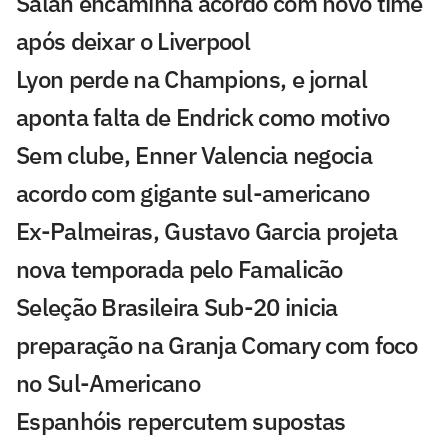
Salah encaminha acordo com novo time
após deixar o Liverpool
Lyon perde na Champions, e jornal
aponta falta de Endrick como motivo
Sem clube, Enner Valencia negocia
acordo com gigante sul-americano
Ex-Palmeiras, Gustavo Garcia projeta
nova temporada pelo Famalicão
Seleção Brasileira Sub-20 inicia
preparação na Granja Comary com foco
no Sul-Americano
Espanhóis repercutem supostas