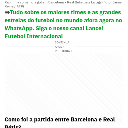
Raphinha comemora gol em Barcelona x Real Bétis pela La Liga (Foto: Jaime
Reina / AFP)
➡️
Tudo sobre os maiores times e as grandes
estrelas do futebol no mundo afora agora no
WhatsApp. Siga o nosso canal Lance!
Futebol Internacional
CONTINUA
APÓS A
PUBLICIDADE
Como foi a partida entre Barcelona e Real
Bétis?