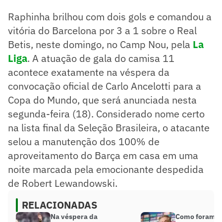
Raphinha brilhou com dois gols e comandou a
vitória do Barcelona por 3 a 1 sobre o Real
Betis, neste domingo, no Camp Nou, pela
La
Liga
. A atuação de gala do camisa 11
acontece exatamente na véspera da
convocação oficial de Carlo Ancelotti para a
Copa do Mundo, que será anunciada nesta
segunda-feira (18). Considerado nome certo
na lista final da Seleção Brasileira, o atacante
selou a manutenção dos 100% de
aproveitamento do Barça em casa em uma
noite marcada pela emocionante despedida
de Robert Lewandowski.
RELACIONADAS
Na véspera da
Como foram o