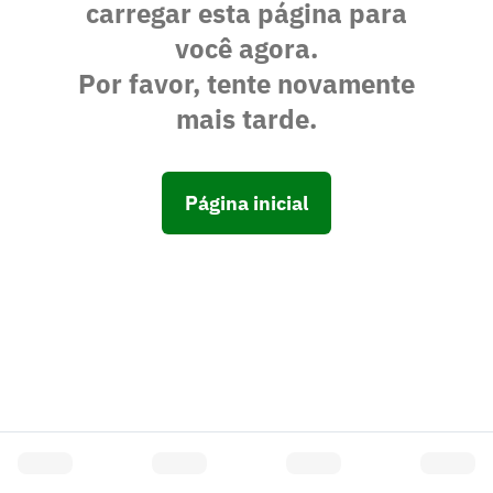
carregar esta página para
você agora.
Por favor, tente novamente
mais tarde.
Página inicial