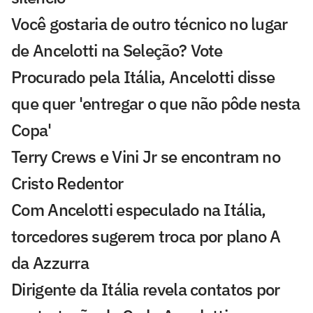
Você gostaria de outro técnico no lugar
de Ancelotti na Seleção? Vote
Procurado pela Itália, Ancelotti disse
que quer 'entregar o que não pôde nesta
Copa'
Terry Crews e Vini Jr se encontram no
Cristo Redentor
Com Ancelotti especulado na Itália,
torcedores sugerem troca por plano A
da Azzurra
Dirigente da Itália revela contatos por