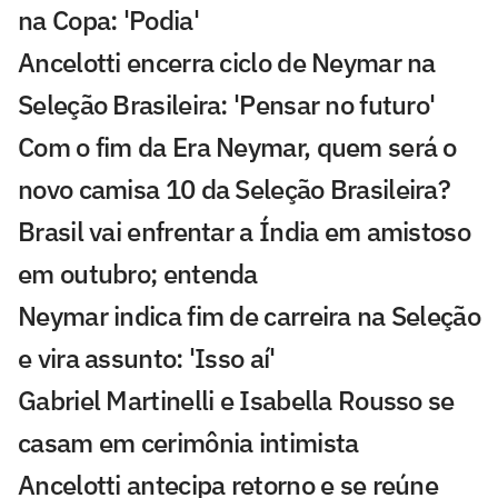
na Copa: 'Podia'
Ancelotti encerra ciclo de Neymar na
Seleção Brasileira: 'Pensar no futuro'
Com o fim da Era Neymar, quem será o
novo camisa 10 da Seleção Brasileira?
Brasil vai enfrentar a Índia em amistoso
em outubro; entenda
Neymar indica fim de carreira na Seleção
e vira assunto: 'Isso aí'
Gabriel Martinelli e Isabella Rousso se
casam em cerimônia intimista
Ancelotti antecipa retorno e se reúne