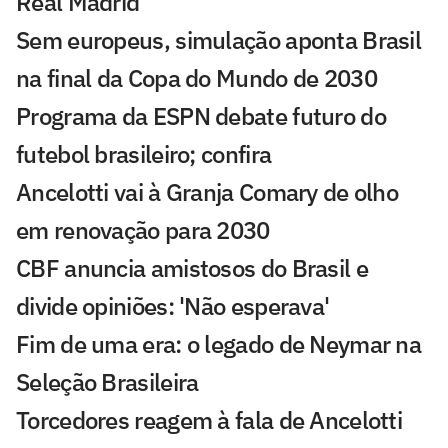
Real Madrid
Sem europeus, simulação aponta Brasil
na final da Copa do Mundo de 2030
Programa da ESPN debate futuro do
futebol brasileiro; confira
Ancelotti vai à Granja Comary de olho
em renovação para 2030
CBF anuncia amistosos do Brasil e
divide opiniões: 'Não esperava'
Fim de uma era: o legado de Neymar na
Seleção Brasileira
Torcedores reagem à fala de Ancelotti