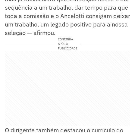
sequência a um trabalho, dar tempo para que
toda a comissão e o Ancelotti consigam deixar
um trabalho, um legado positivo para a nossa
seleção — afirmou.
CONTINUA
APÓS A
PUBLICIDADE
O dirigente também destacou o currículo do