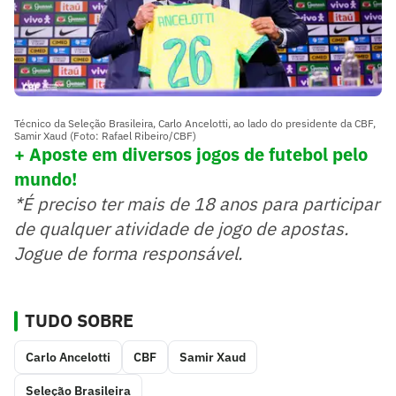
Técnico da Seleção Brasileira, Carlo Ancelotti, ao lado do presidente da CBF,
Samir Xaud (Foto: Rafael Ribeiro/CBF)
+ Aposte em diversos jogos de futebol pelo
mundo!
*É preciso ter mais de 18 anos para participar
de qualquer atividade de jogo de apostas.
Jogue de forma responsável.
TUDO SOBRE
Carlo Ancelotti
CBF
Samir Xaud
Seleção Brasileira