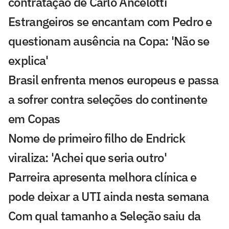
contratação de Carlo Ancelotti
Estrangeiros se encantam com Pedro e
questionam ausência na Copa: 'Não se
explica'
Brasil enfrenta menos europeus e passa
a sofrer contra seleções do continente
em Copas
Nome de primeiro filho de Endrick
viraliza: 'Achei que seria outro'
Parreira apresenta melhora clínica e
pode deixar a UTI ainda nesta semana
Com qual tamanho a Seleção saiu da