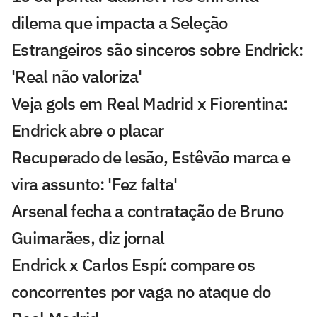
dilema que impacta a Seleção
Estrangeiros são sinceros sobre Endrick:
'Real não valoriza'
Veja gols em Real Madrid x Fiorentina:
Endrick abre o placar
Recuperado de lesão, Estêvão marca e
vira assunto: 'Fez falta'
Arsenal fecha a contratação de Bruno
Guimarães, diz jornal
Endrick x Carlos Espí: compare os
concorrentes por vaga no ataque do