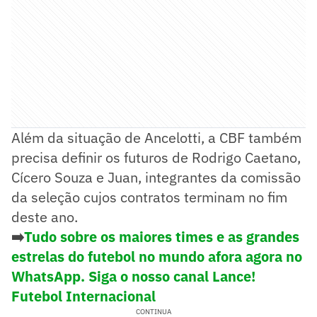
Além da situação de Ancelotti, a CBF também
precisa definir os futuros de Rodrigo Caetano,
Cícero Souza e Juan, integrantes da comissão
da seleção cujos contratos terminam no fim
deste ano.
➡️
Tudo sobre os maiores times e as grandes
estrelas do futebol no mundo afora agora no
WhatsApp. Siga o nosso canal Lance!
Futebol Internacional
CONTINUA