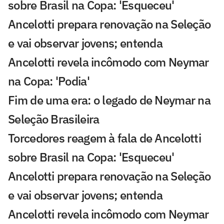
sobre Brasil na Copa: 'Esqueceu'
Ancelotti prepara renovação na Seleção
e vai observar jovens; entenda
Ancelotti revela incômodo com Neymar
na Copa: 'Podia'
Fim de uma era: o legado de Neymar na
Seleção Brasileira
Torcedores reagem à fala de Ancelotti
sobre Brasil na Copa: 'Esqueceu'
Ancelotti prepara renovação na Seleção
e vai observar jovens; entenda
Ancelotti revela incômodo com Neymar