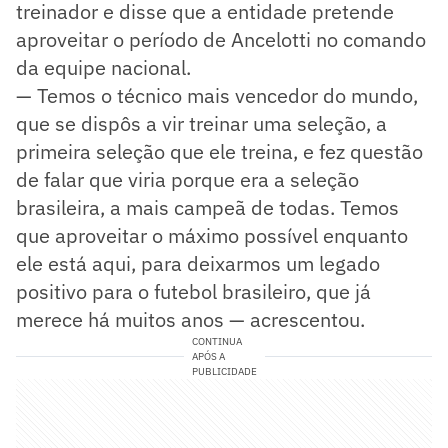
treinador e disse que a entidade pretende
aproveitar o período de Ancelotti no comando
da equipe nacional.
— Temos o técnico mais vencedor do mundo,
que se dispôs a vir treinar uma seleção, a
primeira seleção que ele treina, e fez questão
de falar que viria porque era a seleção
brasileira, a mais campeã de todas. Temos
que aproveitar o máximo possível enquanto
ele está aqui, para deixarmos um legado
positivo para o futebol brasileiro, que já
merece há muitos anos — acrescentou.
CONTINUA
APÓS A
PUBLICIDADE