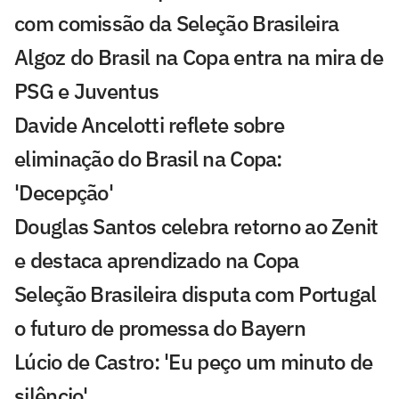
com comissão da Seleção Brasileira
Algoz do Brasil na Copa entra na mira de
PSG e Juventus
Davide Ancelotti reflete sobre
eliminação do Brasil na Copa:
'Decepção'
Douglas Santos celebra retorno ao Zenit
e destaca aprendizado na Copa
Seleção Brasileira disputa com Portugal
o futuro de promessa do Bayern
Lúcio de Castro: 'Eu peço um minuto de
silêncio'