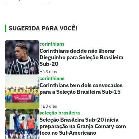
SUGERIDA PARA VOCÊ!
corinthians
Corinthians decide não liberar
Dieguinho para Seleção Brasileira
Sub-20
Há 3 dias
corinthians
Corinthians tem dois convocados
para a Seleção Brasileira Sub-15
Há 3 dias
seleção brasileira
Seleção Brasileira Sub-20 inicia
preparação na Granja Comary com
foco no Sul-Americano