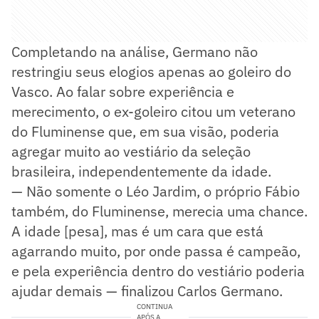
Completando na análise, Germano não
restringiu seus elogios apenas ao goleiro do
Vasco. Ao falar sobre experiência e
merecimento, o ex-goleiro citou um veterano
do Fluminense que, em sua visão, poderia
agregar muito ao vestiário da seleção
brasileira, independentemente da idade.
— Não somente o Léo Jardim, o próprio Fábio
também, do Fluminense, merecia uma chance.
A idade [pesa], mas é um cara que está
agarrando muito, por onde passa é campeão,
e pela experiência dentro do vestiário poderia
ajudar demais — finalizou Carlos Germano.
CONTINUA
APÓS A