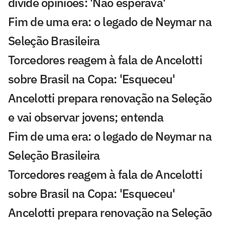
divide opiniões: 'Não esperava'
Fim de uma era: o legado de Neymar na
Seleção Brasileira
Torcedores reagem à fala de Ancelotti
sobre Brasil na Copa: 'Esqueceu'
Ancelotti prepara renovação na Seleção
e vai observar jovens; entenda
Fim de uma era: o legado de Neymar na
Seleção Brasileira
Torcedores reagem à fala de Ancelotti
sobre Brasil na Copa: 'Esqueceu'
Ancelotti prepara renovação na Seleção