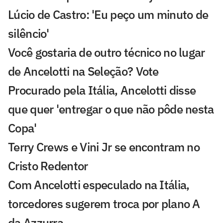
Lúcio de Castro: 'Eu peço um minuto de
silêncio'
Você gostaria de outro técnico no lugar
de Ancelotti na Seleção? Vote
Procurado pela Itália, Ancelotti disse
que quer 'entregar o que não pôde nesta
Copa'
Terry Crews e Vini Jr se encontram no
Cristo Redentor
Com Ancelotti especulado na Itália,
torcedores sugerem troca por plano A
da Azzurra