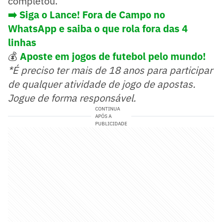
completou.
➡️ Siga o Lance! Fora de Campo no
WhatsApp e saiba o que rola fora das 4
linhas
💰
Aposte em jogos de futebol pelo mundo!
*É preciso ter mais de 18 anos para participar
de qualquer atividade de jogo de apostas.
Jogue de forma responsável.
CONTINUA
APÓS A
PUBLICIDADE