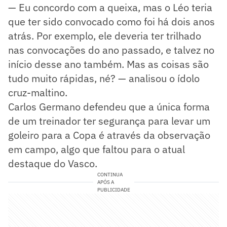
— Eu concordo com a queixa, mas o Léo teria
que ter sido convocado como foi há dois anos
atrás. Por exemplo, ele deveria ter trilhado
nas convocações do ano passado, e talvez no
início desse ano também. Mas as coisas são
tudo muito rápidas, né? — analisou o ídolo
cruz-maltino.
Carlos Germano defendeu que a única forma
de um treinador ter segurança para levar um
goleiro para a Copa é através da observação
em campo, algo que faltou para o atual
destaque do Vasco.
CONTINUA
APÓS A
PUBLICIDADE