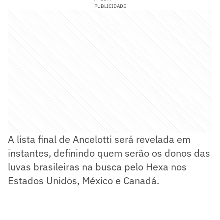
PUBLICIDADE
A lista final de Ancelotti será revelada em
instantes, definindo quem serão os donos das
luvas brasileiras na busca pelo Hexa nos
Estados Unidos, México e Canadá.