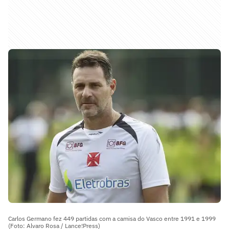
Carlos Germano fez 449 partidas com a camisa do Vasco entre 1991 e 1999
(Foto: Alvaro Rosa / Lance!Press)