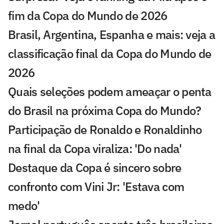
fim da Copa do Mundo de 2026
Brasil, Argentina, Espanha e mais: veja a
classificação final da Copa do Mundo de
2026
Quais seleções podem ameaçar o penta
do Brasil na próxima Copa do Mundo?
Participação de Ronaldo e Ronaldinho
na final da Copa viraliza: 'Do nada'
Destaque da Copa é sincero sobre
confronto com Vini Jr: 'Estava com
medo'