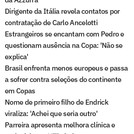
Dirigente da Itália revela contatos por
contratação de Carlo Ancelotti
Estrangeiros se encantam com Pedro e
questionam ausência na Copa: 'Não se
explica'
Brasil enfrenta menos europeus e passa
a sofrer contra seleções do continente
em Copas
Nome de primeiro filho de Endrick
viraliza: 'Achei que seria outro'
Parreira apresenta melhora clínica e