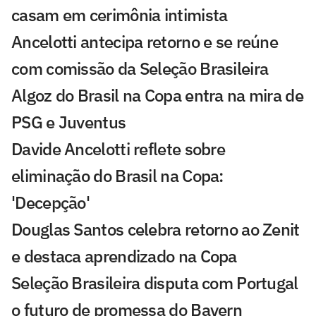
casam em cerimônia intimista
Ancelotti antecipa retorno e se reúne
com comissão da Seleção Brasileira
Algoz do Brasil na Copa entra na mira de
PSG e Juventus
Davide Ancelotti reflete sobre
eliminação do Brasil na Copa:
'Decepção'
Douglas Santos celebra retorno ao Zenit
e destaca aprendizado na Copa
Seleção Brasileira disputa com Portugal
o futuro de promessa do Bayern