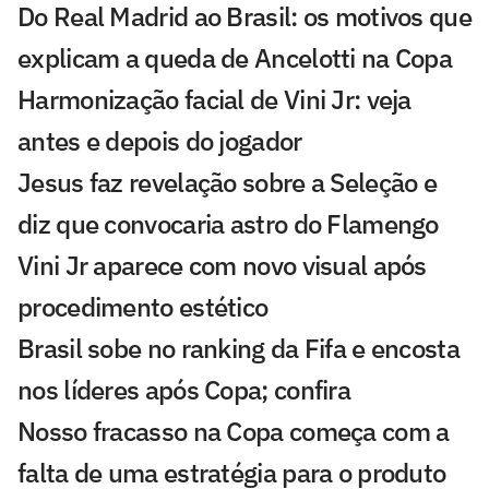
Do Real Madrid ao Brasil: os motivos que
explicam a queda de Ancelotti na Copa
Harmonização facial de Vini Jr: veja
antes e depois do jogador
Jesus faz revelação sobre a Seleção e
diz que convocaria astro do Flamengo
Vini Jr aparece com novo visual após
procedimento estético
Brasil sobe no ranking da Fifa e encosta
nos líderes após Copa; confira
Nosso fracasso na Copa começa com a
falta de uma estratégia para o produto