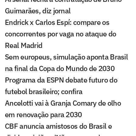
Guimarães, diz jornal
Endrick x Carlos Espí: compare os
concorrentes por vaga no ataque do
Real Madrid
Sem europeus, simulação aponta Brasil
na final da Copa do Mundo de 2030
Programa da ESPN debate futuro do
futebol brasileiro; confira
Ancelotti vai à Granja Comary de olho
em renovação para 2030
CBF anuncia amistosos do Brasil e