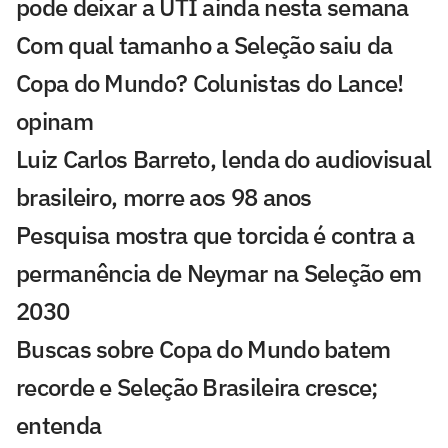
pode deixar a UTI ainda nesta semana
Com qual tamanho a Seleção saiu da
Copa do Mundo? Colunistas do Lance!
opinam
Luiz Carlos Barreto, lenda do audiovisual
brasileiro, morre aos 98 anos
Pesquisa mostra que torcida é contra a
permanência de Neymar na Seleção em
2030
Buscas sobre Copa do Mundo batem
recorde e Seleção Brasileira cresce;
entenda