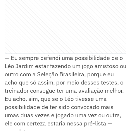
— Eu sempre defendi uma possibilidade de o
Léo Jardim estar fazendo um jogo amistoso ou
outro com a Seleção Brasileira, porque eu
acho que só assim, por meio desses testes, o
treinador consegue ter uma avaliação melhor.
Eu acho, sim, que se o Léo tivesse uma
possibilidade de ter sido convocado mais
umas duas vezes e jogado uma vez ou outra,
ele com certeza estaria nessa pré-lista —