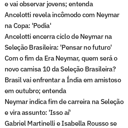
e vai observar jovens; entenda
Ancelotti revela incômodo com Neymar
na Copa: 'Podia'
Ancelotti encerra ciclo de Neymar na
Seleção Brasileira: 'Pensar no futuro'
Com o fim da Era Neymar, quem será o
novo camisa 10 da Seleção Brasileira?
Brasil vai enfrentar a Índia em amistoso
em outubro; entenda
Neymar indica fim de carreira na Seleção
e vira assunto: 'Isso aí'
Gabriel Martinelli e Isabella Rousso se