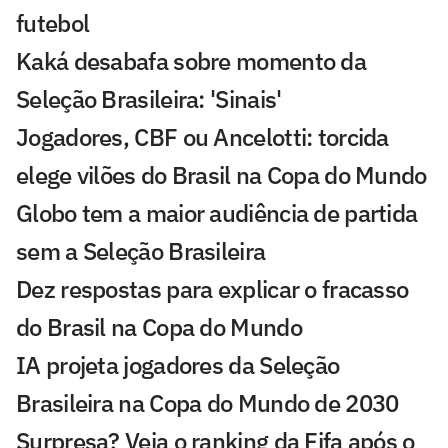
futebol
Kaká desabafa sobre momento da
Seleção Brasileira: 'Sinais'
Jogadores, CBF ou Ancelotti: torcida
elege vilões do Brasil na Copa do Mundo
Globo tem a maior audiência de partida
sem a Seleção Brasileira
Dez respostas para explicar o fracasso
do Brasil na Copa do Mundo
IA projeta jogadores da Seleção
Brasileira na Copa do Mundo de 2030
Surpresa? Veja o ranking da Fifa após o