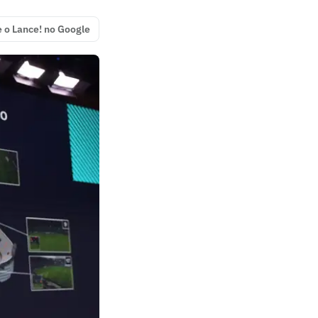
e o Lance! no Google