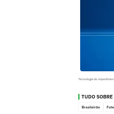
Tecnologia do impediment
TUDO SOBRE
Brasileirão
Fute