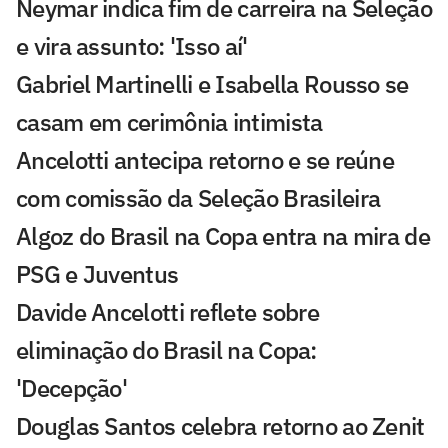
Neymar indica fim de carreira na Seleção
e vira assunto: 'Isso aí'
Gabriel Martinelli e Isabella Rousso se
casam em cerimônia intimista
Ancelotti antecipa retorno e se reúne
com comissão da Seleção Brasileira
Algoz do Brasil na Copa entra na mira de
PSG e Juventus
Davide Ancelotti reflete sobre
eliminação do Brasil na Copa:
'Decepção'
Douglas Santos celebra retorno ao Zenit