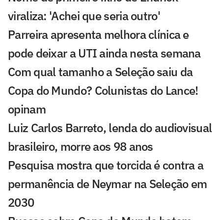
viraliza: 'Achei que seria outro'
Parreira apresenta melhora clínica e
pode deixar a UTI ainda nesta semana
Com qual tamanho a Seleção saiu da
Copa do Mundo? Colunistas do Lance!
opinam
Luiz Carlos Barreto, lenda do audiovisual
brasileiro, morre aos 98 anos
Pesquisa mostra que torcida é contra a
permanência de Neymar na Seleção em
2030