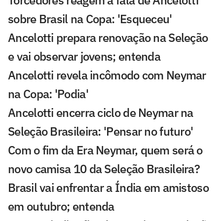
sobre Brasil na Copa: 'Esqueceu'
Ancelotti prepara renovação na Seleção
e vai observar jovens; entenda
Ancelotti revela incômodo com Neymar
na Copa: 'Podia'
Ancelotti encerra ciclo de Neymar na
Seleção Brasileira: 'Pensar no futuro'
Com o fim da Era Neymar, quem será o
novo camisa 10 da Seleção Brasileira?
Brasil vai enfrentar a Índia em amistoso
em outubro; entenda