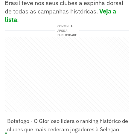
Brasil teve nos seus clubes a espinha dorsal
de todas as campanhas históricas.
Veja a
lista
:
CONTINUA
APÓS A
PUBLICIDADE
Botafogo - O Glorioso lidera o ranking histórico de
clubes que mais cederam jogadores à Seleção