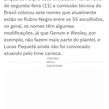
de segunda-feira (11) a comissão técnica do
Brasil colocou sete nomes que atualmente
estão no Rubro-Negro entre os 55 escolhidos,
no geral, os nomes têm algumas
modificações, já que Gerson e Wesley, por
exemplo, não fazem mais parte do plantel, e
Lucas Paquetá ainda não foi convocado
atuando pelo time carioca.
CONTINUA
APÓS A
PUBLICIDADE