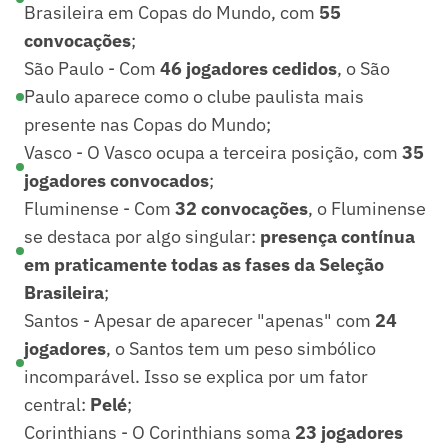
Brasileira em Copas do Mundo, com
55
convocações
;
São Paulo - Com
46 jogadores cedidos
, o São
Paulo aparece como o clube paulista mais
presente nas Copas do Mundo;
Vasco - O Vasco ocupa a terceira posição, com
35
jogadores convocados
;
Fluminense - Com
32 convocações
, o Fluminense
se destaca por algo singular:
presença contínua
em praticamente todas as fases da Seleção
Brasileira
;
Santos - Apesar de aparecer "apenas" com
24
jogadores
, o Santos tem um peso simbólico
incomparável. Isso se explica por um fator
central:
Pelé
;
Corinthians - O Corinthians soma
23 jogadores