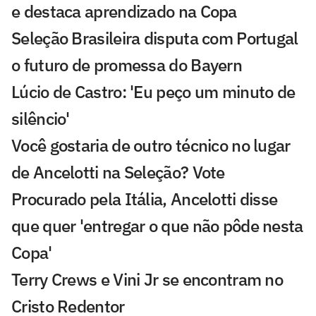
e destaca aprendizado na Copa
Seleção Brasileira disputa com Portugal
o futuro de promessa do Bayern
Lúcio de Castro: 'Eu peço um minuto de
silêncio'
Você gostaria de outro técnico no lugar
de Ancelotti na Seleção? Vote
Procurado pela Itália, Ancelotti disse
que quer 'entregar o que não pôde nesta
Copa'
Terry Crews e Vini Jr se encontram no
Cristo Redentor