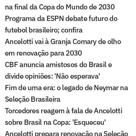
na final da Copa do Mundo de 2030
Programa da ESPN debate futuro do
futebol brasileiro; confira
Ancelotti vai à Granja Comary de olho
em renovação para 2030
CBF anuncia amistosos do Brasil e
divide opiniões: 'Não esperava'
Fim de uma era: o legado de Neymar na
Seleção Brasileira
Torcedores reagem à fala de Ancelotti
sobre Brasil na Copa: 'Esqueceu'
Ancelotti prepara renovação na Seleção