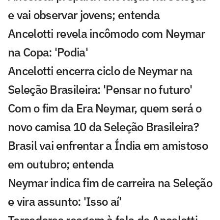
e vai observar jovens; entenda
Ancelotti revela incômodo com Neymar
na Copa: 'Podia'
Ancelotti encerra ciclo de Neymar na
Seleção Brasileira: 'Pensar no futuro'
Com o fim da Era Neymar, quem será o
novo camisa 10 da Seleção Brasileira?
Brasil vai enfrentar a Índia em amistoso
em outubro; entenda
Neymar indica fim de carreira na Seleção
e vira assunto: 'Isso aí'
Torcedores reagem à fala de Ancelotti