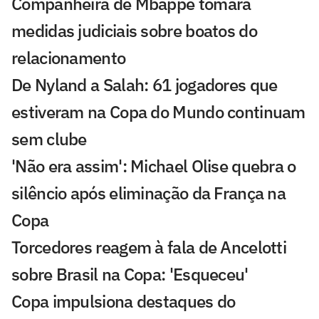
Companheira de Mbappé tomará
medidas judiciais sobre boatos do
relacionamento
De Nyland a Salah: 61 jogadores que
estiveram na Copa do Mundo continuam
sem clube
'Não era assim': Michael Olise quebra o
silêncio após eliminação da França na
Copa
Torcedores reagem à fala de Ancelotti
sobre Brasil na Copa: 'Esqueceu'
Copa impulsiona destaques do