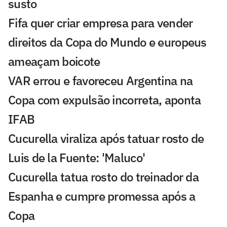
susto
Fifa quer criar empresa para vender
direitos da Copa do Mundo e europeus
ameaçam boicote
VAR errou e favoreceu Argentina na
Copa com expulsão incorreta, aponta
IFAB
Cucurella viraliza após tatuar rosto de
Luis de la Fuente: 'Maluco'
Cucurella tatua rosto do treinador da
Espanha e cumpre promessa após a
Copa