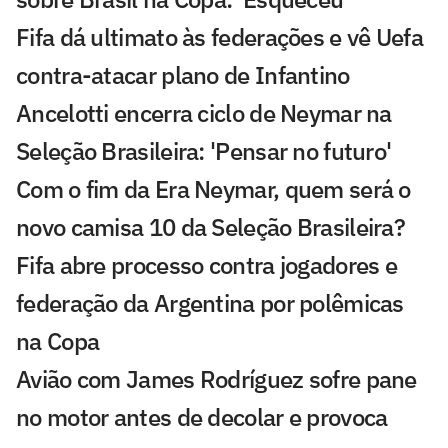
Fifa dá ultimato às federações e vê Uefa
contra-atacar plano de Infantino
Ancelotti encerra ciclo de Neymar na
Seleção Brasileira: 'Pensar no futuro'
Com o fim da Era Neymar, quem será o
novo camisa 10 da Seleção Brasileira?
Fifa abre processo contra jogadores e
federação da Argentina por polêmicas
na Copa
Avião com James Rodríguez sofre pane
no motor antes de decolar e provoca