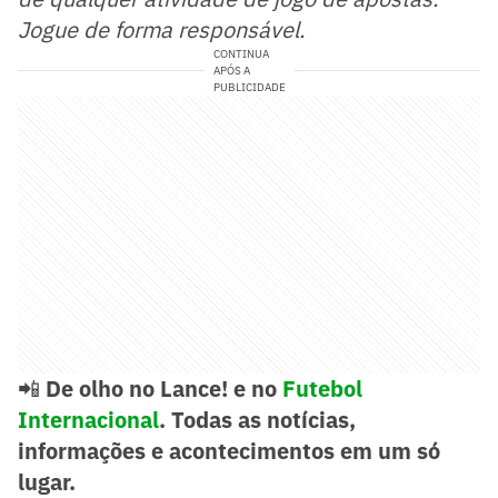
Jogue de forma responsável.
CONTINUA
APÓS A
PUBLICIDADE
📲
De olho no Lance! e no
Futebol
Internacional
. Todas as notícias,
informações e acontecimentos em um só
lugar.