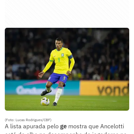
(Foto: Lucas Rodrigues/CBF)
A lista apurada pelo
ge
mostra que Ancelotti