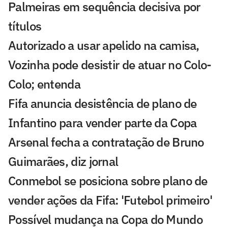
Palmeiras em sequência decisiva por
títulos
Autorizado a usar apelido na camisa,
Vozinha pode desistir de atuar no Colo-
Colo; entenda
Fifa anuncia desistência de plano de
Infantino para vender parte da Copa
Arsenal fecha a contratação de Bruno
Guimarães, diz jornal
Conmebol se posiciona sobre plano de
vender ações da Fifa: 'Futebol primeiro'
Possível mudança na Copa do Mundo