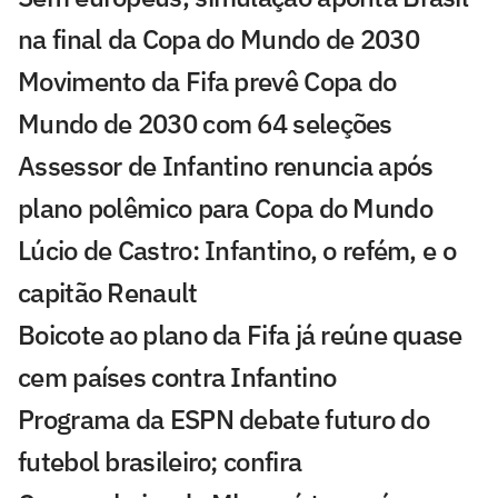
na final da Copa do Mundo de 2030
Movimento da Fifa prevê Copa do
Mundo de 2030 com 64 seleções
Assessor de Infantino renuncia após
plano polêmico para Copa do Mundo
Lúcio de Castro: Infantino, o refém, e o
capitão Renault
Boicote ao plano da Fifa já reúne quase
cem países contra Infantino
Programa da ESPN debate futuro do
futebol brasileiro; confira