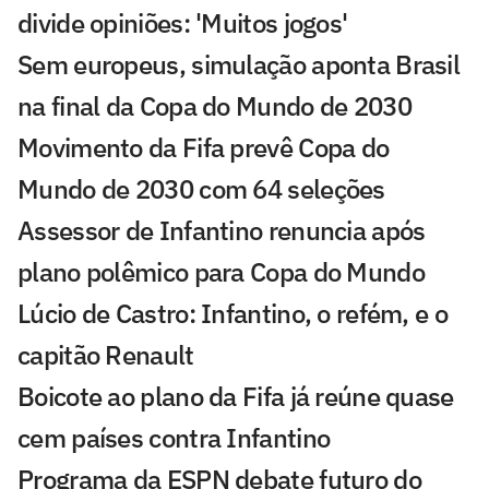
divide opiniões: 'Muitos jogos'
Sem europeus, simulação aponta Brasil
na final da Copa do Mundo de 2030
Movimento da Fifa prevê Copa do
Mundo de 2030 com 64 seleções
Assessor de Infantino renuncia após
plano polêmico para Copa do Mundo
Lúcio de Castro: Infantino, o refém, e o
capitão Renault
Boicote ao plano da Fifa já reúne quase
cem países contra Infantino
Programa da ESPN debate futuro do