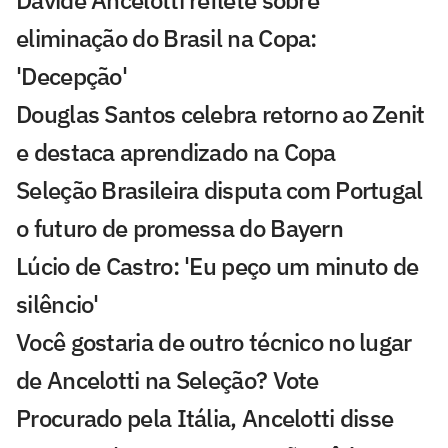
Davide Ancelotti reflete sobre
eliminação do Brasil na Copa:
'Decepção'
Douglas Santos celebra retorno ao Zenit
e destaca aprendizado na Copa
Seleção Brasileira disputa com Portugal
o futuro de promessa do Bayern
Lúcio de Castro: 'Eu peço um minuto de
silêncio'
Você gostaria de outro técnico no lugar
de Ancelotti na Seleção? Vote
Procurado pela Itália, Ancelotti disse