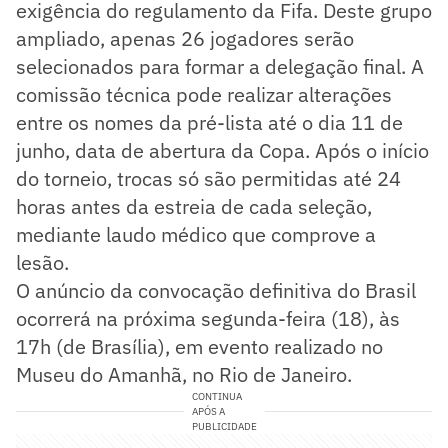
exigência do regulamento da Fifa. Deste grupo
ampliado, apenas 26 jogadores serão
selecionados para formar a delegação final. A
comissão técnica pode realizar alterações
entre os nomes da pré-lista até o dia 11 de
junho, data de abertura da Copa. Após o início
do torneio, trocas só são permitidas até 24
horas antes da estreia de cada seleção,
mediante laudo médico que comprove a
lesão.
O anúncio da convocação definitiva do Brasil
ocorrerá na próxima segunda-feira (18), às
17h (de Brasília), em evento realizado no
Museu do Amanhã, no Rio de Janeiro.
CONTINUA
APÓS A
PUBLICIDADE