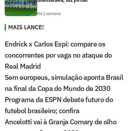
Há 1 semana
MAIS LANCE!
Endrick x Carlos Espí: compare os
concorrentes por vaga no ataque do
Real Madrid
Sem europeus, simulação aponta Brasil
na final da Copa do Mundo de 2030
Programa da ESPN debate futuro do
futebol brasileiro; confira
Ancelotti vai à Granja Comary de olho