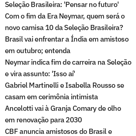
Seleção Brasileira: 'Pensar no futuro'
Com o fim da Era Neymar, quem será o
novo camisa 10 da Seleção Brasileira?
Brasil vai enfrentar a Índia em amistoso
em outubro; entenda
Neymar indica fim de carreira na Seleção
e vira assunto: 'Isso aí'
Gabriel Martinelli e Isabella Rousso se
casam em cerimônia intimista
Ancelotti vai à Granja Comary de olho
em renovação para 2030
CBF anuncia amistosos do Brasil e