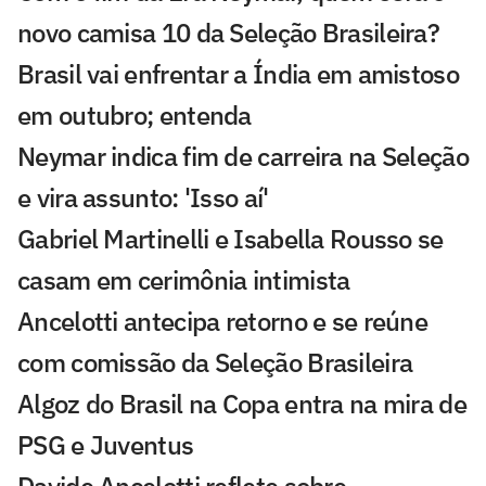
novo camisa 10 da Seleção Brasileira?
Brasil vai enfrentar a Índia em amistoso
em outubro; entenda
Neymar indica fim de carreira na Seleção
e vira assunto: 'Isso aí'
Gabriel Martinelli e Isabella Rousso se
casam em cerimônia intimista
Ancelotti antecipa retorno e se reúne
com comissão da Seleção Brasileira
Algoz do Brasil na Copa entra na mira de
PSG e Juventus