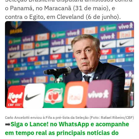
o Panamá, no Maracanã (31 de maio), e
contra o Egito, em Cleveland (6 de junho).
Carlo Ancelotti enviou à Fifa a pré-lista da Seleção (Foto: Rafael Ribeiro/CBF)
➡️
Siga o Lance! no WhatsApp e acompanhe
em tempo real as principais notícias do