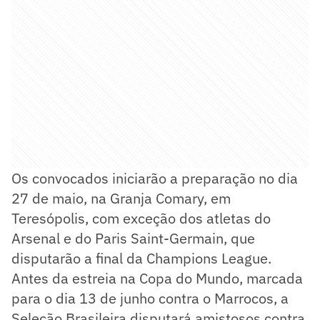
Os convocados iniciarão a preparação no dia
27 de maio, na Granja Comary, em
Teresópolis, com exceção dos atletas do
Arsenal e do Paris Saint-Germain, que
disputarão a final da Champions League.
Antes da estreia na Copa do Mundo, marcada
para o dia 13 de junho contra o Marrocos, a
Seleção Brasileira disputará amistosos contra