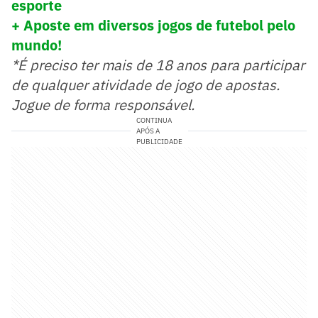
esporte
+ Aposte em diversos jogos de futebol pelo
mundo!
*É preciso ter mais de 18 anos para participar
de qualquer atividade de jogo de apostas.
Jogue de forma responsável.
CONTINUA
APÓS A
PUBLICIDADE