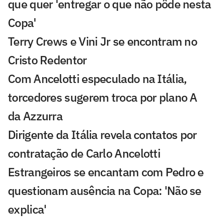
que quer 'entregar o que não pôde nesta
Copa'
Terry Crews e Vini Jr se encontram no
Cristo Redentor
Com Ancelotti especulado na Itália,
torcedores sugerem troca por plano A
da Azzurra
Dirigente da Itália revela contatos por
contratação de Carlo Ancelotti
Estrangeiros se encantam com Pedro e
questionam ausência na Copa: 'Não se
explica'