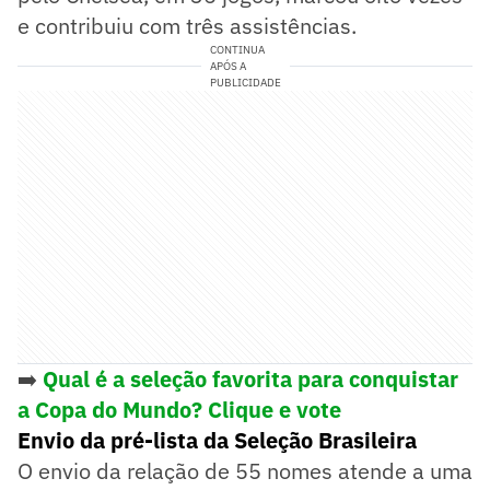
e contribuiu com três assistências.
CONTINUA
APÓS A
PUBLICIDADE
➡️
Qual é a seleção favorita para conquistar
a Copa do Mundo? Clique e vote
Envio da pré-lista da Seleção Brasileira
O envio da relação de 55 nomes atende a uma