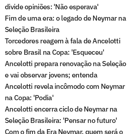
divide opiniões: 'Não esperava'
Fim de uma era: o legado de Neymar na
Seleção Brasileira
Torcedores reagem à fala de Ancelotti
sobre Brasil na Copa: 'Esqueceu'
Ancelotti prepara renovação na Seleção
e vai observar jovens; entenda
Ancelotti revela incômodo com Neymar
na Copa: 'Podia'
Ancelotti encerra ciclo de Neymar na
Seleção Brasileira: 'Pensar no futuro'
Com o fim da Era Neymar, quem será o