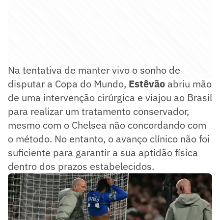
Na tentativa de manter vivo o sonho de
disputar a Copa do Mundo,
Estêvão
abriu mão
de uma intervenção cirúrgica e viajou ao Brasil
para realizar um tratamento conservador,
mesmo com o Chelsea não concordando com
o método. No entanto, o avanço clínico não foi
suficiente para garantir a sua aptidão física
dentro dos prazos estabelecidos.