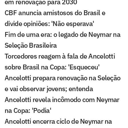
em renovação para 2030
CBF anuncia amistosos do Brasil e
divide opiniões: 'Não esperava'
Fim de uma era: o legado de Neymar na
Seleção Brasileira
Torcedores reagem à fala de Ancelotti
sobre Brasil na Copa: 'Esqueceu'
Ancelotti prepara renovação na Seleção
e vai observar jovens; entenda
Ancelotti revela incômodo com Neymar
na Copa: 'Podia'
Ancelotti encerra ciclo de Neymar na