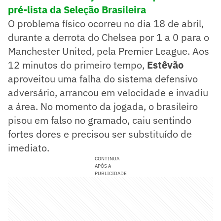
pré-lista da Seleção Brasileira
O problema físico ocorreu no dia 18 de abril,
durante a derrota do Chelsea por 1 a 0 para o
Manchester United, pela Premier League. Aos
12 minutos do primeiro tempo,
Estêvão
aproveitou uma falha do sistema defensivo
adversário, arrancou em velocidade e invadiu
a área. No momento da jogada, o brasileiro
pisou em falso no gramado, caiu sentindo
fortes dores e precisou ser substituído de
imediato.
CONTINUA
APÓS A
PUBLICIDADE