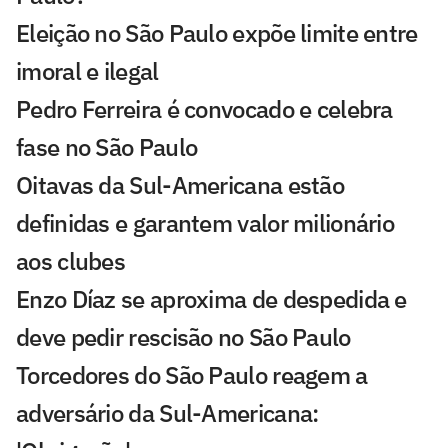
Eleição no São Paulo expõe limite entre
imoral e ilegal
Pedro Ferreira é convocado e celebra
fase no São Paulo
Oitavas da Sul-Americana estão
definidas e garantem valor milionário
aos clubes
Enzo Díaz se aproxima de despedida e
deve pedir rescisão no São Paulo
Torcedores do São Paulo reagem a
adversário da Sul-Americana: