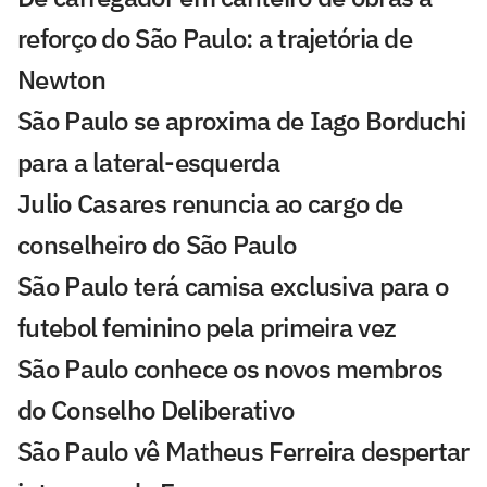
reforço do São Paulo: a trajetória de
Newton
São Paulo se aproxima de Iago Borduchi
para a lateral-esquerda
Julio Casares renuncia ao cargo de
conselheiro do São Paulo
São Paulo terá camisa exclusiva para o
futebol feminino pela primeira vez
São Paulo conhece os novos membros
do Conselho Deliberativo
São Paulo vê Matheus Ferreira despertar