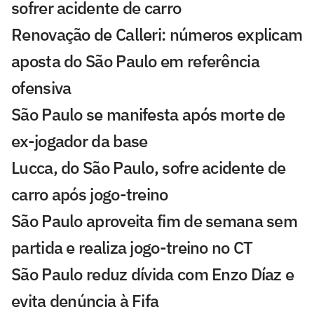
sofrer acidente de carro
Renovação de Calleri: números explicam
aposta do São Paulo em referência
ofensiva
São Paulo se manifesta após morte de
ex-jogador da base
Lucca, do São Paulo, sofre acidente de
carro após jogo-treino
São Paulo aproveita fim de semana sem
partida e realiza jogo-treino no CT
São Paulo reduz dívida com Enzo Díaz e
evita denúncia à Fifa