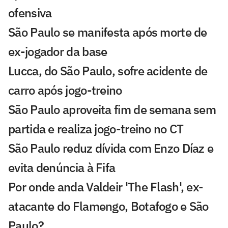
ofensiva
São Paulo se manifesta após morte de
ex-jogador da base
Lucca, do São Paulo, sofre acidente de
carro após jogo-treino
São Paulo aproveita fim de semana sem
partida e realiza jogo-treino no CT
São Paulo reduz dívida com Enzo Díaz e
evita denúncia à Fifa
Por onde anda Valdeir 'The Flash', ex-
atacante do Flamengo, Botafogo e São
Paulo?