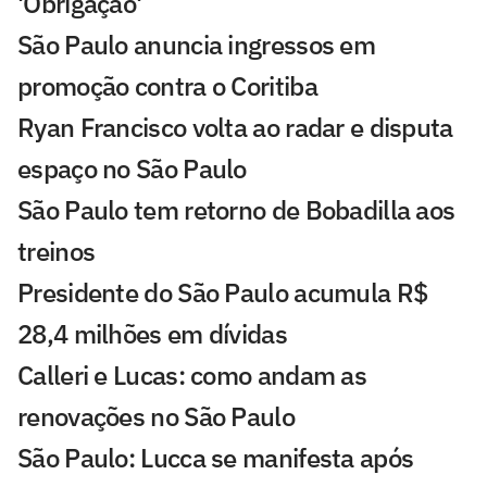
'Obrigação'
São Paulo anuncia ingressos em
promoção contra o Coritiba
Ryan Francisco volta ao radar e disputa
espaço no São Paulo
São Paulo tem retorno de Bobadilla aos
treinos
Presidente do São Paulo acumula R$
28,4 milhões em dívidas
Calleri e Lucas: como andam as
renovações no São Paulo
São Paulo: Lucca se manifesta após