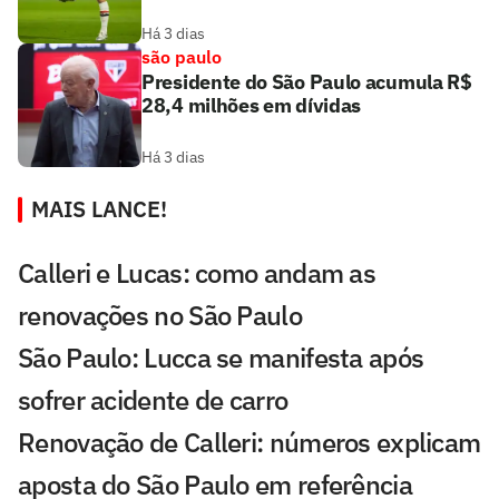
Há 3 dias
são paulo
Presidente do São Paulo acumula R$
28,4 milhões em dívidas
Há 3 dias
MAIS LANCE!
Calleri e Lucas: como andam as
renovações no São Paulo
São Paulo: Lucca se manifesta após
sofrer acidente de carro
Renovação de Calleri: números explicam
aposta do São Paulo em referência