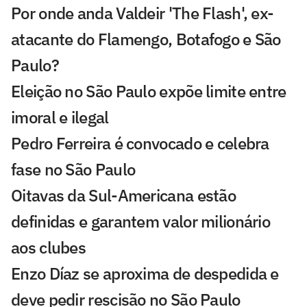
Por onde anda Valdeir 'The Flash', ex-
atacante do Flamengo, Botafogo e São
Paulo?
Eleição no São Paulo expõe limite entre
imoral e ilegal
Pedro Ferreira é convocado e celebra
fase no São Paulo
Oitavas da Sul-Americana estão
definidas e garantem valor milionário
aos clubes
Enzo Díaz se aproxima de despedida e
deve pedir rescisão no São Paulo