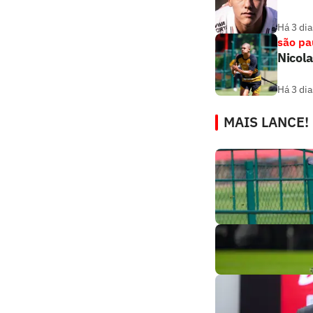
Há 3 dia
são pa
Nicola
Há 3 dia
MAIS LANCE!