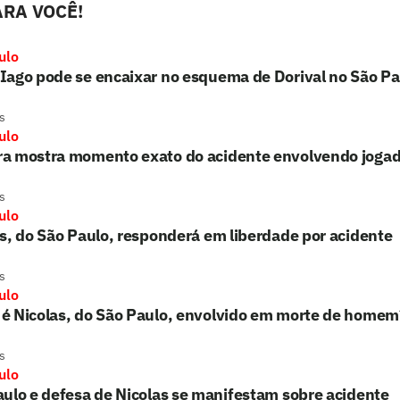
RA VOCÊ!
ulo
Iago pode se encaixar no esquema de Dorival no São Pa
s
ulo
a mostra momento exato do acidente envolvendo jogad
s
ulo
s, do São Paulo, responderá em liberdade por acidente
s
ulo
é Nicolas, do São Paulo, envolvido em morte de homem
s
ulo
ulo e defesa de Nicolas se manifestam sobre acidente