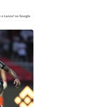
e o Lance! no Google