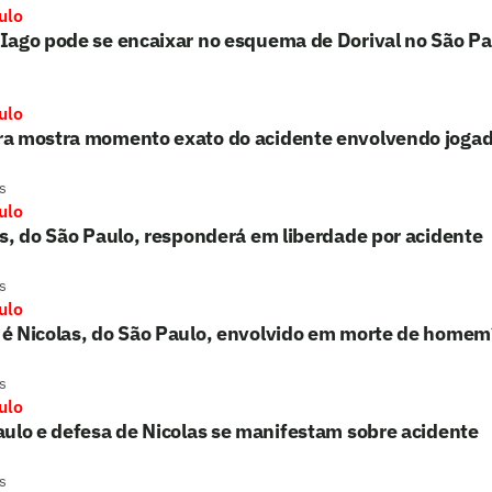
ulo
Iago pode se encaixar no esquema de Dorival no São Pa
ulo
a mostra momento exato do acidente envolvendo jogad
s
ulo
s, do São Paulo, responderá em liberdade por acidente
s
ulo
é Nicolas, do São Paulo, envolvido em morte de homem
s
ulo
ulo e defesa de Nicolas se manifestam sobre acidente
s