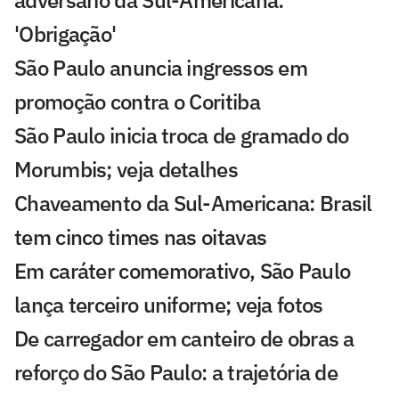
adversário da Sul-Americana:
'Obrigação'
São Paulo anuncia ingressos em
promoção contra o Coritiba
São Paulo inicia troca de gramado do
Morumbis; veja detalhes
Chaveamento da Sul-Americana: Brasil
tem cinco times nas oitavas
Em caráter comemorativo, São Paulo
lança terceiro uniforme; veja fotos
De carregador em canteiro de obras a
reforço do São Paulo: a trajetória de