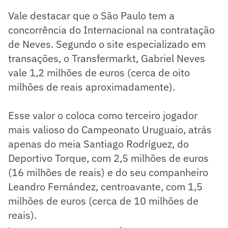
Vale destacar que o São Paulo tem a
concorrência do Internacional na contratação
de Neves. Segundo o site especializado em
transações, o Transfermarkt, Gabriel Neves
vale 1,2 milhões de euros (cerca de oito
milhões de reais aproximadamente).
Esse valor o coloca como terceiro jogador
mais valioso do Campeonato Uruguaio, atrás
apenas do meia Santiago Rodríguez, do
Deportivo Torque, com 2,5 milhões de euros
(16 milhões de reais) e do seu companheiro
Leandro Fernández, centroavante, com 1,5
milhões de euros (cerca de 10 milhões de
reais).