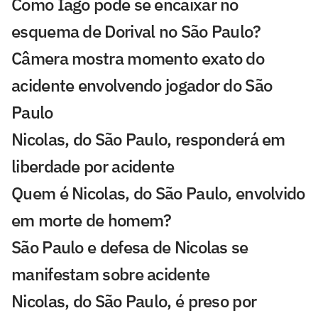
Como Iago pode se encaixar no
esquema de Dorival no São Paulo?
Câmera mostra momento exato do
acidente envolvendo jogador do São
Paulo
Nicolas, do São Paulo, responderá em
liberdade por acidente
Quem é Nicolas, do São Paulo, envolvido
em morte de homem?
São Paulo e defesa de Nicolas se
manifestam sobre acidente
Nicolas, do São Paulo, é preso por