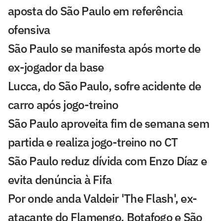
aposta do São Paulo em referência
ofensiva
São Paulo se manifesta após morte de
ex-jogador da base
Lucca, do São Paulo, sofre acidente de
carro após jogo-treino
São Paulo aproveita fim de semana sem
partida e realiza jogo-treino no CT
São Paulo reduz dívida com Enzo Díaz e
evita denúncia à Fifa
Por onde anda Valdeir 'The Flash', ex-
atacante do Flamengo, Botafogo e São