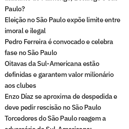
Paulo?
Eleição no São Paulo expõe limite entre
imoral e ilegal
Pedro Ferreira é convocado e celebra
fase no São Paulo
Oitavas da Sul-Americana estão
definidas e garantem valor milionário
aos clubes
Enzo Díaz se aproxima de despedida e
deve pedir rescisão no São Paulo
Torcedores do São Paulo reagem a