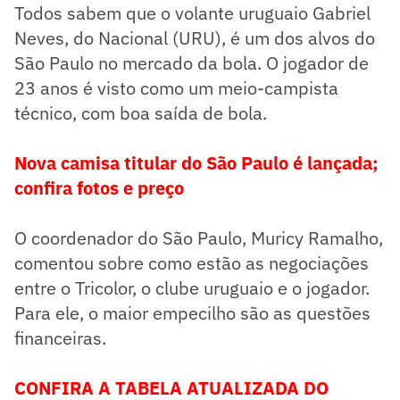
Todos sabem que o volante uruguaio Gabriel
Neves, do Nacional (URU), é um dos alvos do
São Paulo no mercado da bola. O jogador de
23 anos é visto como um meio-campista
técnico, com boa saída de bola.
Nova camisa titular do São Paulo é lançada;
confira fotos e preço
O coordenador do São Paulo, Muricy Ramalho,
comentou sobre como estão as negociações
entre o Tricolor, o clube uruguaio e o jogador.
Para ele, o maior empecilho são as questões
financeiras.
CONFIRA A TABELA ATUALIZADA DO