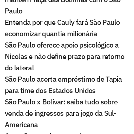
Paulo
Entenda por que Cauly fará São Paulo
economizar quantia milionária
São Paulo oferece apoio psicológico a
Nicolas e não define prazo para retorno
do lateral
São Paulo acerta empréstimo de Tapia
para time dos Estados Unidos
São Paulo x Bolívar: saiba tudo sobre
venda de ingressos para jogo da Sul-
Americana