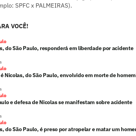
emplo: SPFC x PALMEIRAS).
RA VOCÊ!
ulo
s, do São Paulo, responderá em liberdade por acidente
s
ulo
é Nicolas, do São Paulo, envolvido em morte de homem
s
ulo
ulo e defesa de Nicolas se manifestam sobre acidente
s
ulo
s, do São Paulo, é preso por atropelar e matar um hom