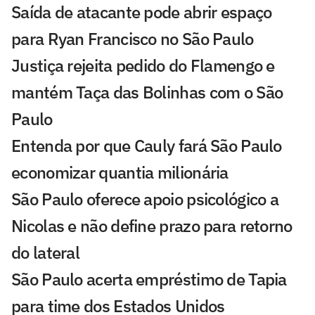
Saída de atacante pode abrir espaço
para Ryan Francisco no São Paulo
Justiça rejeita pedido do Flamengo e
mantém Taça das Bolinhas com o São
Paulo
Entenda por que Cauly fará São Paulo
economizar quantia milionária
São Paulo oferece apoio psicológico a
Nicolas e não define prazo para retorno
do lateral
São Paulo acerta empréstimo de Tapia
para time dos Estados Unidos