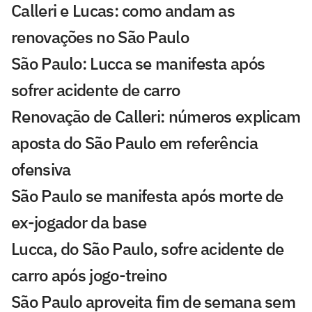
Calleri e Lucas: como andam as
renovações no São Paulo
São Paulo: Lucca se manifesta após
sofrer acidente de carro
Renovação de Calleri: números explicam
aposta do São Paulo em referência
ofensiva
São Paulo se manifesta após morte de
ex-jogador da base
Lucca, do São Paulo, sofre acidente de
carro após jogo-treino
São Paulo aproveita fim de semana sem