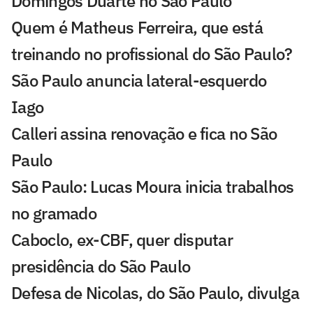
Domingos Duarte no São Paulo
Quem é Matheus Ferreira, que está
treinando no profissional do São Paulo?
São Paulo anuncia lateral-esquerdo
Iago
Calleri assina renovação e fica no São
Paulo
São Paulo: Lucas Moura inicia trabalhos
no gramado
Caboclo, ex-CBF, quer disputar
presidência do São Paulo
Defesa de Nicolas, do São Paulo, divulga