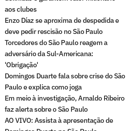
aos clubes
Enzo Díaz se aproxima de despedida e
deve pedir rescisão no São Paulo
Torcedores do São Paulo reagem a
adversário da Sul-Americana:
'Obrigação'
Domingos Duarte fala sobre crise do São
Paulo e explica como joga
Em meio à investigação, Arnaldo Ribeiro
faz alerta sobre o São Paulo
AO VIVO: Assista à apresentação de