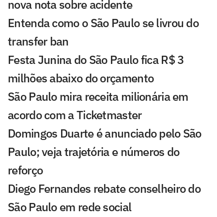
nova nota sobre acidente
Entenda como o São Paulo se livrou do
transfer ban
Festa Junina do São Paulo fica R$ 3
milhões abaixo do orçamento
São Paulo mira receita milionária em
acordo com a Ticketmaster
Domingos Duarte é anunciado pelo São
Paulo; veja trajetória e números do
reforço
Diego Fernandes rebate conselheiro do
São Paulo em rede social