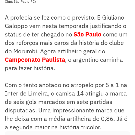
Chiri/São Paulo FC)
A profecia se fez como o previsto. E Giuliano
Galoppo vem nesta temporada justificando o
status de ter chegado no
São Paulo
como um
dos reforços mais caros da história do clube
do Morumbi. Agora artilheiro geral do
Campeonato Paulista
, o argentino caminha
para fazer história.
Com o tento anotado no atropelo por 5 a 1 na
Inter de Limeira, o camisa 14 atingiu a marca
de seis gols marcados em sete partidas
disputadas. Uma impressionante marca que
lhe deixa com a média artilheira de 0,86. Já é
a segunda maior na história tricolor.