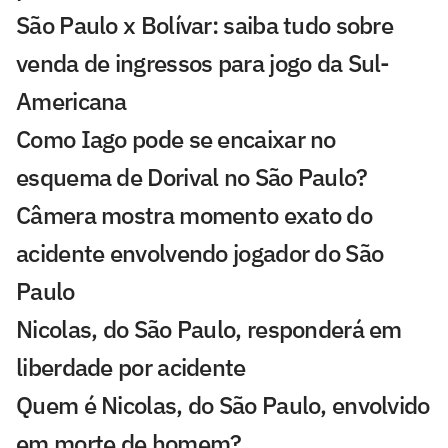
São Paulo x Bolívar: saiba tudo sobre
venda de ingressos para jogo da Sul-
Americana
Como Iago pode se encaixar no
esquema de Dorival no São Paulo?
Câmera mostra momento exato do
acidente envolvendo jogador do São
Paulo
Nicolas, do São Paulo, responderá em
liberdade por acidente
Quem é Nicolas, do São Paulo, envolvido
em morte de homem?