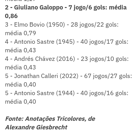
2 - Giuliano Galoppo - 7 jogo/6 gols: média
0,86
3 - Elmo Bovio (1950) - 28 jogos/22 gols:
média 0,79
4 - Antonio Sastre (1945) - 40 jogos/17 gols:
média 0,43
4 - Andrés Chávez (2016) - 23 jogos/10 gols:
média 0,43
5 - Jonathan Calleri (2022) - 67 jogos/27 gols:
média 0,40
5 - Antonio Sastre (1944) - 40 jogos/16 gols:
média 0,40
Fonte: Anotações Tricolores, de
Alexandre Giesbrecht