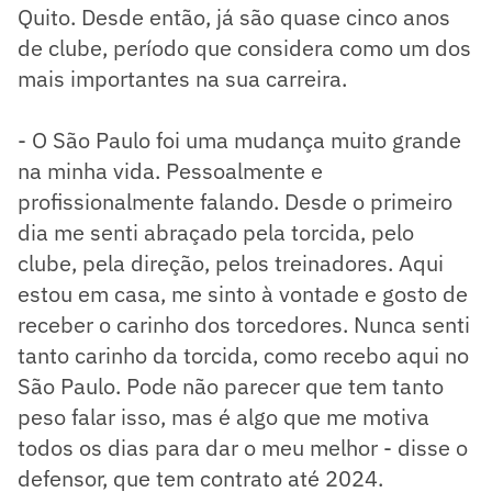
Quito. Desde então, já são quase cinco anos
de clube, período que considera como um dos
mais importantes na sua carreira.
- O São Paulo foi uma mudança muito grande
na minha vida. Pessoalmente e
profissionalmente falando. Desde o primeiro
dia me senti abraçado pela torcida, pelo
clube, pela direção, pelos treinadores. Aqui
estou em casa, me sinto à vontade e gosto de
receber o carinho dos torcedores. Nunca senti
tanto carinho da torcida, como recebo aqui no
São Paulo. Pode não parecer que tem tanto
peso falar isso, mas é algo que me motiva
todos os dias para dar o meu melhor - disse o
defensor, que tem contrato até 2024.