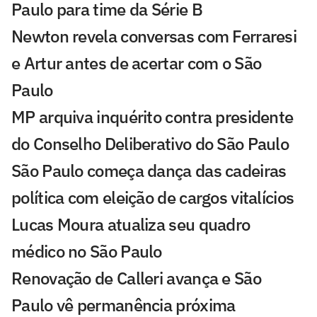
Paulo para time da Série B
Newton revela conversas com Ferraresi
e Artur antes de acertar com o São
Paulo
MP arquiva inquérito contra presidente
do Conselho Deliberativo do São Paulo
São Paulo começa dança das cadeiras
política com eleição de cargos vitalícios
Lucas Moura atualiza seu quadro
médico no São Paulo
Renovação de Calleri avança e São
Paulo vê permanência próxima