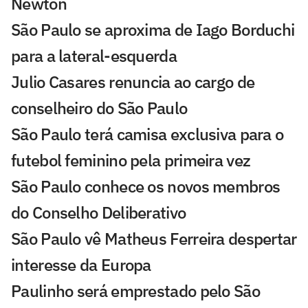
Newton
São Paulo se aproxima de Iago Borduchi
para a lateral-esquerda
Julio Casares renuncia ao cargo de
conselheiro do São Paulo
São Paulo terá camisa exclusiva para o
futebol feminino pela primeira vez
São Paulo conhece os novos membros
do Conselho Deliberativo
São Paulo vê Matheus Ferreira despertar
interesse da Europa
Paulinho será emprestado pelo São