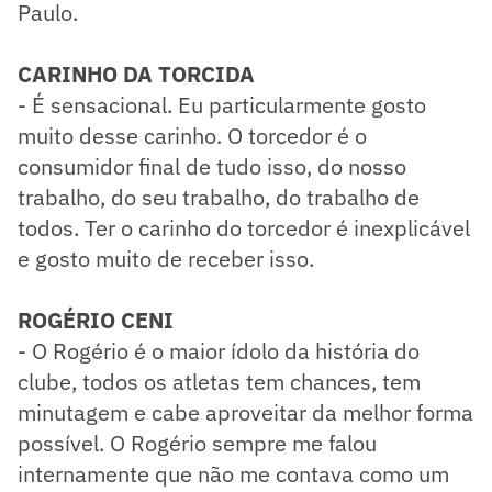
Paulo.
CARINHO DA TORCIDA
​- É sensacional. Eu particularmente gosto
muito desse carinho. O torcedor é o
consumidor final de tudo isso, do nosso
trabalho, do seu trabalho, do trabalho de
todos. Ter o carinho do torcedor é inexplicável
e gosto muito de receber isso.
ROGÉRIO CENI
- O Rogério é o maior ídolo da história do
clube, todos os atletas tem chances, tem
minutagem e cabe aproveitar da melhor forma
possível. O Rogério sempre me falou
internamente que não me contava como um