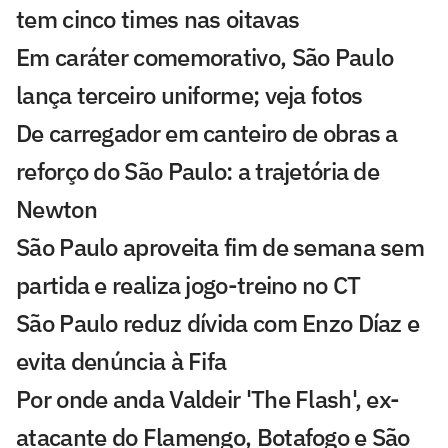
tem cinco times nas oitavas
Em caráter comemorativo, São Paulo
lança terceiro uniforme; veja fotos
De carregador em canteiro de obras a
reforço do São Paulo: a trajetória de
Newton
São Paulo aproveita fim de semana sem
partida e realiza jogo-treino no CT
São Paulo reduz dívida com Enzo Díaz e
evita denúncia à Fifa
Por onde anda Valdeir 'The Flash', ex-
atacante do Flamengo, Botafogo e São