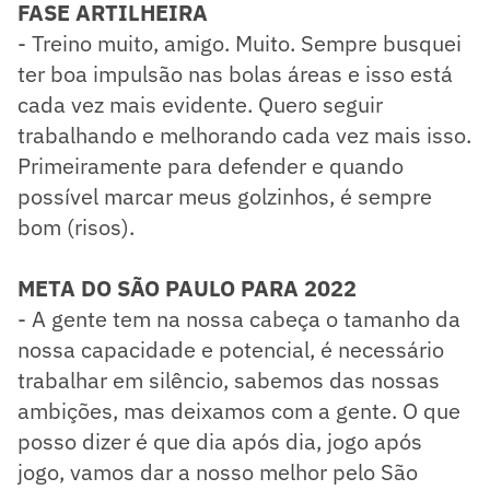
FASE ARTILHEIRA
​- Treino muito, amigo. Muito. Sempre busquei
ter boa impulsão nas bolas áreas e isso está
cada vez mais evidente. Quero seguir
trabalhando e melhorando cada vez mais isso.
Primeiramente para defender e quando
possível marcar meus golzinhos, é sempre
bom (risos).
META DO SÃO PAULO PARA 2022
- A gente tem na nossa cabeça o tamanho da
nossa capacidade e potencial, é necessário
trabalhar em silêncio, sabemos das nossas
ambições, mas deixamos com a gente. O que
posso dizer é que dia após dia, jogo após
jogo, vamos dar a nosso melhor pelo São