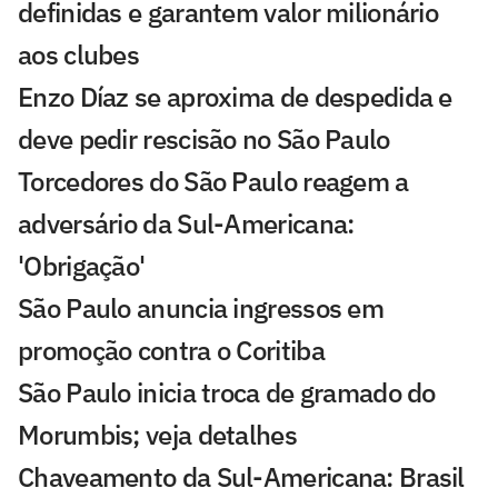
definidas e garantem valor milionário
aos clubes
Enzo Díaz se aproxima de despedida e
deve pedir rescisão no São Paulo
Torcedores do São Paulo reagem a
adversário da Sul-Americana:
'Obrigação'
São Paulo anuncia ingressos em
promoção contra o Coritiba
São Paulo inicia troca de gramado do
Morumbis; veja detalhes
Chaveamento da Sul-Americana: Brasil