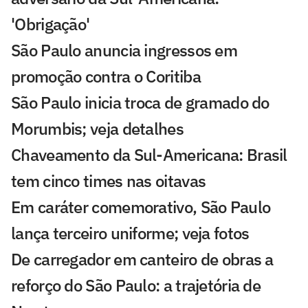
'Obrigação'
São Paulo anuncia ingressos em
promoção contra o Coritiba
São Paulo inicia troca de gramado do
Morumbis; veja detalhes
Chaveamento da Sul-Americana: Brasil
tem cinco times nas oitavas
Em caráter comemorativo, São Paulo
lança terceiro uniforme; veja fotos
De carregador em canteiro de obras a
reforço do São Paulo: a trajetória de