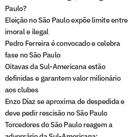
Paulo?
Eleição no São Paulo expõe limite entre
imoral e ilegal
Pedro Ferreira é convocado e celebra
fase no São Paulo
Oitavas da Sul-Americana estão
definidas e garantem valor milionário
aos clubes
Enzo Díaz se aproxima de despedida e
deve pedir rescisão no São Paulo
Torcedores do São Paulo reagem a
adversário da Sul-Americana: