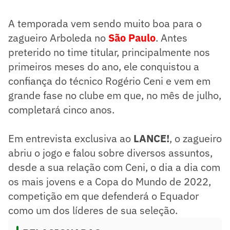
A temporada vem sendo muito boa para o
zagueiro Arboleda no
São Paulo
. Antes
preterido no time titular, principalmente nos
primeiros meses do ano, ele conquistou a
confiança do técnico Rogério Ceni e vem em
grande fase no clube em que, no mês de julho,
completará cinco anos.
Em entrevista exclusiva ao
LANCE!
, o zagueiro
abriu o jogo e falou sobre diversos assuntos,
desde a sua relação com Ceni, o dia a dia com
os mais jovens e a Copa do Mundo de 2022,
competição em que defenderá o Equador
como um dos líderes de sua seleção.