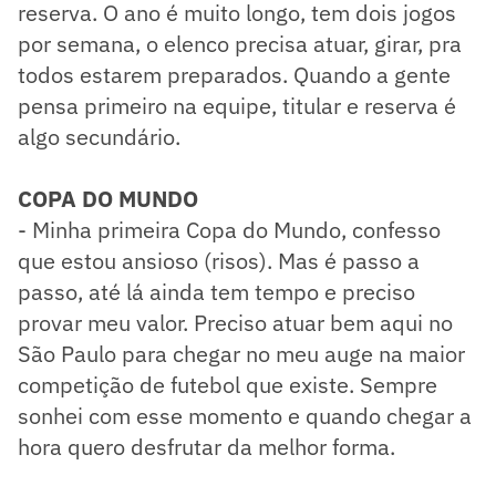
reserva. O ano é muito longo, tem dois jogos
por semana, o elenco precisa atuar, girar, pra
todos estarem preparados. Quando a gente
pensa primeiro na equipe, titular e reserva é
algo secundário.
COPA DO MUNDO
- Minha primeira Copa do Mundo, confesso
que estou ansioso (risos). Mas é passo a
passo, até lá ainda tem tempo e preciso
provar meu valor. Preciso atuar bem aqui no
São Paulo para chegar no meu auge na maior
competição de futebol que existe. Sempre
sonhei com esse momento e quando chegar a
hora quero desfrutar da melhor forma.