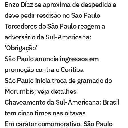
Enzo Díaz se aproxima de despedida e
deve pedir rescisão no São Paulo
Torcedores do São Paulo reagem a
adversário da Sul-Americana:
'Obrigação'
São Paulo anuncia ingressos em
promoção contra o Coritiba
São Paulo inicia troca de gramado do
Morumbis; veja detalhes
Chaveamento da Sul-Americana: Brasil
tem cinco times nas oitavas
Em caráter comemorativo, São Paulo