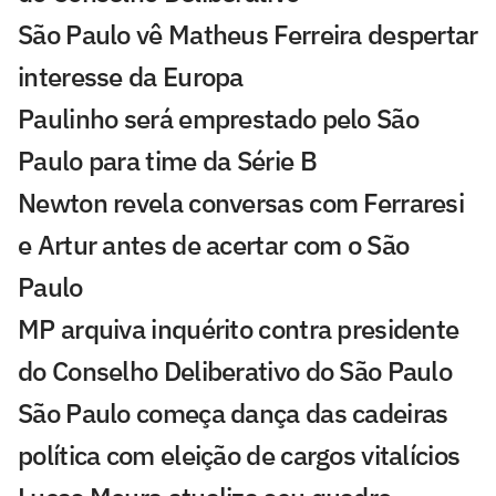
São Paulo vê Matheus Ferreira despertar
interesse da Europa
Paulinho será emprestado pelo São
Paulo para time da Série B
Newton revela conversas com Ferraresi
e Artur antes de acertar com o São
Paulo
MP arquiva inquérito contra presidente
do Conselho Deliberativo do São Paulo
São Paulo começa dança das cadeiras
política com eleição de cargos vitalícios