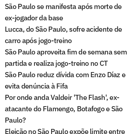
São Paulo se manifesta após morte de
ex-jogador da base
Lucca, do São Paulo, sofre acidente de
carro após jogo-treino
São Paulo aproveita fim de semana sem
partida e realiza jogo-treino no CT
São Paulo reduz dívida com Enzo Díaz e
evita denúncia à Fifa
Por onde anda Valdeir 'The Flash', ex-
atacante do Flamengo, Botafogo e São
Paulo?
Eleição no São Paulo expõe limite entre