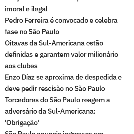
imoral e ilegal
Pedro Ferreira é convocado e celebra
fase no São Paulo
Oitavas da Sul-Americana estão
definidas e garantem valor milionário
aos clubes
Enzo Díaz se aproxima de despedida e
deve pedir rescisão no São Paulo
Torcedores do São Paulo reagem a
adversário da Sul-Americana:
'Obrigação'
São Paulo anuncia ingressos em