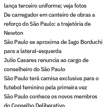
lança terceiro uniforme; veja fotos
De carregador em canteiro de obras a
reforço do São Paulo: a trajetória de
Newton
São Paulo se aproxima de Iago Borduchi
para a lateral-esquerda
Julio Casares renuncia ao cargo de
conselheiro do São Paulo
São Paulo terá camisa exclusiva para o
futebol feminino pela primeira vez
São Paulo conhece os novos membros
do Conselho Deliberativo