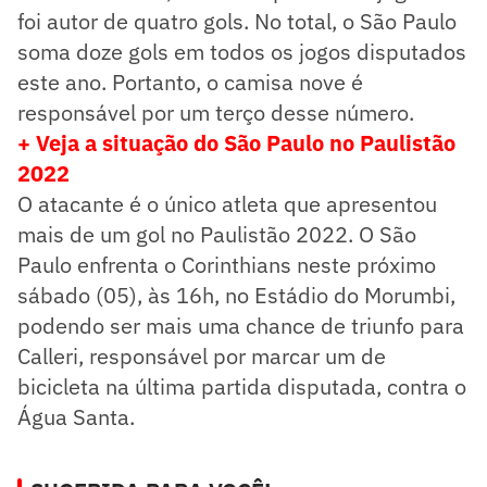
foi autor de quatro gols. No total, o São Paulo
soma doze gols em todos os jogos disputados
este ano. Portanto, o camisa nove é
responsável por um terço desse número.
+ Veja a situação do São Paulo no Paulistão
2022
O atacante é o único atleta que apresentou
mais de um gol no Paulistão 2022. O São
Paulo enfrenta o Corinthians neste próximo
sábado (05), às 16h, no Estádio do Morumbi,
podendo ser mais uma chance de triunfo para
Calleri, responsável por marcar um de
bicicleta na última partida disputada, contra o
Água Santa.