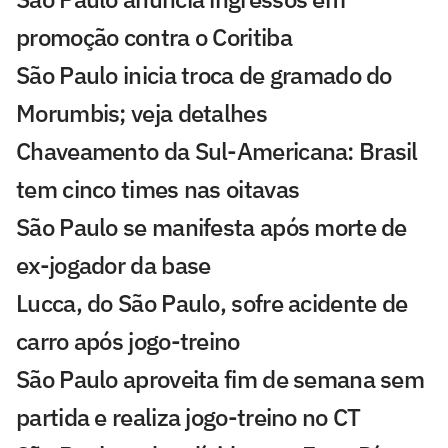
promoção contra o Coritiba
São Paulo inicia troca de gramado do
Morumbis; veja detalhes
Chaveamento da Sul-Americana: Brasil
tem cinco times nas oitavas
São Paulo se manifesta após morte de
ex-jogador da base
Lucca, do São Paulo, sofre acidente de
carro após jogo-treino
São Paulo aproveita fim de semana sem
partida e realiza jogo-treino no CT