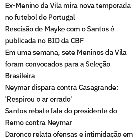
Ex-Menino da Vila mira nova temporada
no futebol de Portugal
Rescisão de Mayke com o Santos é
publicada no BID da CBF
Em uma semana, sete Meninos da Vila
foram convocados para a Seleção
Brasileira
Neymar dispara contra Casagrande:
'Respirou o ar errado'
Santos rebate fala do presidente do
Remo contra Neymar
Daronco relata ofensas e intimidação em