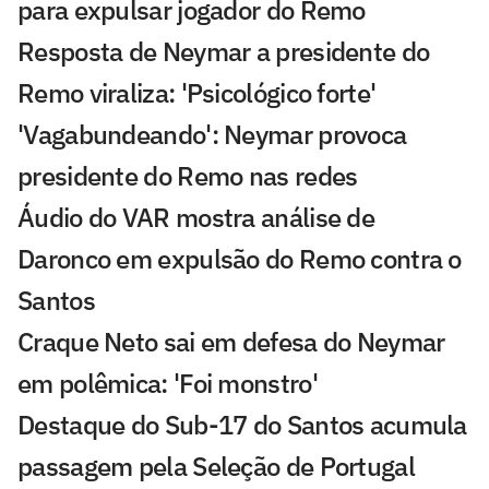
para expulsar jogador do Remo
Resposta de Neymar a presidente do
Remo viraliza: 'Psicológico forte'
'Vagabundeando': Neymar provoca
presidente do Remo nas redes
Áudio do VAR mostra análise de
Daronco em expulsão do Remo contra o
Santos
Craque Neto sai em defesa do Neymar
em polêmica: 'Foi monstro'
Destaque do Sub-17 do Santos acumula
passagem pela Seleção de Portugal