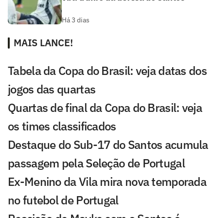
Há 3 dias
MAIS LANCE!
Tabela da Copa do Brasil: veja datas dos
jogos das quartas
Quartas de final da Copa do Brasil: veja
os times classificados
Destaque do Sub-17 do Santos acumula
passagem pela Seleção de Portugal
Ex-Menino da Vila mira nova temporada
no futebol de Portugal