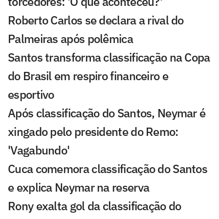
torcedores: 'O que aconteceu?'
Roberto Carlos se declara a rival do
Palmeiras após polêmica
Santos transforma classificação na Copa
do Brasil em respiro financeiro e
esportivo
Após classificação do Santos, Neymar é
xingado pelo presidente do Remo:
'Vagabundo'
Cuca comemora classificação do Santos
e explica Neymar na reserva
Rony exalta gol da classificação do