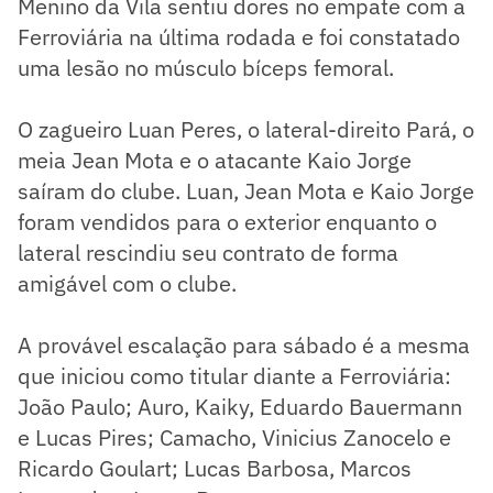
Menino da Vila sentiu dores no empate com a
Ferroviária na última rodada e foi constatado
uma lesão no músculo bíceps femoral.
O zagueiro Luan Peres, o lateral-direito Pará, o
meia Jean Mota e o atacante Kaio Jorge
saíram do clube. Luan, Jean Mota e Kaio Jorge
foram vendidos para o exterior enquanto o
lateral rescindiu seu contrato de forma
amigável com o clube.
A provável escalação para sábado é a mesma
que iniciou como titular diante a Ferroviária:
João Paulo; Auro, Kaiky, Eduardo Bauermann
e Lucas Pires; Camacho, Vinicius Zanocelo e
Ricardo Goulart; Lucas Barbosa, Marcos