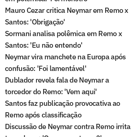
Mauro Cezar critica Neymar em Remo x
Santos: 'Obrigação'
Sormani analisa polêmica em Remo x
Santos: 'Eu não entendo'
Neymar vira manchete na Europa após
confusão: 'Foi lamentável'
Dublador revela fala de Neymar a
torcedor do Remo: 'Vem aqui'
Santos faz publicação provocativa ao
Remo após classificação
Discussão de Neymar contra Remo irrita