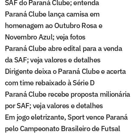
SAF do Paraná Clube; entenda
Paraná Clube lança camisa em
homenagem ao Outubro Rosa e
Novembro Azul; veja fotos
Paraná Clube abre edital para a venda
da SAF; veja valores e detalhes
Dirigente deixa o Paraná Clube e acerta
com time rebaixado à Série D
Paraná Clube recebe proposta milionária
por SAF; veja valores e detalhes
Em jogo eletrizante, Sport vence Paraná
pelo Campeonato Brasileiro de Futsal