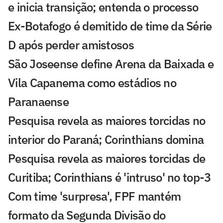
e inicia transição; entenda o processo
Ex-Botafogo é demitido de time da Série
D após perder amistosos
São Joseense define Arena da Baixada e
Vila Capanema como estádios no
Paranaense
Pesquisa revela as maiores torcidas no
interior do Paraná; Corinthians domina
Pesquisa revela as maiores torcidas de
Curitiba; Corinthians é 'intruso' no top-3
Com time 'surpresa', FPF mantém
formato da Segunda Divisão do