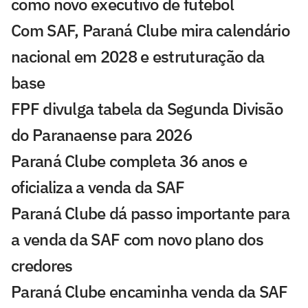
como novo executivo de futebol
Com SAF, Paraná Clube mira calendário
nacional em 2028 e estruturação da
base
FPF divulga tabela da Segunda Divisão
do Paranaense para 2026
Paraná Clube completa 36 anos e
oficializa a venda da SAF
Paraná Clube dá passo importante para
a venda da SAF com novo plano dos
credores
Paraná Clube encaminha venda da SAF