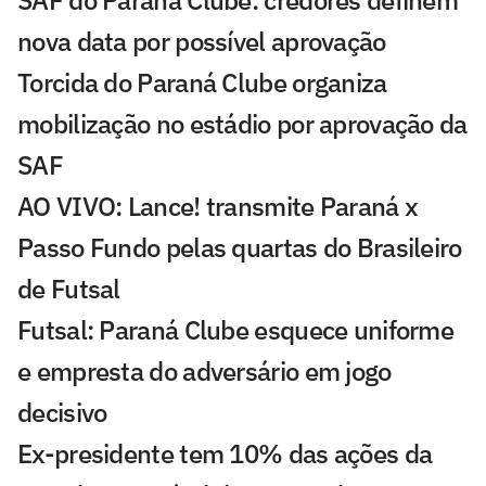
SAF do Paraná Clube: credores definem
nova data por possível aprovação
Torcida do Paraná Clube organiza
mobilização no estádio por aprovação da
SAF
AO VIVO: Lance! transmite Paraná x
Passo Fundo pelas quartas do Brasileiro
de Futsal
Futsal: Paraná Clube esquece uniforme
e empresta do adversário em jogo
decisivo
Ex-presidente tem 10% das ações da