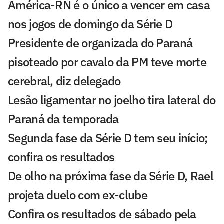
América-RN é o único a vencer em casa
nos jogos de domingo da Série D
Presidente de organizada do Paraná
pisoteado por cavalo da PM teve morte
cerebral, diz delegado
Lesão ligamentar no joelho tira lateral do
Paraná da temporada
Segunda fase da Série D tem seu início;
confira os resultados
De olho na próxima fase da Série D, Rael
projeta duelo com ex-clube
Confira os resultados de sábado pela