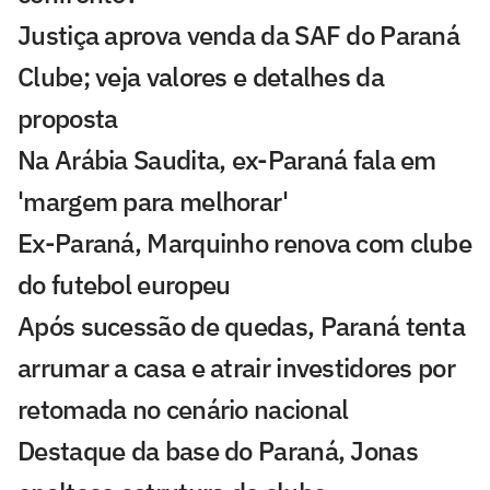
Justiça aprova venda da SAF do Paraná
Clube; veja valores e detalhes da
proposta
Na Arábia Saudita, ex-Paraná fala em
'margem para melhorar'
Ex-Paraná, Marquinho renova com clube
do futebol europeu
Após sucessão de quedas, Paraná tenta
arrumar a casa e atrair investidores por
retomada no cenário nacional
Destaque da base do Paraná, Jonas