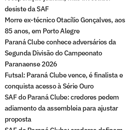
desiste da SAF
Morre ex-técnico Otacílio Gonçalves, aos
85 anos, em Porto Alegre
Paraná Clube conhece adversários da
Segunda Divisão do Campeonato
Paranaense 2026
Futsal: Paraná Clube vence, é finalista e
conquista acesso à Série Ouro
SAF do Paraná Clube: credores pedem
adiamento da assembleia para ajustar
proposta