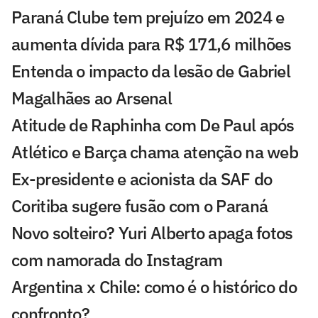
Paraná Clube tem prejuízo em 2024 e
aumenta dívida para R$ 171,6 milhões
Entenda o impacto da lesão de Gabriel
Magalhães ao Arsenal
Atitude de Raphinha com De Paul após
Atlético e Barça chama atenção na web
Ex-presidente e acionista da SAF do
Coritiba sugere fusão com o Paraná
Novo solteiro? Yuri Alberto apaga fotos
com namorada do Instagram
Argentina x Chile: como é o histórico do
confronto?