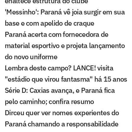
enaltece estrutura do clube
'Messinho': Paraná vê joia surgir em sua
base e com apelido de craque
Paraná acerta com fornecedora de
material esportivo e projeta lançamento
do novo uniforme
Lembra deste campo? LANCE! visita
"estádio que virou fantasma" há 15 anos
Série D: Caxias avança, e Paraná fica
pelo caminho; confira resumo
Dirceu quer ver nomes experientes do
Paraná chamando a responsabilidade