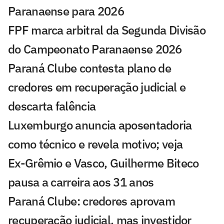
Paranaense para 2026
FPF marca arbitral da Segunda Divisão
do Campeonato Paranaense 2026
Paraná Clube contesta plano de
credores em recuperação judicial e
descarta falência
Luxemburgo anuncia aposentadoria
como técnico e revela motivo; veja
Ex-Grêmio e Vasco, Guilherme Biteco
pausa a carreira aos 31 anos
Paraná Clube: credores aprovam
recuperação judicial, mas investidor