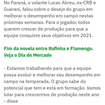
No Paraná, o volante Lucas Abreu, ex-CRB e
Guarani, falou sobre o desejo do grupo em
melhorar o desempenho em campo nestas
próximas semanas. Para o jogador, todos
querem crescer de produção para que a
equipe conquiste seus objetivos em 2021.
Fim da novela entre Rafinha e Flamengo.
Veja o Dia do Mercado
- Estamos trabalhando para que a equipe
possa evoluir e melhorar seu desempenho em
campo na temporada. O grupo sabe do
potencial que tem e está em formação. Vamos
lutar para crescermos de produção neste ano
- disse