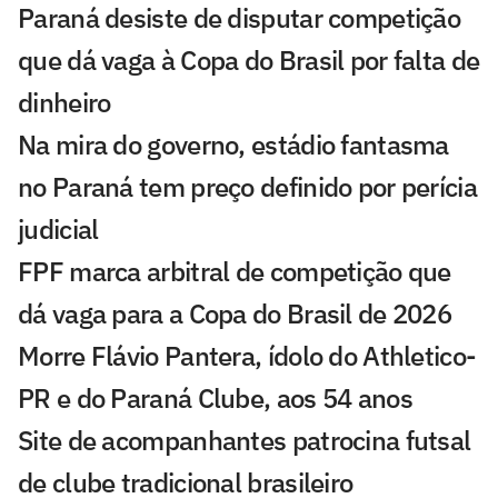
Paraná desiste de disputar competição
que dá vaga à Copa do Brasil por falta de
dinheiro
Na mira do governo, estádio fantasma
no Paraná tem preço definido por perícia
judicial
FPF marca arbitral de competição que
dá vaga para a Copa do Brasil de 2026
Morre Flávio Pantera, ídolo do Athletico-
PR e do Paraná Clube, aos 54 anos
Site de acompanhantes patrocina futsal
de clube tradicional brasileiro