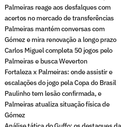
Palmeiras reage aos desfalques com
acertos no mercado de transferências
Palmeiras mantém conversas com
Gómez e mira renovação a longo prazo
Carlos Miguel completa 50 jogos pelo
Palmeiras e busca Weverton
Fortaleza x Palmeiras: onde assistir e
escalações do jogo pela Copa do Brasil
Paulinho tem lesão confirmada, e
Palmeiras atualiza situação física de
Gómez
Análise tática do Guffo: os destaques da