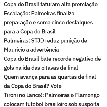
Copa do Brasil faturam alta premiação
Escalação: Palmeiras finaliza
preparação e soma cinco desfalques
para a Copa do Brasil
Palmeiras: STJD reduz punição de
Mauricio a advertência
Copa do Brasil bate recorde negativo de
gols na ida das oitavas de final
Quem avança para as quartas de final
da Copa do Brasil? Vote
Tironi no Lance!: Palmeiras e Flamengo
colocam futebol brasileiro sob suspeita