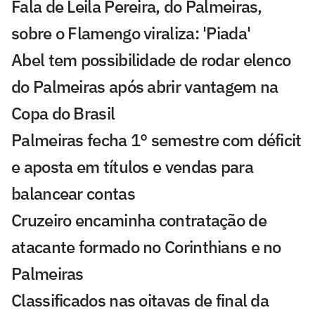
Fala de Leila Pereira, do Palmeiras,
sobre o Flamengo viraliza: 'Piada'
Abel tem possibilidade de rodar elenco
do Palmeiras após abrir vantagem na
Copa do Brasil
Palmeiras fecha 1° semestre com déficit
e aposta em títulos e vendas para
balancear contas
Cruzeiro encaminha contratação de
atacante formado no Corinthians e no
Palmeiras
Classificados nas oitavas de final da