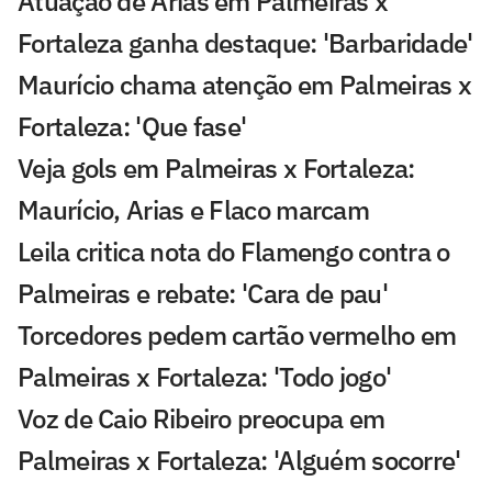
Atuação de Arias em Palmeiras x
Fortaleza ganha destaque: 'Barbaridade'
Maurício chama atenção em Palmeiras x
Fortaleza: 'Que fase'
Veja gols em Palmeiras x Fortaleza:
Maurício, Arias e Flaco marcam
Leila critica nota do Flamengo contra o
Palmeiras e rebate: 'Cara de pau'
Torcedores pedem cartão vermelho em
Palmeiras x Fortaleza: 'Todo jogo'
Voz de Caio Ribeiro preocupa em
Palmeiras x Fortaleza: 'Alguém socorre'