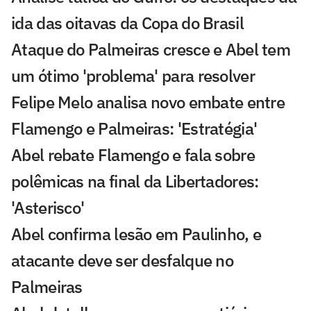
ida das oitavas da Copa do Brasil
Ataque do Palmeiras cresce e Abel tem
um ótimo 'problema' para resolver
Felipe Melo analisa novo embate entre
Flamengo e Palmeiras: 'Estratégia'
Abel rebate Flamengo e fala sobre
polêmicas na final da Libertadores:
'Asterisco'
Abel confirma lesão em Paulinho, e
atacante deve ser desfalque no
Palmeiras