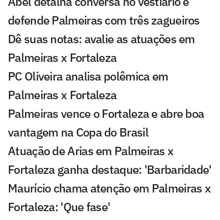
Abel detalha conversa no vestiário e
defende Palmeiras com três zagueiros
Dê suas notas: avalie as atuações em
Palmeiras x Fortaleza
PC Oliveira analisa polêmica em
Palmeiras x Fortaleza
Palmeiras vence o Fortaleza e abre boa
vantagem na Copa do Brasil
Atuação de Arias em Palmeiras x
Fortaleza ganha destaque: 'Barbaridade'
Maurício chama atenção em Palmeiras x
Fortaleza: 'Que fase'