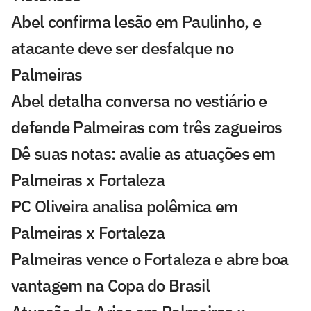
Abel confirma lesão em Paulinho, e
atacante deve ser desfalque no
Palmeiras
Abel detalha conversa no vestiário e
defende Palmeiras com três zagueiros
Dê suas notas: avalie as atuações em
Palmeiras x Fortaleza
PC Oliveira analisa polêmica em
Palmeiras x Fortaleza
Palmeiras vence o Fortaleza e abre boa
vantagem na Copa do Brasil