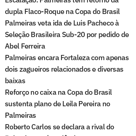
dupla Flaco-Roque na Copa do Brasil
Palmeiras veta ida de Luis Pacheco à
Seleção Brasileira Sub-20 por pedido de
Abel Ferreira
Palmeiras encara Fortaleza com apenas
dois zagueiros relacionados e diversas
baixas
Reforço no caixa na Copa do Brasil
sustenta plano de Leila Pereira no
Palmeiras
Roberto Carlos se declara a rival do