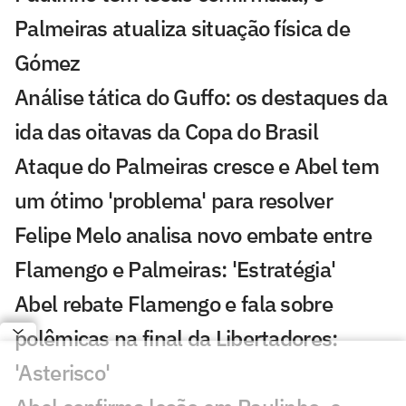
Palmeiras atualiza situação física de
Gómez
Análise tática do Guffo: os destaques da
ida das oitavas da Copa do Brasil
Ataque do Palmeiras cresce e Abel tem
um ótimo 'problema' para resolver
Felipe Melo analisa novo embate entre
Flamengo e Palmeiras: 'Estratégia'
Abel rebate Flamengo e fala sobre
polêmicas na final da Libertadores:
'Asterisco'