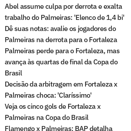
Abel assume culpa por derrota e exalta
trabalho do Palmeiras: 'Elenco de 1,4 bi'
Dê suas notas: avalie os jogadores do
Palmeiras na derrota para o Fortaleza
Palmeiras perde para o Fortaleza, mas
avança às quartas de final da Copa do
Brasil
Decisão da arbitragem em Fortaleza x
Palmeiras choca: 'Claríssimo'
Veja os cinco gols de Fortaleza x
Palmeiras na Copa do Brasil
Flamengo x Palmeiras: BAP detalha