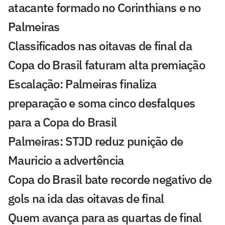
atacante formado no Corinthians e no
Palmeiras
Classificados nas oitavas de final da
Copa do Brasil faturam alta premiação
Escalação: Palmeiras finaliza
preparação e soma cinco desfalques
para a Copa do Brasil
Palmeiras: STJD reduz punição de
Mauricio a advertência
Copa do Brasil bate recorde negativo de
gols na ida das oitavas de final
Quem avança para as quartas de final