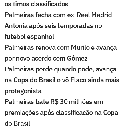
os times classificados
Palmeiras fecha com ex-Real Madrid
Antonia após seis temporadas no
futebol espanhol
Palmeiras renova com Murilo e avança
por novo acordo com Gómez
Palmeiras perde quando pode, avança
na Copa do Brasil e vê Flaco ainda mais
protagonista
Palmeiras bate R$ 30 milhões em
premiações após classificação na Copa
do Brasil