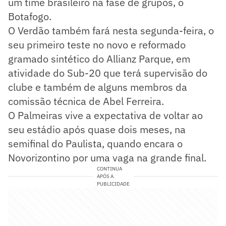
um time brasileiro na fase de grupos, o
Botafogo.
O Verdão também fará nesta segunda-feira, o
seu primeiro teste no novo e reformado
gramado sintético do Allianz Parque, em
atividade do Sub-20 que terá supervisão do
clube e também de alguns membros da
comissão técnica de Abel Ferreira.
O Palmeiras vive a expectativa de voltar ao
seu estádio após quase dois meses, na
semifinal do Paulista, quando encara o
Novorizontino por uma vaga na grande final.
CONTINUA
APÓS A
PUBLICIDADE