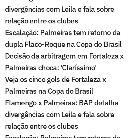
divergências com Leila e fala sobre
relação entre os clubes
Escalação: Palmeiras tem retorno da
dupla Flaco-Roque na Copa do Brasil
Decisão da arbitragem em Fortaleza x
Palmeiras choca: 'Claríssimo'
Veja os cinco gols de Fortaleza x
Palmeiras na Copa do Brasil
Flamengo x Palmeiras: BAP detalha
divergências com Leila e fala sobre
relação entre os clubes
Escalação: Palmeiras tem retorno da