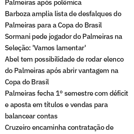
Palmeiras após polêmica
Barboza amplia lista de desfalques do
Palmeiras para a Copa do Brasil
Sormani pede jogador do Palmeiras na
Seleção: 'Vamos lamentar'
Abel tem possibilidade de rodar elenco
do Palmeiras após abrir vantagem na
Copa do Brasil
Palmeiras fecha 1° semestre com déficit
e aposta em títulos e vendas para
balancear contas
Cruzeiro encaminha contratação de