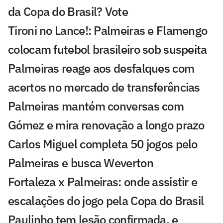
da Copa do Brasil? Vote
Tironi no Lance!: Palmeiras e Flamengo
colocam futebol brasileiro sob suspeita
Palmeiras reage aos desfalques com
acertos no mercado de transferências
Palmeiras mantém conversas com
Gómez e mira renovação a longo prazo
Carlos Miguel completa 50 jogos pelo
Palmeiras e busca Weverton
Fortaleza x Palmeiras: onde assistir e
escalações do jogo pela Copa do Brasil
Paulinho tem lesão confirmada, e