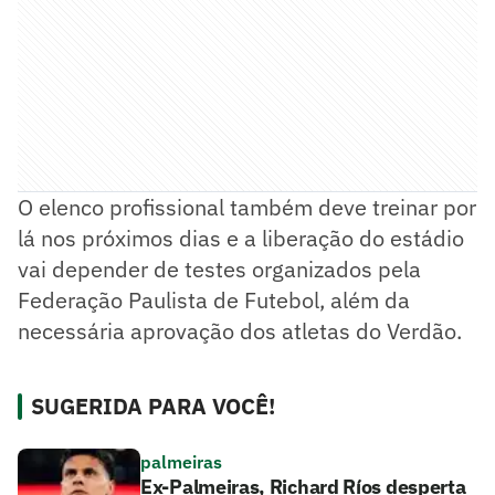
O elenco profissional também deve treinar por
lá nos próximos dias e a liberação do estádio
vai depender de testes organizados pela
Federação Paulista de Futebol, além da
necessária aprovação dos atletas do Verdão.
SUGERIDA PARA VOCÊ!
palmeiras
Ex-Palmeiras, Richard Ríos desperta