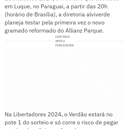
em Luque, no Paraguai, a partir das 20h
(horário de Brasília), a diretoria alviverde
planeja testar pela primeira vez o novo
gramado reformado do Allianz Parque.
CONTINUA
APÓS A
PUBLICIDADE
Na Libertadores 2024, o Verdão estará no
pote 1 do sorteio e só corre o risco de pegar