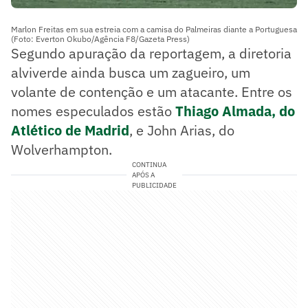
Marlon Freitas em sua estreia com a camisa do Palmeiras diante a Portuguesa
(Foto: Everton Okubo/Agência F8/Gazeta Press)
Segundo apuração da reportagem, a diretoria
alviverde ainda busca um zagueiro, um
volante de contenção e um atacante. Entre os
nomes especulados estão
Thiago Almada, do
Atlético de Madrid
, e John Arias, do
Wolverhampton.
CONTINUA
APÓS A
PUBLICIDADE