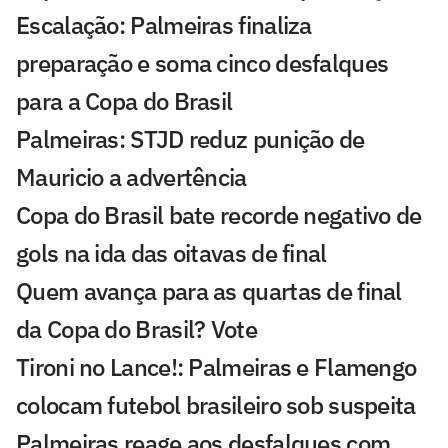
Escalação: Palmeiras finaliza
preparação e soma cinco desfalques
para a Copa do Brasil
Palmeiras: STJD reduz punição de
Mauricio a advertência
Copa do Brasil bate recorde negativo de
gols na ida das oitavas de final
Quem avança para as quartas de final
da Copa do Brasil? Vote
Tironi no Lance!: Palmeiras e Flamengo
colocam futebol brasileiro sob suspeita
Palmeiras reage aos desfalques com