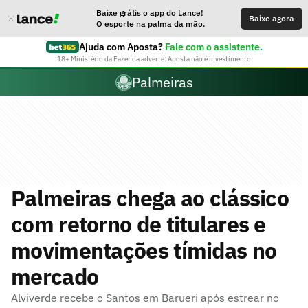
Baixe grátis o app do Lance!
Baixe agora
O esporte na palma da mão.
Ajuda com Aposta?
Fale com o assistente.
18+ Ministério da Fazenda adverte: Aposta não é investimento
Palmeiras
Palmeiras chega ao clássico
com retorno de titulares e
movimentações tímidas no
mercado
Alviverde recebe o Santos em Barueri após estrear no