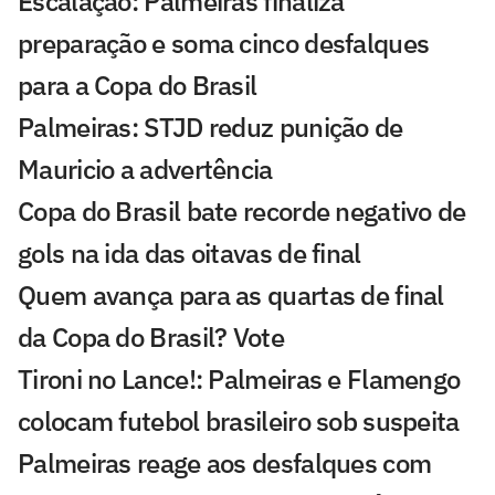
Escalação: Palmeiras finaliza
preparação e soma cinco desfalques
para a Copa do Brasil
Palmeiras: STJD reduz punição de
Mauricio a advertência
Copa do Brasil bate recorde negativo de
gols na ida das oitavas de final
Quem avança para as quartas de final
da Copa do Brasil? Vote
Tironi no Lance!: Palmeiras e Flamengo
colocam futebol brasileiro sob suspeita
Palmeiras reage aos desfalques com