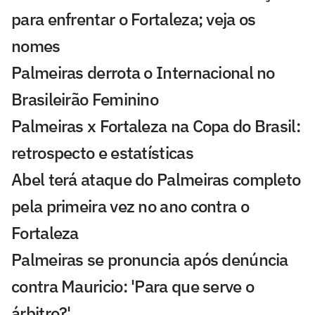
para enfrentar o Fortaleza; veja os
nomes
Palmeiras derrota o Internacional no
Brasileirão Feminino
Palmeiras x Fortaleza na Copa do Brasil:
retrospecto e estatísticas
Abel terá ataque do Palmeiras completo
pela primeira vez no ano contra o
Fortaleza
Palmeiras se pronuncia após denúncia
contra Mauricio: 'Para que serve o
árbitro?'