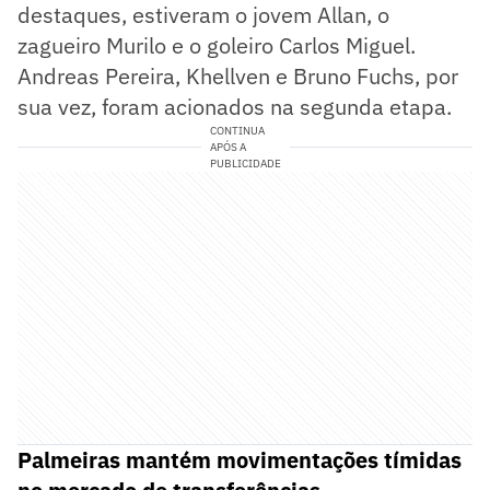
destaques, estiveram o jovem Allan, o
zagueiro Murilo e o goleiro Carlos Miguel.
Andreas Pereira, Khellven e Bruno Fuchs, por
sua vez, foram acionados na segunda etapa.
CONTINUA
APÓS A
PUBLICIDADE
Palmeiras mantém movimentações tímidas