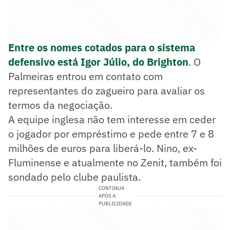
Entre os nomes cotados para o sistema
defensivo está Igor Júlio, do Brighton
. O
Palmeiras entrou em contato com
representantes do zagueiro para avaliar os
termos da negociação.
A equipe inglesa não tem interesse em ceder
o jogador por empréstimo e pede entre 7 e 8
milhões de euros para liberá-lo. Nino, ex-
Fluminense e atualmente no Zenit, também foi
sondado pelo clube paulista.
CONTINUA
APÓS A
PUBLICIDADE