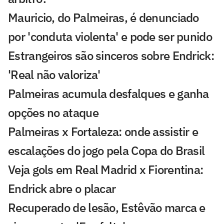
Mauricio, do Palmeiras, é denunciado
por 'conduta violenta' e pode ser punido
Estrangeiros são sinceros sobre Endrick:
'Real não valoriza'
Palmeiras acumula desfalques e ganha
opções no ataque
Palmeiras x Fortaleza: onde assistir e
escalações do jogo pela Copa do Brasil
Veja gols em Real Madrid x Fiorentina:
Endrick abre o placar
Recuperado de lesão, Estêvão marca e