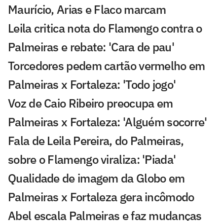
Maurício, Arias e Flaco marcam
Leila critica nota do Flamengo contra o
Palmeiras e rebate: 'Cara de pau'
Torcedores pedem cartão vermelho em
Palmeiras x Fortaleza: 'Todo jogo'
Voz de Caio Ribeiro preocupa em
Palmeiras x Fortaleza: 'Alguém socorre'
Fala de Leila Pereira, do Palmeiras,
sobre o Flamengo viraliza: 'Piada'
Qualidade de imagem da Globo em
Palmeiras x Fortaleza gera incômodo
Abel escala Palmeiras e faz mudanças