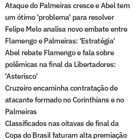
Ataque do Palmeiras cresce e Abel tem
um ótimo 'problema' para resolver
Felipe Melo analisa novo embate entre
Flamengo e Palmeiras: 'Estratégia'
Abel rebate Flamengo e fala sobre
polêmicas na final da Libertadores:
'Asterisco'
Cruzeiro encaminha contratação de
atacante formado no Corinthians e no
Palmeiras
Classificados nas oitavas de final da
Copa do Brasil faturam alta premiação