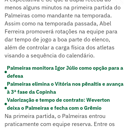
menos alguns minutos na primeira partida do
Palmeiras como mandante na temporada.
Assim como na temporada passada, Abel
Ferreira promoverá rotações na equipe para
dar tempo de jogo a boa parte do elenco,
além de controlar a carga física dos atletas
visando a sequência do calendário.
Palmeiras monitora Igor Júlio como opção para a
defesa
Palmeiras elimina o Vitória nos pênaltis e avança
à 3ª fase da Copinha
Valorização e tempo de contrato: Weverton
deixa o Palmeiras e fecha com o Grêmio
Na primeira partida, o Palmeiras entrou
praticamente com equipe reserva. Entre os