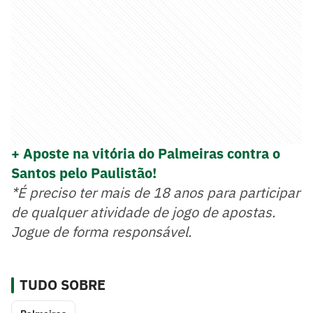
+ Aposte na vitória do Palmeiras contra o
Santos pelo Paulistão!
*É preciso ter mais de 18 anos para participar
de qualquer atividade de jogo de apostas.
Jogue de forma responsável.
TUDO SOBRE