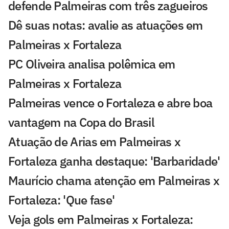
defende Palmeiras com três zagueiros
Dê suas notas: avalie as atuações em
Palmeiras x Fortaleza
PC Oliveira analisa polêmica em
Palmeiras x Fortaleza
Palmeiras vence o Fortaleza e abre boa
vantagem na Copa do Brasil
Atuação de Arias em Palmeiras x
Fortaleza ganha destaque: 'Barbaridade'
Maurício chama atenção em Palmeiras x
Fortaleza: 'Que fase'
Veja gols em Palmeiras x Fortaleza: