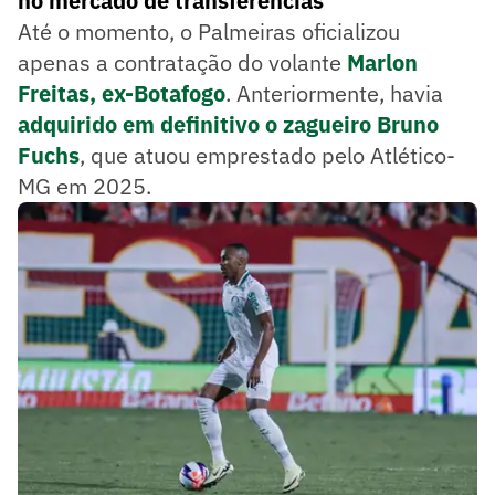
no mercado de transferências
Até o momento, o Palmeiras oficializou
apenas a contratação do volante
Marlon
Freitas, ex-Botafogo
. Anteriormente, havia
adquirido em definitivo o zagueiro Bruno
Fuchs
, que atuou emprestado pelo Atlético-
MG em 2025.