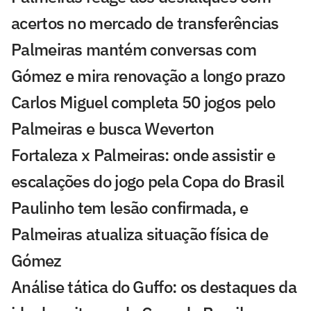
acertos no mercado de transferências
Palmeiras mantém conversas com
Gómez e mira renovação a longo prazo
Carlos Miguel completa 50 jogos pelo
Palmeiras e busca Weverton
Fortaleza x Palmeiras: onde assistir e
escalações do jogo pela Copa do Brasil
Paulinho tem lesão confirmada, e
Palmeiras atualiza situação física de
Gómez
Análise tática do Guffo: os destaques da