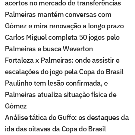
acertos no mercado de transferências
Palmeiras mantém conversas com
Gómez e mira renovação a longo prazo
Carlos Miguel completa 50 jogos pelo
Palmeiras e busca Weverton
Fortaleza x Palmeiras: onde assistir e
escalações do jogo pela Copa do Brasil
Paulinho tem lesão confirmada, e
Palmeiras atualiza situação física de
Gómez
Análise tática do Guffo: os destaques da
ida das oitavas da Copa do Brasil