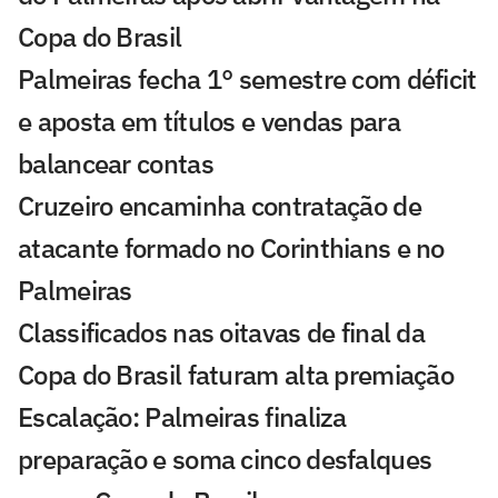
Copa do Brasil
Palmeiras fecha 1° semestre com déficit
e aposta em títulos e vendas para
balancear contas
Cruzeiro encaminha contratação de
atacante formado no Corinthians e no
Palmeiras
Classificados nas oitavas de final da
Copa do Brasil faturam alta premiação
Escalação: Palmeiras finaliza
preparação e soma cinco desfalques