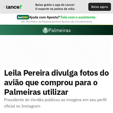
Baixe grátis o app do Lance!
Baixe agora
O esporte na palma da mão.
Ajuda com Aposta?
Fale com o assistente.
18+ Ministério da Fazenda adverte: Aposta não é investimento
Palmeiras
Leila Pereira divulga fotos do
avião que comprou para o
Palmeiras utilizar
Presidente do Verdão publicou as imagens em seu perfil
oficial no Instagram