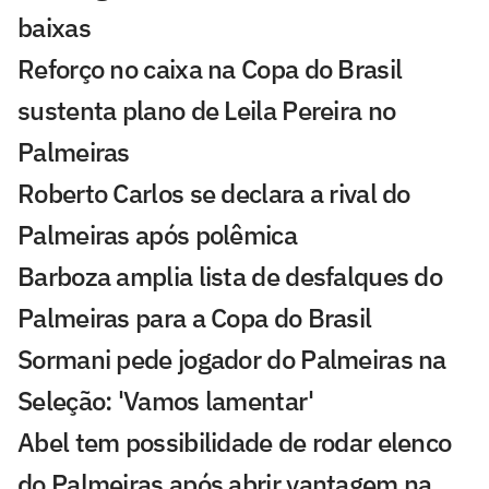
baixas
Reforço no caixa na Copa do Brasil
sustenta plano de Leila Pereira no
Palmeiras
Roberto Carlos se declara a rival do
Palmeiras após polêmica
Barboza amplia lista de desfalques do
Palmeiras para a Copa do Brasil
Sormani pede jogador do Palmeiras na
Seleção: 'Vamos lamentar'
Abel tem possibilidade de rodar elenco
do Palmeiras após abrir vantagem na