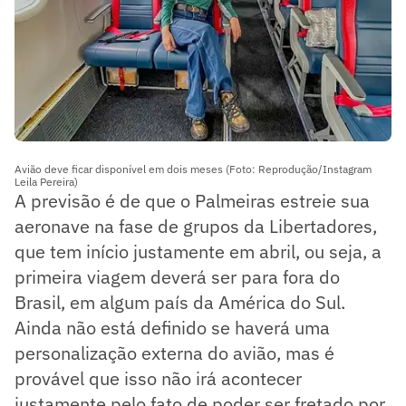
Avião deve ficar disponível em dois meses (Foto: Reprodução/Instagram
Leila Pereira)
A previsão é de que o Palmeiras estreie sua
aeronave na fase de grupos da Libertadores,
que tem início justamente em abril, ou seja, a
primeira viagem deverá ser para fora do
Brasil, em algum país da América do Sul.
Ainda não está definido se haverá uma
personalização externa do avião, mas é
provável que isso não irá acontecer
justamente pelo fato de poder ser fretado por