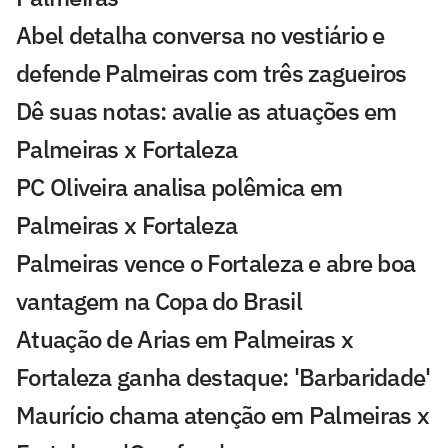
Abel detalha conversa no vestiário e
defende Palmeiras com três zagueiros
Dê suas notas: avalie as atuações em
Palmeiras x Fortaleza
PC Oliveira analisa polêmica em
Palmeiras x Fortaleza
Palmeiras vence o Fortaleza e abre boa
vantagem na Copa do Brasil
Atuação de Arias em Palmeiras x
Fortaleza ganha destaque: 'Barbaridade'
Maurício chama atenção em Palmeiras x