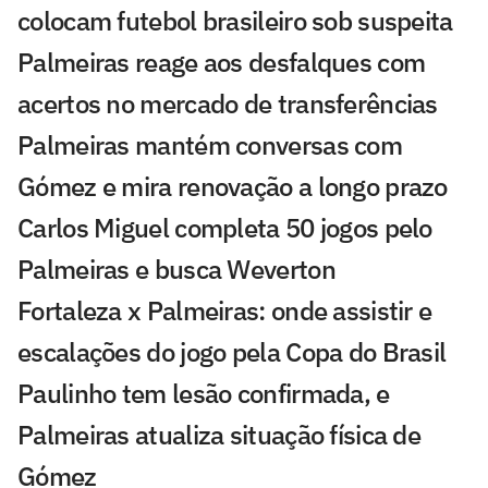
colocam futebol brasileiro sob suspeita
Palmeiras reage aos desfalques com
acertos no mercado de transferências
Palmeiras mantém conversas com
Gómez e mira renovação a longo prazo
Carlos Miguel completa 50 jogos pelo
Palmeiras e busca Weverton
Fortaleza x Palmeiras: onde assistir e
escalações do jogo pela Copa do Brasil
Paulinho tem lesão confirmada, e
Palmeiras atualiza situação física de
Gómez