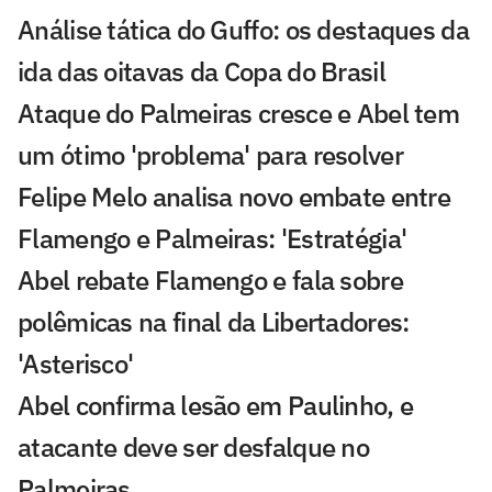
Análise tática do Guffo: os destaques da
ida das oitavas da Copa do Brasil
Ataque do Palmeiras cresce e Abel tem
um ótimo 'problema' para resolver
Felipe Melo analisa novo embate entre
Flamengo e Palmeiras: 'Estratégia'
Abel rebate Flamengo e fala sobre
polêmicas na final da Libertadores:
'Asterisco'
Abel confirma lesão em Paulinho, e
atacante deve ser desfalque no
Palmeiras