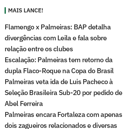
MAIS LANCE!
Flamengo x Palmeiras: BAP detalha
divergências com Leila e fala sobre
relação entre os clubes
Escalação: Palmeiras tem retorno da
dupla Flaco-Roque na Copa do Brasil
Palmeiras veta ida de Luis Pacheco à
Seleção Brasileira Sub-20 por pedido de
Abel Ferreira
Palmeiras encara Fortaleza com apenas
dois zagueiros relacionados e diversas