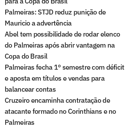
para a Copa do Brasil
Palmeiras: STJD reduz punição de
Mauricio a advertência
Abel tem possibilidade de rodar elenco
do Palmeiras após abrir vantagem na
Copa do Brasil
Palmeiras fecha 1° semestre com déficit
e aposta em títulos e vendas para
balancear contas
Cruzeiro encaminha contratação de
atacante formado no Corinthians e no
Palmeiras