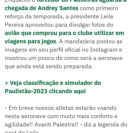
chegada de Andrey Santos
como primeiro
reforço da temporada, a presidente Leila
Pereira aproveitou para divulgar fotos do
avião que comprou para o clube utilizar em
viagens para jogos
. A mandatária postou as
imagens em seu perfil oficial no Instagram e
mostrou um pouco de como será a aeronave
que ainda está sendo preparada.
> Veja classificação e simulador do
Paulistão-2023 clicando aqui
- Em breve nossos atletas estarão voando
nesta aeronave com muito mais conforto e
agilidade!! Avanti Palestra!! - diz a legenda do
post de Leila.