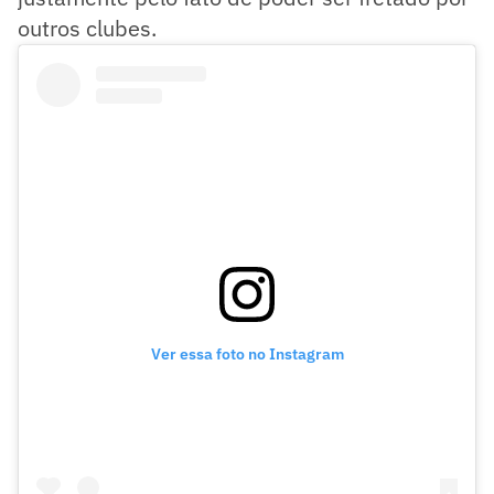
outros clubes.
Ver essa foto no Instagram