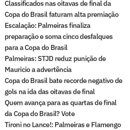
Classificados nas oitavas de final da
Copa do Brasil faturam alta premiação
Escalação: Palmeiras finaliza
preparação e soma cinco desfalques
para a Copa do Brasil
Palmeiras: STJD reduz punição de
Mauricio a advertência
Copa do Brasil bate recorde negativo de
gols na ida das oitavas de final
Quem avança para as quartas de final
da Copa do Brasil? Vote
Tironi no Lance!: Palmeiras e Flamengo