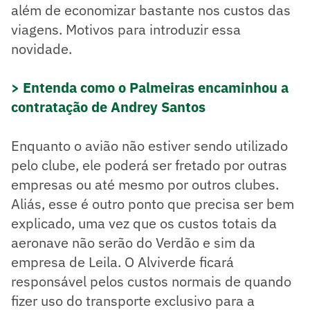
além de economizar bastante nos custos das
viagens. Motivos para introduzir essa
novidade.
> Entenda como o Palmeiras encaminhou a
contratação de Andrey Santos
Enquanto o avião não estiver sendo utilizado
pelo clube, ele poderá ser fretado por outras
empresas ou até mesmo por outros clubes.
Aliás, esse é outro ponto que precisa ser bem
explicado, uma vez que os custos totais da
aeronave não serão do Verdão e sim da
empresa de Leila. O Alviverde ficará
responsável pelos custos normais de quando
fizer uso do transporte exclusivo para a