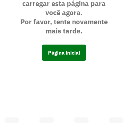
carregar esta página para
você agora.
Por favor, tente novamente
mais tarde.
Página inicial