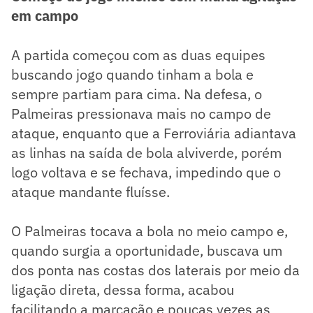
em campo
A partida começou com as duas equipes
buscando jogo quando tinham a bola e
sempre partiam para cima. Na defesa, o
Palmeiras pressionava mais no campo de
ataque, enquanto que a Ferroviária adiantava
as linhas na saída de bola alviverde, porém
logo voltava e se fechava, impedindo que o
ataque mandante fluísse.
O Palmeiras tocava a bola no meio campo e,
quando surgia a oportunidade, buscava um
dos ponta nas costas dos laterais por meio da
ligação direta, dessa forma, acabou
facilitando a marcação e poucas vezes as