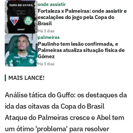
onde assistir
Fortaleza x Palmeiras: onde assistir e
escalações do jogo pela Copa do
Brasil
Há 3 dias
palmeiras
Paulinho tem lesão confirmada, e
Palmeiras atualiza situação física de
Gómez
Há 3 dias
MAIS LANCE!
Análise tática do Guffo: os destaques da
ida das oitavas da Copa do Brasil
Ataque do Palmeiras cresce e Abel tem
um ótimo 'problema' para resolver