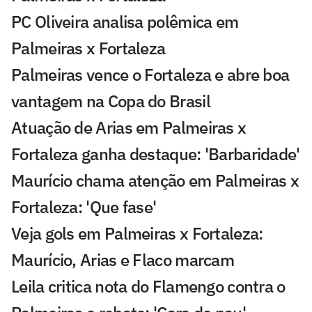
PC Oliveira analisa polêmica em
Palmeiras x Fortaleza
Palmeiras vence o Fortaleza e abre boa
vantagem na Copa do Brasil
Atuação de Arias em Palmeiras x
Fortaleza ganha destaque: 'Barbaridade'
Maurício chama atenção em Palmeiras x
Fortaleza: 'Que fase'
Veja gols em Palmeiras x Fortaleza:
Maurício, Arias e Flaco marcam
Leila critica nota do Flamengo contra o