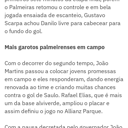
o Palmeiras retomou o controle e em bela
jogada ensaiada de escanteio, Gustavo
Scarpa achou Danilo livre para cabecear para
o fundo do gol.
Mais garotos palmeirenses em campo
Com o decorrer do segundo tempo, João
Martins passou a colocar jovens promessas
em campo e eles responderam, dando energia
renovada ao time e criando muitas chances
contra o gol de Saulo. Rafael Elias, que é mais
um da base alviverde, ampliou o placar e
assim definiu o jogo no Allianz Parque.
Com a pausa decretada pelo governador João