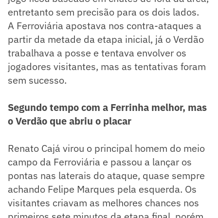
entretanto sem precisão para os dois lados.
A Ferroviária apostava nos contra-ataques a
partir da metade da etapa inicial, já o Verdão
trabalhava a posse e tentava envolver os
jogadores visitantes, mas as tentativas foram
sem sucesso.
Segundo tempo com a Ferrinha melhor, mas
o Verdão que abriu o placar
Renato Cajá virou o principal homem do meio
campo da Ferroviária e passou a lançar os
pontas nas laterais do ataque, quase sempre
achando Felipe Marques pela esquerda. Os
visitantes criavam as melhores chances nos
primeiros sete minutos da etapa final, porém