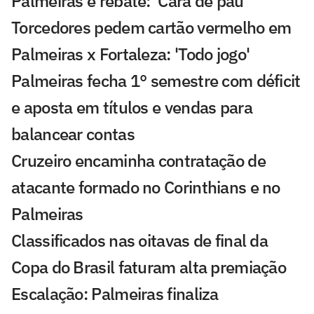
Palmeiras e rebate: 'Cara de pau'
Torcedores pedem cartão vermelho em
Palmeiras x Fortaleza: 'Todo jogo'
Palmeiras fecha 1° semestre com déficit
e aposta em títulos e vendas para
balancear contas
Cruzeiro encaminha contratação de
atacante formado no Corinthians e no
Palmeiras
Classificados nas oitavas de final da
Copa do Brasil faturam alta premiação
Escalação: Palmeiras finaliza