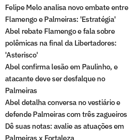
Felipe Melo analisa novo embate entre
Flamengo e Palmeiras: 'Estratégia'
Abel rebate Flamengo e fala sobre
polêmicas na final da Libertadores:
'Asterisco'
Abel confirma lesão em Paulinho, e
atacante deve ser desfalque no
Palmeiras
Abel detalha conversa no vestiário e
defende Palmeiras com três zagueiros
Dê suas notas: avalie as atuações em
Palmeiras x Fortaleza