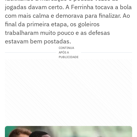
jogadas davam certo. A Ferrinha tocava a bola
com mais calma e demorava para finalizar. Ao
final da primeira etapa, os goleiros
trabalharam muito pouco e as defesas
estavam bem postadas.
CONTINUA
APÓS A
PUBLICIDADE