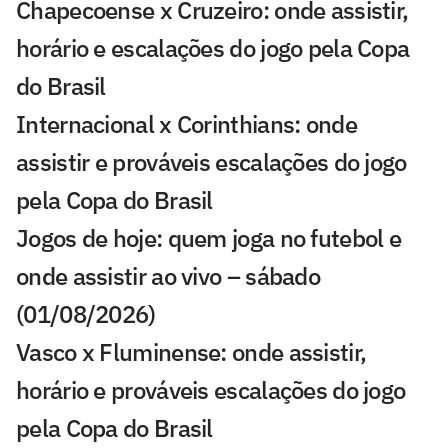
Chapecoense x Cruzeiro: onde assistir,
horário e escalações do jogo pela Copa
do Brasil
Internacional x Corinthians: onde
assistir e prováveis escalações do jogo
pela Copa do Brasil
Jogos de hoje: quem joga no futebol e
onde assistir ao vivo – sábado
(01/08/2026)
Vasco x Fluminense: onde assistir,
horário e prováveis escalações do jogo
pela Copa do Brasil