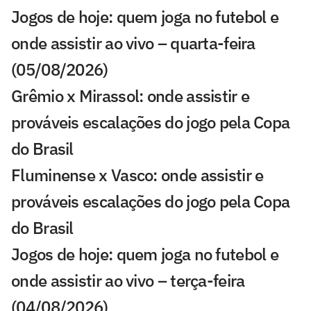
Jogos de hoje: quem joga no futebol e
onde assistir ao vivo – quarta-feira
(05/08/2026)
Grêmio x Mirassol: onde assistir e
prováveis escalações do jogo pela Copa
do Brasil
Fluminense x Vasco: onde assistir e
prováveis escalações do jogo pela Copa
do Brasil
Jogos de hoje: quem joga no futebol e
onde assistir ao vivo – terça-feira
(04/08/2026)