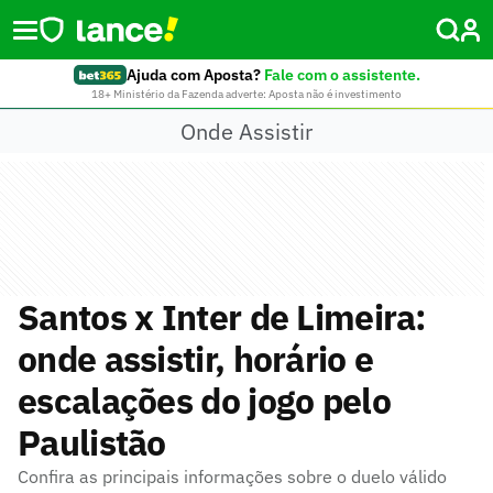
Ajuda com Aposta?
Fale com o assistente.
18+ Ministério da Fazenda adverte: Aposta não é investimento
Onde Assistir
Santos x Inter de Limeira:
onde assistir, horário e
escalações do jogo pelo
Paulistão
Confira as principais informações sobre o duelo válido