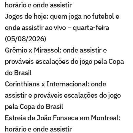
horário e onde assistir
Jogos de hoje: quem joga no futebol e
onde assistir ao vivo – quarta-feira
(05/08/2026)
Grêmio x Mirassol: onde assistir e
prováveis escalações do jogo pela Copa
do Brasil
Corinthians x Internacional: onde
assistir e prováveis escalações do jogo
pela Copa do Brasil
Estreia de João Fonseca em Montreal:
horário e onde assistir