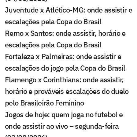
Juventude x Atlético-MG: onde assistir e
escalações pela Copa do Brasil
Remo x Santos: onde assistir, horário e
escalações pela Copa do Brasil
Fortaleza x Palmeiras: onde assistir e
escalações do jogo pela Copa do Brasil
Flamengo x Corinthians: onde assistir,
horário e prováveis escalações do duelo
pelo Brasileirão Feminino
Jogos de hoje: quem joga no futebol e
onde assistir ao vivo – segunda-feira