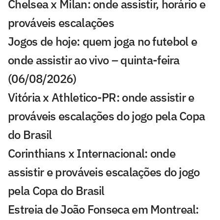
Chelsea x Milan: onde assistir, horário e
prováveis escalações
Jogos de hoje: quem joga no futebol e
onde assistir ao vivo – quinta-feira
(06/08/2026)
Vitória x Athletico-PR: onde assistir e
prováveis escalações do jogo pela Copa
do Brasil
Corinthians x Internacional: onde
assistir e prováveis escalações do jogo
pela Copa do Brasil
Estreia de João Fonseca em Montreal: