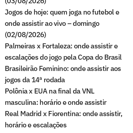
(03/08/2026)
Jogos de hoje: quem joga no futebol e
onde assistir ao vivo – domingo
(02/08/2026)
Palmeiras x Fortaleza: onde assistir e
escalações do jogo pela Copa do Brasil
Brasileirão Feminino: onde assistir aos
jogos da 14ª rodada
Polônia x EUA na final da VNL
masculina: horário e onde assistir
Real Madrid x Fiorentina: onde assistir,
horário e escalações