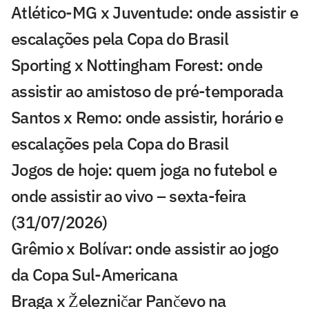
Atlético-MG x Juventude: onde assistir e
escalações pela Copa do Brasil
Sporting x Nottingham Forest: onde
assistir ao amistoso de pré-temporada
Santos x Remo: onde assistir, horário e
escalações pela Copa do Brasil
Jogos de hoje: quem joga no futebol e
onde assistir ao vivo – sexta-feira
(31/07/2026)
Grêmio x Bolívar: onde assistir ao jogo
da Copa Sul-Americana
Braga x Železničar Pančevo na