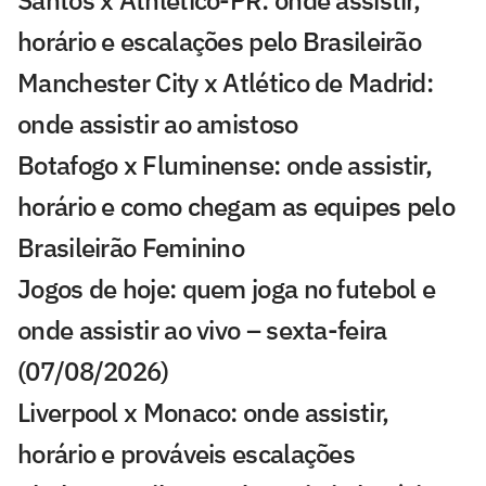
horário e escalações pelo Brasileirão
Manchester City x Atlético de Madrid:
onde assistir ao amistoso
Botafogo x Fluminense: onde assistir,
horário e como chegam as equipes pelo
Brasileirão Feminino
Jogos de hoje: quem joga no futebol e
onde assistir ao vivo – sexta-feira
(07/08/2026)
Liverpool x Monaco: onde assistir,
horário e prováveis escalações