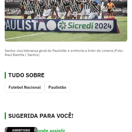
Santos visa liderança geral do Paulistão e enfrenta a Inter de Limeira (Foto:
Raul Baretta / Santos)
TUDO SOBRE
Futebol Nacional
Paulistão
SUGERIDA PARA VOCÊ!
onde assistir