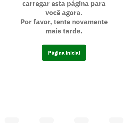
carregar esta página para
você agora.
Por favor, tente novamente
mais tarde.
Página inicial