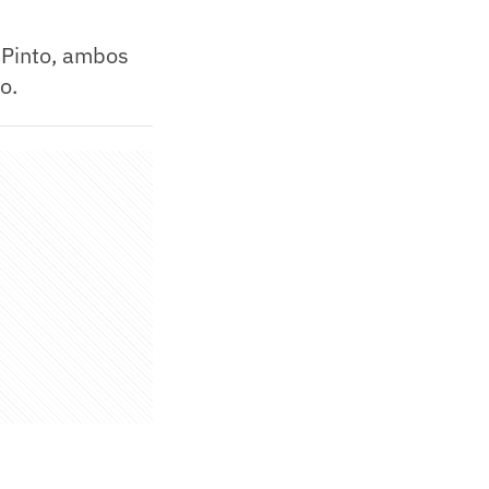
 Pinto, ambos
o.