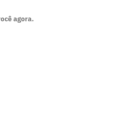
você agora.