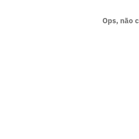
Ops, não c