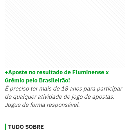
+Aposte no resultado de Fluminense x
Grêmio pelo Brasileir
ão!
É preciso ter mais de 18 anos para participar
de qualquer atividade de jogo de apostas.
Jogue de forma responsável.
TUDO SOBRE