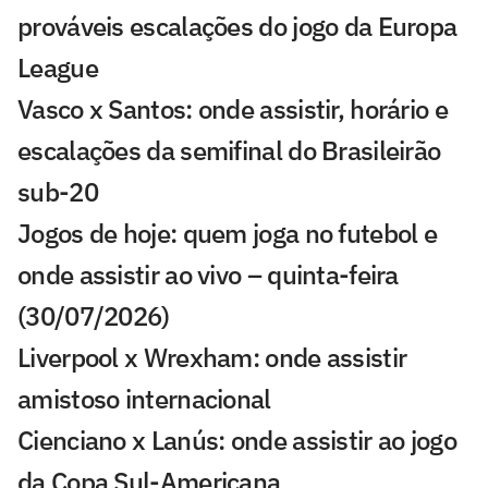
prováveis escalações do jogo da Europa
League
Vasco x Santos: onde assistir, horário e
escalações da semifinal do Brasileirão
sub-20
Jogos de hoje: quem joga no futebol e
onde assistir ao vivo – quinta-feira
(30/07/2026)
Liverpool x Wrexham: onde assistir
amistoso internacional
Cienciano x Lanús: onde assistir ao jogo
da Copa Sul-Americana