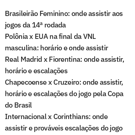
Brasileirão Feminino: onde assistir aos
jogos da 14ª rodada
Polônia x EUA na final da VNL
masculina: horário e onde assistir
Real Madrid x Fiorentina: onde assistir,
horário e escalações
Chapecoense x Cruzeiro: onde assistir,
horário e escalações do jogo pela Copa
do Brasil
Internacional x Corinthians: onde
assistir e prováveis escalações do jogo