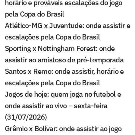
horário e prováveis escalações do jogo
pela Copa do Brasil
Atlético-MG x Juventude: onde assistir e
escalações pela Copa do Brasil
Sporting x Nottingham Forest: onde
assistir ao amistoso de pré-temporada
Santos x Remo: onde assistir, horário e
escalações pela Copa do Brasil
Jogos de hoje: quem joga no futebol e
onde assistir ao vivo – sexta-feira
(31/07/2026)
Grêmio x Bolívar: onde assistir ao jogo