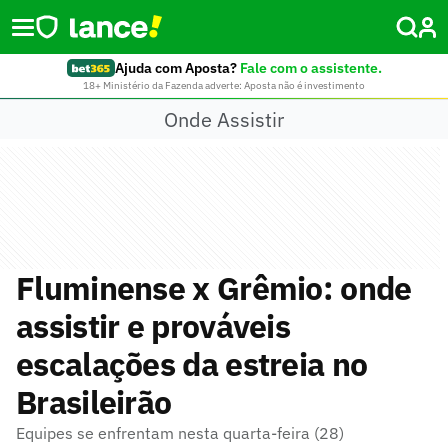
Ajuda com Aposta?
Fale com o assistente.
18+ Ministério da Fazenda adverte: Aposta não é investimento
Onde Assistir
Fluminense x Grêmio: onde
assistir e prováveis
escalações da estreia no
Brasileirão
Equipes se enfrentam nesta quarta-feira (28)