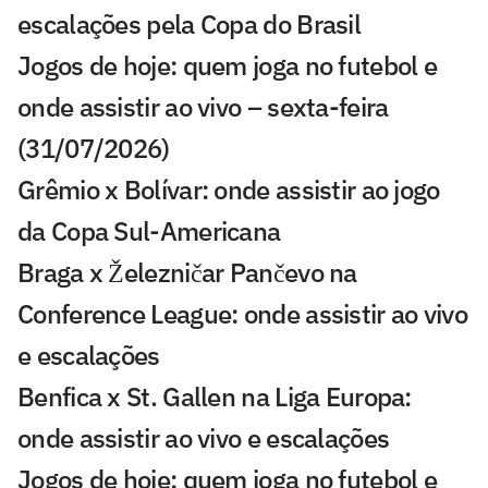
escalações pela Copa do Brasil
Jogos de hoje: quem joga no futebol e
onde assistir ao vivo – sexta-feira
(31/07/2026)
Grêmio x Bolívar: onde assistir ao jogo
da Copa Sul-Americana
Braga x Železničar Pančevo na
Conference League: onde assistir ao vivo
e escalações
Benfica x St. Gallen na Liga Europa:
onde assistir ao vivo e escalações
Jogos de hoje: quem joga no futebol e