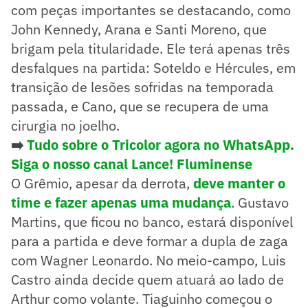
com peças importantes se destacando, como
John Kennedy, Arana e Santi Moreno, que
brigam pela titularidade. Ele terá apenas três
desfalques na partida: Soteldo e Hércules, em
transição de lesões sofridas na temporada
passada, e Cano, que se recupera de uma
cirurgia no joelho.
➡️
Tudo sobre o Tricolor agora no WhatsApp.
Siga o nosso canal Lance! Fluminense
O Grêmio, apesar da derrota,
deve manter o
time e fazer apenas uma mudança
. Gustavo
Martins, que ficou no banco, estará disponível
para a partida e deve formar a dupla de zaga
com Wagner Leonardo. No meio-campo, Luis
Castro ainda decide quem atuará ao lado de
Arthur como volante. Tiaguinho começou o