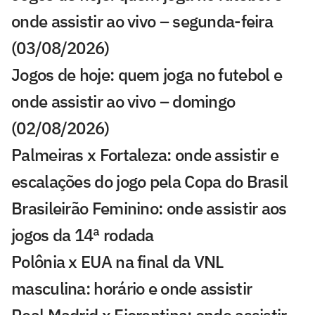
onde assistir ao vivo – segunda-feira
(03/08/2026)
Jogos de hoje: quem joga no futebol e
onde assistir ao vivo – domingo
(02/08/2026)
Palmeiras x Fortaleza: onde assistir e
escalações do jogo pela Copa do Brasil
Brasileirão Feminino: onde assistir aos
jogos da 14ª rodada
Polônia x EUA na final da VNL
masculina: horário e onde assistir