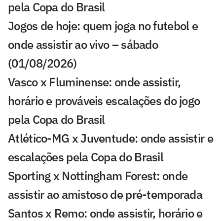
pela Copa do Brasil
Jogos de hoje: quem joga no futebol e
onde assistir ao vivo – sábado
(01/08/2026)
Vasco x Fluminense: onde assistir,
horário e prováveis escalações do jogo
pela Copa do Brasil
Atlético-MG x Juventude: onde assistir e
escalações pela Copa do Brasil
Sporting x Nottingham Forest: onde
assistir ao amistoso de pré-temporada
Santos x Remo: onde assistir, horário e