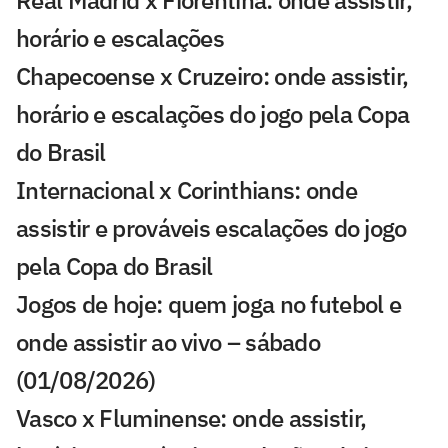
Real Madrid x Fiorentina: onde assistir,
horário e escalações
Chapecoense x Cruzeiro: onde assistir,
horário e escalações do jogo pela Copa
do Brasil
Internacional x Corinthians: onde
assistir e prováveis escalações do jogo
pela Copa do Brasil
Jogos de hoje: quem joga no futebol e
onde assistir ao vivo – sábado
(01/08/2026)
Vasco x Fluminense: onde assistir,