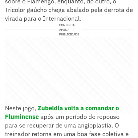
sobre o Flamengo, enquanto, do outro, o
Tricolor gaúcho chega abalado pela derrota de
virada para o Internacional.
CONTINUA
APÓS A
PUBLICIDADE
Neste jogo,
Zubeldía volta a comandar o
Fluminense
após um período de repouso
para se recuperar de uma angioplastia. O
treinador retorna em uma boa fase coletiva e