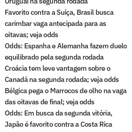
Uruguai na segunda rodada
Favorito contra a Suíça, Brasil busca
carimbar vaga antecipada para as
oitavas; veja odds
Odds: Espanha e Alemanha fazem duelo
equilibrado pela segunda rodada
Croácia tem leve vantagem sobre o
Canadá na segunda rodada; veja odds
Bélgica pega o Marrocos de olho na vaga
das oitavas de final; veja odds
Odds: Em busca da segunda vitória,
Japão é favorito contra a Costa Rica