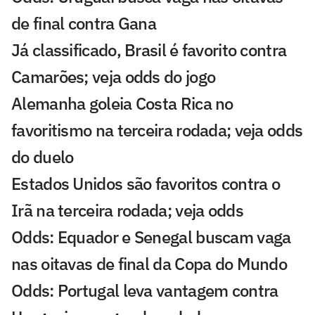
de final contra Gana
Já classificado, Brasil é favorito contra
Camarões; veja odds do jogo
Alemanha goleia Costa Rica no
favoritismo na terceira rodada; veja odds
do duelo
Estados Unidos são favoritos contra o
Irã na terceira rodada; veja odds
Odds: Equador e Senegal buscam vaga
nas oitavas de final da Copa do Mundo
Odds: Portugal leva vantagem contra