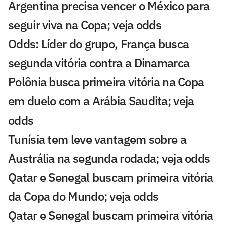
Argentina precisa vencer o México para
seguir viva na Copa; veja odds
Odds: Líder do grupo, França busca
segunda vitória contra a Dinamarca
Polônia busca primeira vitória na Copa
em duelo com a Arábia Saudita; veja
odds
Tunísia tem leve vantagem sobre a
Austrália na segunda rodada; veja odds
Qatar e Senegal buscam primeira vitória
da Copa do Mundo; veja odds
Qatar e Senegal buscam primeira vitória