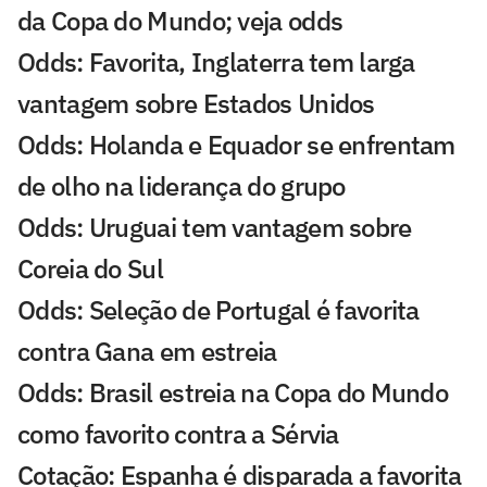
da Copa do Mundo; veja odds
Odds: Favorita, Inglaterra tem larga
vantagem sobre Estados Unidos
Odds: Holanda e Equador se enfrentam
de olho na liderança do grupo
Odds: Uruguai tem vantagem sobre
Coreia do Sul
Odds: Seleção de Portugal é favorita
contra Gana em estreia
Odds: Brasil estreia na Copa do Mundo
como favorito contra a Sérvia
Cotação: Espanha é disparada a favorita