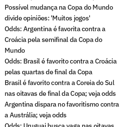
Possível mudança na Copa do Mundo
divide opiniões: 'Muitos jogos'
Odds: Argentina é favorita contra a
Croácia pela semifinal da Copa do
Mundo
Odds: Brasil é favorito contra a Croácia
pelas quartas de final da Copa
Brasil é favorito contra a Coreia do Sul
nas oitavas de final da Copa; veja odds
Argentina dispara no favoritismo contra
a Austrália; veja odds
Odds: Uruguai busca vaga nas oitavas