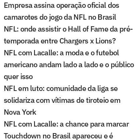
Empresa assina operação oficial dos
camarotes do jogo da NFL no Brasil
NFL: onde assistir o Hall of Fame da pré-
temporada entre Chargers x Lions?
NFL com Lacalle: a moda e o futebol
americano andam lado a lado e o público
quer isso
NFL em luto: comunidade da liga se
solidariza com vítimas de tiroteio em
Nova York
NFL com Lacalle: a chance para marcar
Touchdown no Brasil apareceu e é