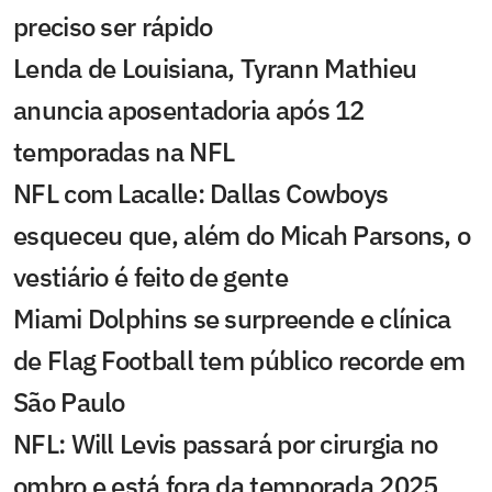
preciso ser rápido
Lenda de Louisiana, Tyrann Mathieu
anuncia aposentadoria após 12
temporadas na NFL
NFL com Lacalle: Dallas Cowboys
esqueceu que, além do Micah Parsons, o
vestiário é feito de gente
Miami Dolphins se surpreende e clínica
de Flag Football tem público recorde em
São Paulo
NFL: Will Levis passará por cirurgia no
ombro e está fora da temporada 2025