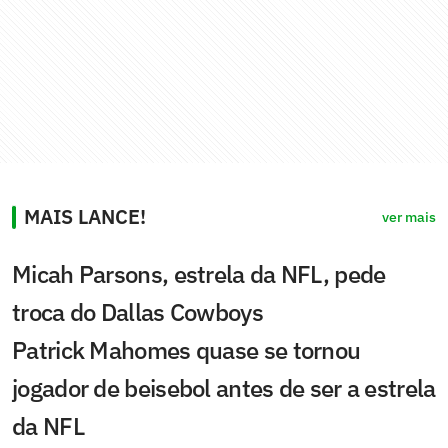
MAIS LANCE!
ver mais
Micah Parsons, estrela da NFL, pede
troca do Dallas Cowboys
Patrick Mahomes quase se tornou
jogador de beisebol antes de ser a estrela
da NFL