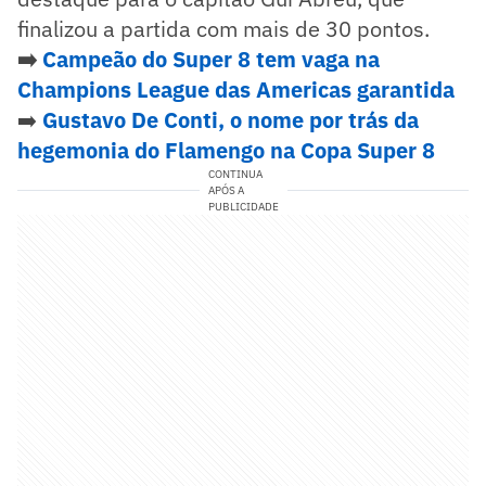
finalizou a partida com mais de 30 pontos.
➡️
Campeão do Super 8 tem vaga na
Champions League das Americas garantida
➡️
Gustavo De Conti, o nome por trás da
hegemonia do Flamengo na Copa Super 8
CONTINUA
APÓS A
PUBLICIDADE