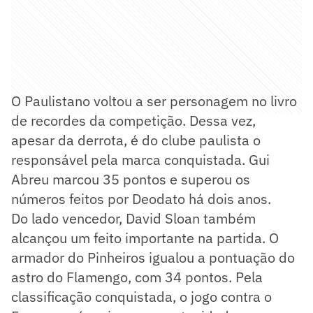
O Paulistano voltou a ser personagem no livro
de recordes da competição. Dessa vez,
apesar da derrota, é do clube paulista o
responsável pela marca conquistada. Gui
Abreu marcou 35 pontos e superou os
números feitos por Deodato há dois anos.
Do lado vencedor, David Sloan também
alcançou um feito importante na partida. O
armador do Pinheiros igualou a pontuação do
astro do Flamengo, com 34 pontos. Pela
classificação conquistada, o jogo contra o