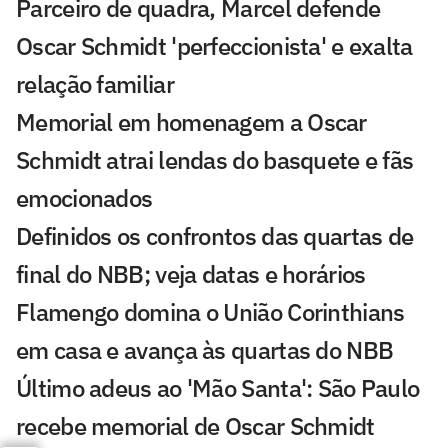
Parceiro de quadra, Marcel defende
Oscar Schmidt 'perfeccionista' e exalta
relação familiar
Memorial em homenagem a Oscar
Schmidt atrai lendas do basquete e fãs
emocionados
Definidos os confrontos das quartas de
final do NBB; veja datas e horários
Flamengo domina o União Corinthians
em casa e avança às quartas do NBB
Último adeus ao 'Mão Santa': São Paulo
recebe memorial de Oscar Schmidt