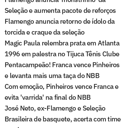
Seleção e aumenta pacote de reforços
Flamengo anuncia retorno de ídolo da
torcida e craque da seleção
Magic Paula relembra prata em Atlanta
1996 em palestra no Tijuca Tênis Clube
Pentacampeão! Franca vence Pinheiros
e levanta mais uma taça do NBB
Com emoção, Pinheiros vence Franca e
evita 'varrida' na final do NBB
José Neto, ex-Flamengo e Seleção
Brasileira de basquete, acerta com time