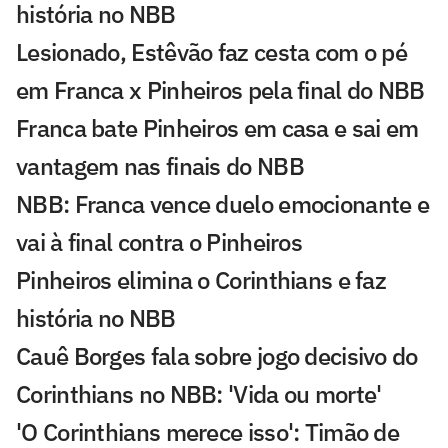
história no NBB
Lesionado, Estêvão faz cesta com o pé
em Franca x Pinheiros pela final do NBB
Franca bate Pinheiros em casa e sai em
vantagem nas finais do NBB
NBB: Franca vence duelo emocionante e
vai à final contra o Pinheiros
Pinheiros elimina o Corinthians e faz
história no NBB
Cauê Borges fala sobre jogo decisivo do
Corinthians no NBB: 'Vida ou morte'
'O Corinthians merece isso': Timão de