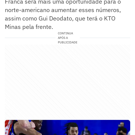
Franca será mais uma oportunidade para o
norte-americano aumentar esses números,
assim como Gui Deodato, que terá o KTO
Minas pela frente.
CONTINUA
APÓS A
PUBLICIDADE