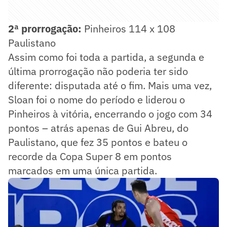
2ª prorrogação:
Pinheiros 114 x 108
Paulistano
Assim como foi toda a partida, a segunda e
última prorrogação não poderia ter sido
diferente: disputada até o fim. Mais uma vez,
Sloan foi o nome do período e liderou o
Pinheiros à vitória, encerrando o jogo com 34
pontos – atrás apenas de Gui Abreu, do
Paulistano, que fez 35 pontos e bateu o
recorde da Copa Super 8 em pontos
marcados em uma única partida.