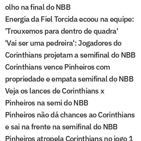
olho na final do NBB
Energia da Fiel Torcida ecoou na equipe:
'Trouxemos para dentro de quadra'
'Vai ser uma pedreira': Jogadores do
Corinthians projetam a semifinal do NBB
Corinthians vence Pinheiros com
propriedade e empata semifinal do NBB
Veja os lances de Corinthians x
Pinheiros na semi do NBB
Pinheiros não dá chances ao Corinthians
e sai na frente na semifinal do NBB
Pinheiros atropela Corinthians no jogo 1