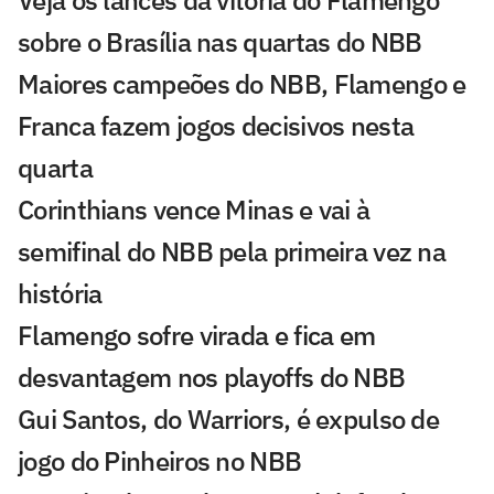
Veja os lances da vitória do Flamengo
sobre o Brasília nas quartas do NBB
Maiores campeões do NBB, Flamengo e
Franca fazem jogos decisivos nesta
quarta
Corinthians vence Minas e vai à
semifinal do NBB pela primeira vez na
história
Flamengo sofre virada e fica em
desvantagem nos playoffs do NBB
Gui Santos, do Warriors, é expulso de
jogo do Pinheiros no NBB