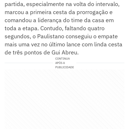
partida, especialmente na volta do intervalo,
marcou a primeira cesta da prorrogação e
comandou a liderança do time da casa em
toda a etapa. Contudo, faltando quatro
segundos, o Paulistano conseguiu o empate
mais uma vez no último lance com linda cesta
de três pontos de Gui Abreu.
CONTINUA
APÓS A
PUBLICIDADE