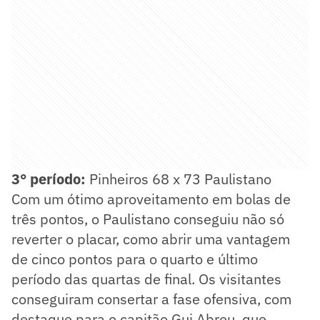
3° período:
Pinheiros 68 x 73 Paulistano
Com um ótimo aproveitamento em bolas de
três pontos, o Paulistano conseguiu não só
reverter o placar, como abrir uma vantagem
de cinco pontos para o quarto e último
período das quartas de final. Os visitantes
conseguiram consertar a fase ofensiva, com
destaque para o capitão Gui Abreu, que