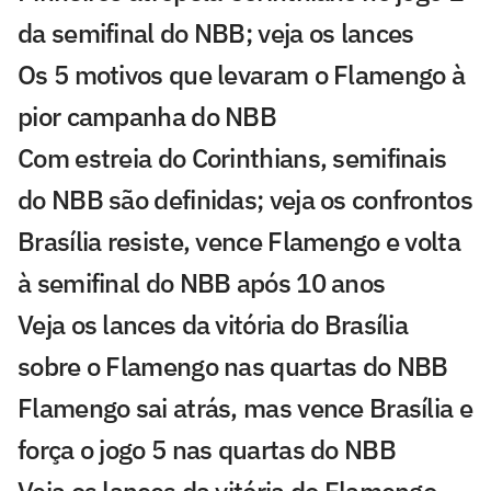
da semifinal do NBB; veja os lances
Os 5 motivos que levaram o Flamengo à
pior campanha do NBB
Com estreia do Corinthians, semifinais
do NBB são definidas; veja os confrontos
Brasília resiste, vence Flamengo e volta
à semifinal do NBB após 10 anos
Veja os lances da vitória do Brasília
sobre o Flamengo nas quartas do NBB
Flamengo sai atrás, mas vence Brasília e
força o jogo 5 nas quartas do NBB