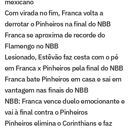
mexicano
Com virada no fim, Franca volta a
derrotar o Pinheiros na final do NBB
Franca se aproxima de recorde do
Flamengo no NBB
Lesionado, Estêvão faz cesta com o pé
em Franca x Pinheiros pela final do NBB
Franca bate Pinheiros em casa e sai em
vantagem nas finais do NBB
NBB: Franca vence duelo emocionante e
vai à final contra o Pinheiros
Pinheiros elimina o Corinthians e faz