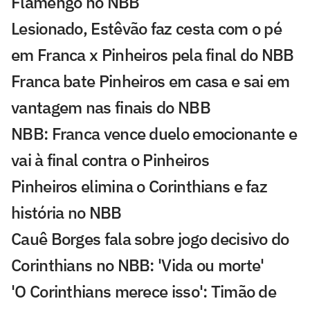
Flamengo no NBB
Lesionado, Estêvão faz cesta com o pé
em Franca x Pinheiros pela final do NBB
Franca bate Pinheiros em casa e sai em
vantagem nas finais do NBB
NBB: Franca vence duelo emocionante e
vai à final contra o Pinheiros
Pinheiros elimina o Corinthians e faz
história no NBB
Cauê Borges fala sobre jogo decisivo do
Corinthians no NBB: 'Vida ou morte'
'O Corinthians merece isso': Timão de