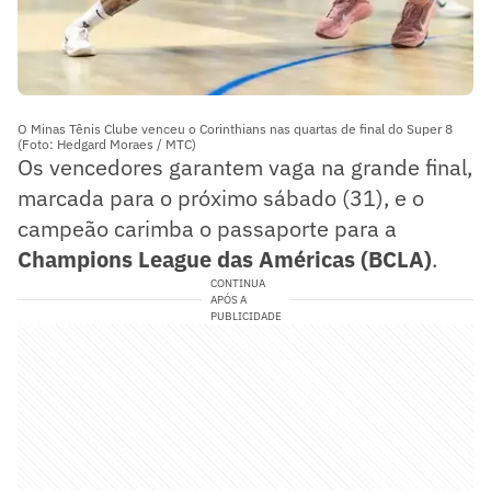
O Minas Tênis Clube venceu o Corinthians nas quartas de final do Super 8
(Foto: Hedgard Moraes / MTC)
Os vencedores garantem vaga na grande final,
marcada para o próximo sábado (31), e o
campeão carimba o passaporte para a
Champions League das Américas (BCLA)
.
CONTINUA
APÓS A
PUBLICIDADE