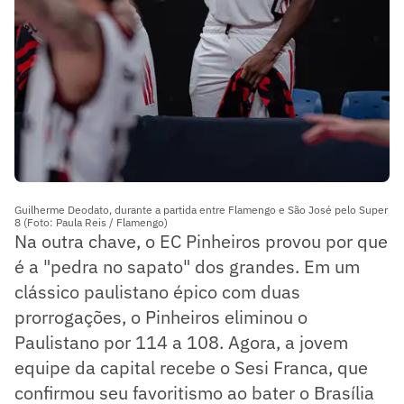
Guilherme Deodato, durante a partida entre Flamengo e São José pelo Super
8 (Foto: Paula Reis / Flamengo)
Na outra chave, o EC Pinheiros provou por que
é a "pedra no sapato" dos grandes. Em um
clássico paulistano épico com duas
prorrogações, o Pinheiros eliminou o
Paulistano por 114 a 108. Agora, a jovem
equipe da capital recebe o Sesi Franca, que
confirmou seu favoritismo ao bater o Brasília