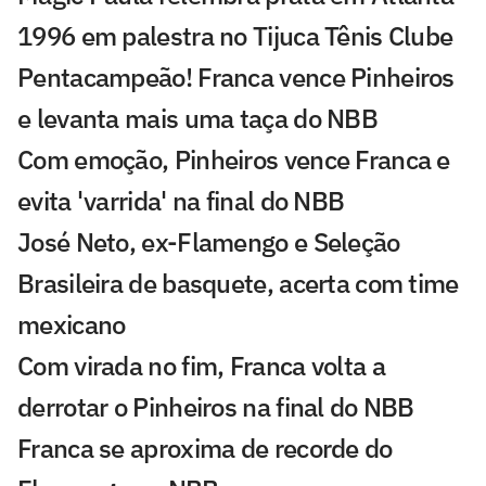
1996 em palestra no Tijuca Tênis Clube
Pentacampeão! Franca vence Pinheiros
e levanta mais uma taça do NBB
Com emoção, Pinheiros vence Franca e
evita 'varrida' na final do NBB
José Neto, ex-Flamengo e Seleção
Brasileira de basquete, acerta com time
mexicano
Com virada no fim, Franca volta a
derrotar o Pinheiros na final do NBB
Franca se aproxima de recorde do