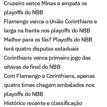
Cruzeiro vence Minas e empata os
playoffs do NBB
Flamengo vence o União Corinthians e
larga na frente nos playoffs do NBB
Melhor para os fãs? Playoffs do NBB
terá quatro disputas estaduais
Corinthians vence primeiro jogo das
oitavas de final do NBB
Com Flamengo e Corinthians, apenas
quatro times chegam embalados nos
playoffs do NBB
Histórico recente e classificação