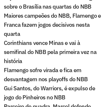
sobre o Brasília nas quartas do NBB
Maiores campeões do NBB, Flamengo e
Franca fazem jogos decisivos nesta
quarta
Corinthians vence Minas e vai à
semifinal do NBB pela primeira vez na
história
Flamengo sofre virada e fica em
desvantagem nos playoffs do NBB
Gui Santos, do Warriors, é expulso de
jogo do Pinheiros no NBB
Parceiro de quadra, Marcel defende