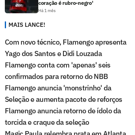
coração é rubro-negro'
Há 1 mês
MAIS LANCE!
Com novo técnico, Flamengo apresenta
Yago dos Santos e Didi Louzada
Flamengo conta com 'apenas' seis
confirmados para retorno do NBB
Flamengo anuncia 'monstrinho' da
Seleção e aumenta pacote de reforços
Flamengo anuncia retorno de ídolo da
torcida e craque da seleção
Magic Paula relembra prata em Atlanta