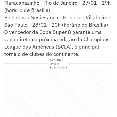
Maracanãzinho - Rio de Janeiro - 27/01 - 19h
(horário de Brasília)
Pinheiros x Sesi Franca - Henrique Villaboim -
São Paulo - 28/01 - 20h (horário de Brasília)
O vencedor da Copa Super 8 garante uma
vaga direta na próxima edição da Champions
League das Américas (BCLA), o principal
torneio de clubes do continente.
CONTINUA
APÓS A
PUBLICIDADE