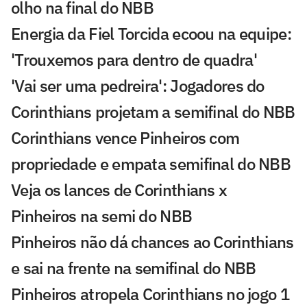
olho na final do NBB
Energia da Fiel Torcida ecoou na equipe:
'Trouxemos para dentro de quadra'
'Vai ser uma pedreira': Jogadores do
Corinthians projetam a semifinal do NBB
Corinthians vence Pinheiros com
propriedade e empata semifinal do NBB
Veja os lances de Corinthians x
Pinheiros na semi do NBB
Pinheiros não dá chances ao Corinthians
e sai na frente na semifinal do NBB
Pinheiros atropela Corinthians no jogo 1