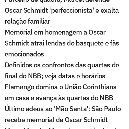
Oscar Schmidt 'perfeccionista' e exalta
relação familiar
Memorial em homenagem a Oscar
Schmidt atrai lendas do basquete e fãs
emocionados
Definidos os confrontos das quartas de
final do NBB; veja datas e horários
Flamengo domina o União Corinthians
em casa e avança às quartas do NBB
Último adeus ao 'Mão Santa': São Paulo
recebe memorial de Oscar Schmidt