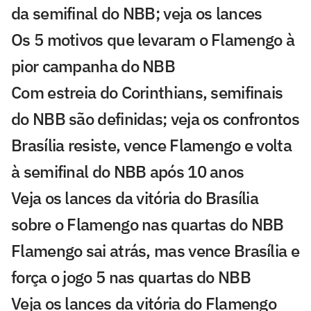
da semifinal do NBB; veja os lances
Os 5 motivos que levaram o Flamengo à
pior campanha do NBB
Com estreia do Corinthians, semifinais
do NBB são definidas; veja os confrontos
Brasília resiste, vence Flamengo e volta
à semifinal do NBB após 10 anos
Veja os lances da vitória do Brasília
sobre o Flamengo nas quartas do NBB
Flamengo sai atrás, mas vence Brasília e
força o jogo 5 nas quartas do NBB
Veja os lances da vitória do Flamengo