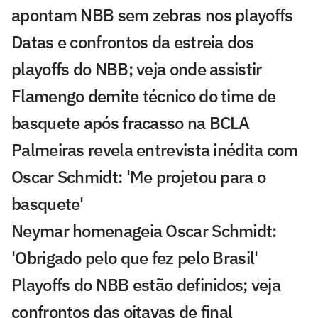
apontam NBB sem zebras nos playoffs
Datas e confrontos da estreia dos
playoffs do NBB; veja onde assistir
Flamengo demite técnico do time de
basquete após fracasso na BCLA
Palmeiras revela entrevista inédita com
Oscar Schmidt: 'Me projetou para o
basquete'
Neymar homenageia Oscar Schmidt:
'Obrigado pelo que fez pelo Brasil'
Playoffs do NBB estão definidos; veja
confrontos das oitavas de final