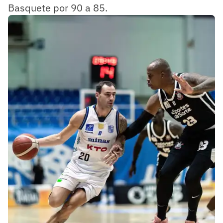
Basquete por 90 a 85.