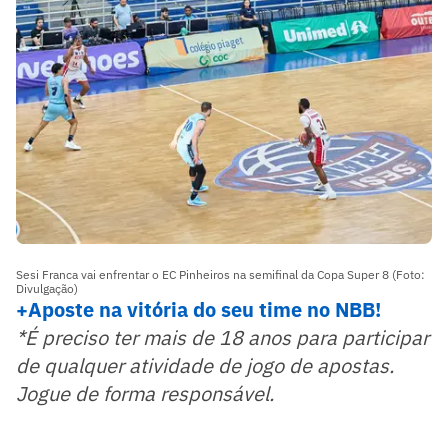
Sesi Franca vai enfrentar o EC Pinheiros na semifinal da Copa Super 8 (Foto:
Divulgação)
+Aposte na vitó
ria do seu time no NBB!
*É preciso ter mais de 18 anos para participar
de qualquer atividade de jogo de apostas.
Jogue de forma responsável.