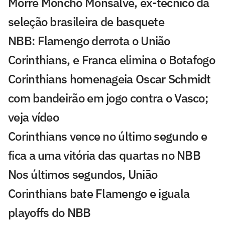
Morre Moncho Monsalve, ex-técnico da
seleção brasileira de basquete
NBB: Flamengo derrota o União
Corinthians, e Franca elimina o Botafogo
Corinthians homenageia Oscar Schmidt
com bandeirão em jogo contra o Vasco;
veja vídeo
Corinthians vence no último segundo e
fica a uma vitória das quartas no NBB
Nos últimos segundos, União
Corinthians bate Flamengo e iguala
playoffs do NBB