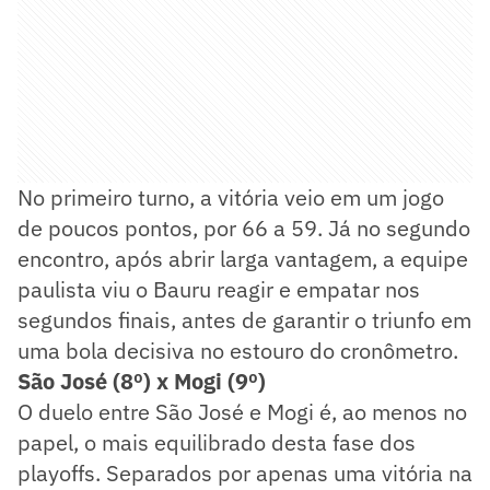
No primeiro turno, a vitória veio em um jogo
de poucos pontos, por 66 a 59. Já no segundo
encontro, após abrir larga vantagem, a equipe
paulista viu o Bauru reagir e empatar nos
segundos finais, antes de garantir o triunfo em
uma bola decisiva no estouro do cronômetro.
São José (8º) x Mogi (9º)
O duelo entre São José e Mogi é, ao menos no
papel, o mais equilibrado desta fase dos
playoffs. Separados por apenas uma vitória na