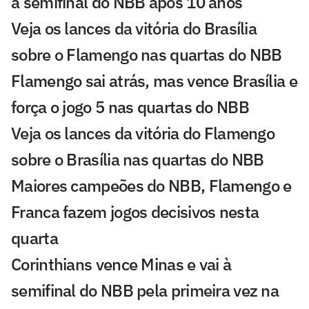
à semifinal do NBB após 10 anos
Veja os lances da vitória do Brasília
sobre o Flamengo nas quartas do NBB
Flamengo sai atrás, mas vence Brasília e
força o jogo 5 nas quartas do NBB
Veja os lances da vitória do Flamengo
sobre o Brasília nas quartas do NBB
Maiores campeões do NBB, Flamengo e
Franca fazem jogos decisivos nesta
quarta
Corinthians vence Minas e vai à
semifinal do NBB pela primeira vez na