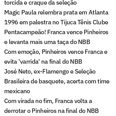
torcida e craque da seleção
Magic Paula relembra prata em Atlanta
1996 em palestra no Tijuca Tênis Clube
Pentacampeão! Franca vence Pinheiros
e levanta mais uma taça do NBB
Com emoção, Pinheiros vence Franca e
evita 'varrida' na final do NBB
José Neto, ex-Flamengo e Seleção
Brasileira de basquete, acerta com time
mexicano
Com virada no fim, Franca volta a
derrotar o Pinheiros na final do NBB