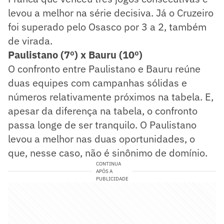
levou a melhor na série decisiva. Já o Cruzeiro
foi superado pelo Osasco por 3 a 2, também
de virada.
Paulistano (7º) x Bauru (10º)
O confronto entre Paulistano e Bauru reúne
duas equipes com campanhas sólidas e
números relativamente próximos na tabela. E,
apesar da diferença na tabela, o confronto
passa longe de ser tranquilo. O Paulistano
levou a melhor nas duas oportunidades, o
que, nesse caso, não é sinônimo de domínio.
CONTINUA
APÓS A
PUBLICIDADE