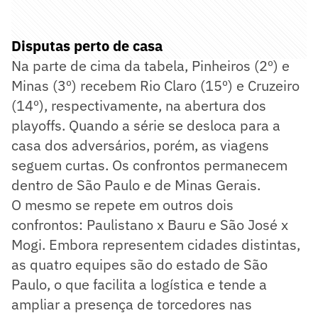
Disputas perto de casa
Na parte de cima da tabela, Pinheiros (2º) e
Minas (3º) recebem Rio Claro (15º) e Cruzeiro
(14º), respectivamente, na abertura dos
playoffs. Quando a série se desloca para a
casa dos adversários, porém, as viagens
seguem curtas. Os confrontos permanecem
dentro de São Paulo e de Minas Gerais.
O mesmo se repete em outros dois
confrontos: Paulistano x Bauru e São José x
Mogi. Embora representem cidades distintas,
as quatro equipes são do estado de São
Paulo, o que facilita a logística e tende a
ampliar a presença de torcedores nas