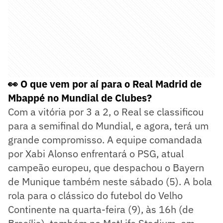
👀 O que vem por aí para o Real Madrid de
Mbappé no Mundial de Clubes?
Com a vitória por 3 a 2, o Real se classificou
para a semifinal do Mundial, e agora, terá um
grande compromisso. A equipe comandada
por Xabi Alonso enfrentará o PSG, atual
campeão europeu, que despachou o Bayern
de Munique também neste sábado (5). A bola
rola para o clássico do futebol do Velho
Continente na quarta-feira (9), às 16h (de