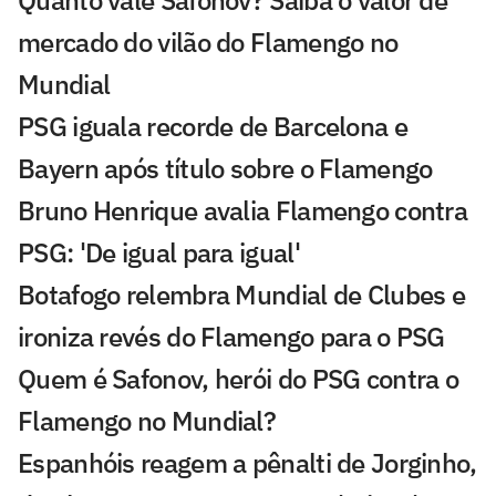
Quanto vale Safonov? Saiba o valor de
mercado do vilão do Flamengo no
Mundial
PSG iguala recorde de Barcelona e
Bayern após título sobre o Flamengo
Bruno Henrique avalia Flamengo contra
PSG: 'De igual para igual'
Botafogo relembra Mundial de Clubes e
ironiza revés do Flamengo para o PSG
Quem é Safonov, herói do PSG contra o
Flamengo no Mundial?
Espanhóis reagem a pênalti de Jorginho,