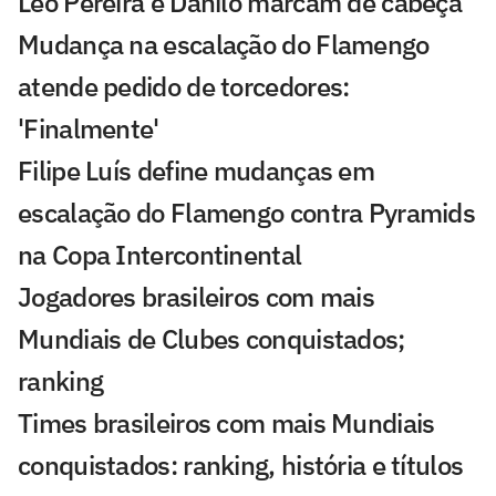
Léo Pereira e Danilo marcam de cabeça
Mudança na escalação do Flamengo
atende pedido de torcedores:
'Finalmente'
Filipe Luís define mudanças em
escalação do Flamengo contra Pyramids
na Copa Intercontinental
Jogadores brasileiros com mais
Mundiais de Clubes conquistados;
ranking
Times brasileiros com mais Mundiais
conquistados: ranking, história e títulos