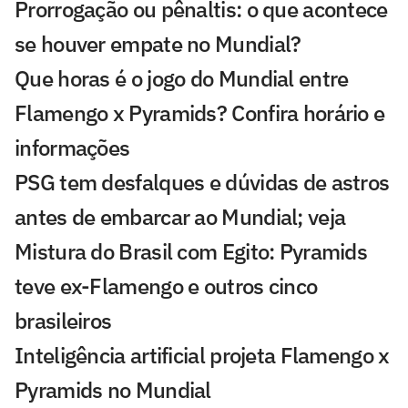
Prorrogação ou pênaltis: o que acontece
se houver empate no Mundial?
Que horas é o jogo do Mundial entre
Flamengo x Pyramids? Confira horário e
informações
PSG tem desfalques e dúvidas de astros
antes de embarcar ao Mundial; veja
Mistura do Brasil com Egito: Pyramids
teve ex-Flamengo e outros cinco
brasileiros
Inteligência artificial projeta Flamengo x
Pyramids no Mundial