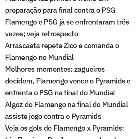
preparação para final contra o PSG
Flamengo e PSG já se enfrentaram três
vezes; veja retrospecto
Arrascaeta repete Zico e comanda o
Flamengo no Mundial
Melhores momentos: zagueiros
decidem, Flamengo vence o Pyramids e
enfrenta o PSG na final do Mundial
Algoz do Flamengo na final do Mundial
assiste jogo contra o Pyramids
Veja os gols de Flamengo x Pyramids: