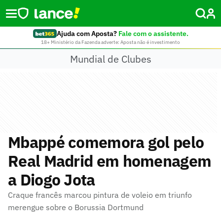
Ajuda com Aposta?
Fale com o assistente.
18+ Ministério da Fazenda adverte: Aposta não é investimento
Mundial de Clubes
Mbappé comemora gol pelo
Real Madrid em homenagem
a Diogo Jota
Craque francês marcou pintura de voleio em triunfo
merengue sobre o Borussia Dortmund