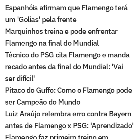
Espanhóis afirmam que Flamengo terá
um 'Golias' pela frente
Marquinhos treina e pode enfrentar
Flamengo na final do Mundial
Técnico do PSG cita Flamengo e manda
recado antes da final do Mundial: 'Vai
ser difícil'
Pitaco do Guffo: Como o Flamengo pode
ser Campeão do Mundo
Luiz Araújo relembra erro contra Bayern
antes de Flamengo x PSG: 'Aprendizado'
Flamengo faz primeiro treino em