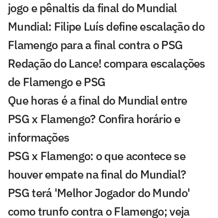
jogo e pênaltis da final do Mundial
Mundial: Filipe Luís define escalação do
Flamengo para a final contra o PSG
Redação do Lance! compara escalações
de Flamengo e PSG
Que horas é a final do Mundial entre
PSG x Flamengo? Confira horário e
informações
PSG x Flamengo: o que acontece se
houver empate na final do Mundial?
PSG terá 'Melhor Jogador do Mundo'
como trunfo contra o Flamengo; veja