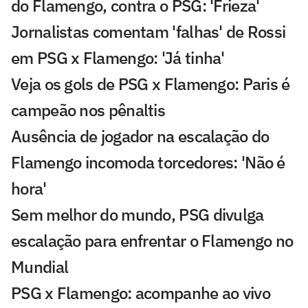
do Flamengo, contra o PSG: 'Frieza'
Jornalistas comentam 'falhas' de Rossi
em PSG x Flamengo: 'Já tinha'
Veja os gols de PSG x Flamengo: Paris é
campeão nos pênaltis
Ausência de jogador na escalação do
Flamengo incomoda torcedores: 'Não é
hora'
Sem melhor do mundo, PSG divulga
escalação para enfrentar o Flamengo no
Mundial
PSG x Flamengo: acompanhe ao vivo