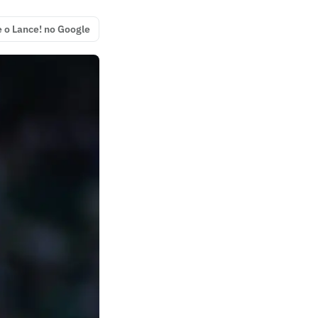
e o Lance! no Google