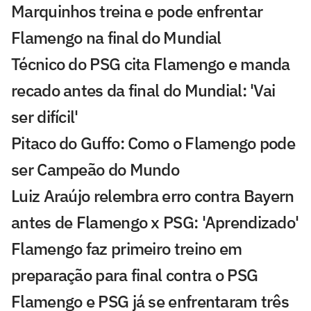
Marquinhos treina e pode enfrentar
Flamengo na final do Mundial
Técnico do PSG cita Flamengo e manda
recado antes da final do Mundial: 'Vai
ser difícil'
Pitaco do Guffo: Como o Flamengo pode
ser Campeão do Mundo
Luiz Araújo relembra erro contra Bayern
antes de Flamengo x PSG: 'Aprendizado'
Flamengo faz primeiro treino em
preparação para final contra o PSG
Flamengo e PSG já se enfrentaram três