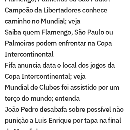
Campeão da Libertadores conhece
caminho no Mundial; veja
Saiba quem Flamengo, São Paulo ou
Palmeiras podem enfrentar na Copa
Intercontinental
Fifa anuncia data e local dos jogos da
Copa Intercontinental; veja
Mundial de Clubes foi assistido por um
terço do mundo; entenda
João Pedro desabafa sobre possível não
punição a Luis Enrique por tapa na final