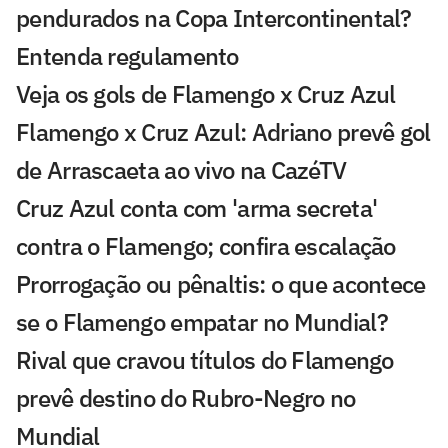
pendurados na Copa Intercontinental?
Entenda regulamento
Veja os gols de Flamengo x Cruz Azul
Flamengo x Cruz Azul: Adriano prevê gol
de Arrascaeta ao vivo na CazéTV
Cruz Azul conta com 'arma secreta'
contra o Flamengo; confira escalação
Prorrogação ou pênaltis: o que acontece
se o Flamengo empatar no Mundial?
Rival que cravou títulos do Flamengo
prevê destino do Rubro-Negro no
Mundial