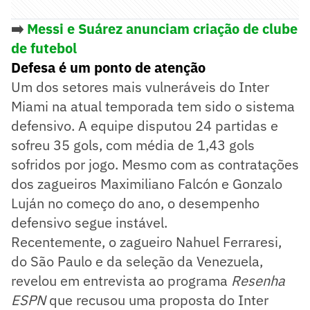
➡️
Messi e Suárez anunciam criação de clube
de futebol
Defesa é um ponto de atenção
Um dos setores mais vulneráveis do Inter
Miami na atual temporada tem sido o sistema
defensivo. A equipe disputou 24 partidas e
sofreu 35 gols, com média de 1,43 gols
sofridos por jogo. Mesmo com as contratações
dos zagueiros Maximiliano Falcón e Gonzalo
Luján no começo do ano, o desempenho
defensivo segue instável.
Recentemente, o zagueiro Nahuel Ferraresi,
do São Paulo e da seleção da Venezuela,
revelou em entrevista ao programa
Resenha
ESPN
que recusou uma proposta do Inter