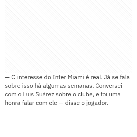
— O interesse do Inter Miami é real. Já se fala
sobre isso há algumas semanas. Conversei
com o Luis Suárez sobre o clube, e foi uma
honra falar com ele — disse o jogador.