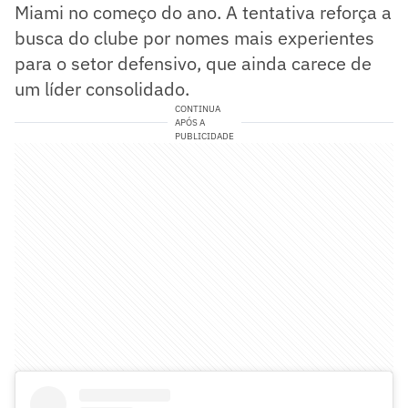
Miami no começo do ano. A tentativa reforça a
busca do clube por nomes mais experientes
para o setor defensivo, que ainda carece de
um líder consolidado.
CONTINUA
APÓS A
PUBLICIDADE