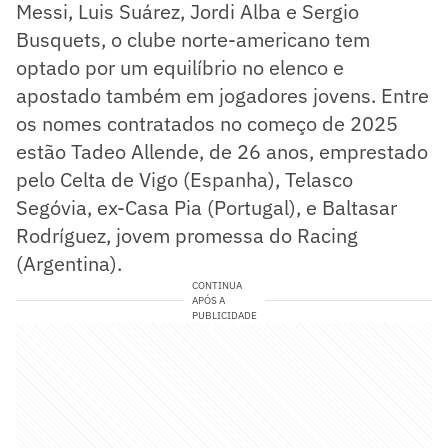
Messi, Luis Suárez, Jordi Alba e Sergio
Busquets, o clube norte-americano tem
optado por um equilíbrio no elenco e
apostado também em jogadores jovens. Entre
os nomes contratados no começo de 2025
estão Tadeo Allende, de 26 anos, emprestado
pelo Celta de Vigo (Espanha), Telasco
Segóvia, ex-Casa Pia (Portugal), e Baltasar
Rodríguez, jovem promessa do Racing
(Argentina).
CONTINUA
APÓS A
PUBLICIDADE