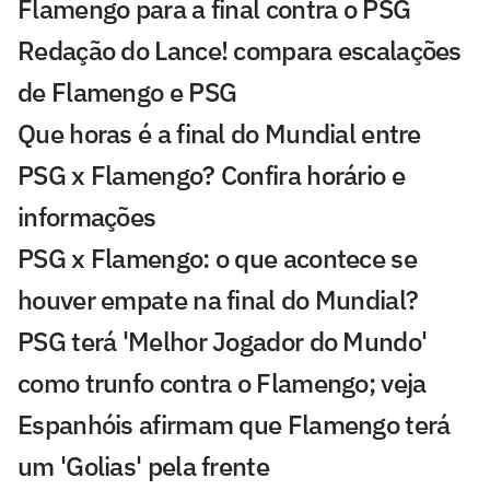
Flamengo para a final contra o PSG
Redação do Lance! compara escalações
de Flamengo e PSG
Que horas é a final do Mundial entre
PSG x Flamengo? Confira horário e
informações
PSG x Flamengo: o que acontece se
houver empate na final do Mundial?
PSG terá 'Melhor Jogador do Mundo'
como trunfo contra o Flamengo; veja
Espanhóis afirmam que Flamengo terá
um 'Golias' pela frente