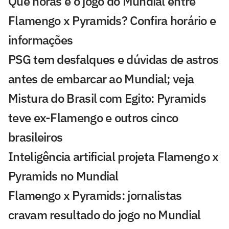
Que horas é o jogo do Mundial entre
Flamengo x Pyramids? Confira horário e
informações
PSG tem desfalques e dúvidas de astros
antes de embarcar ao Mundial; veja
Mistura do Brasil com Egito: Pyramids
teve ex-Flamengo e outros cinco
brasileiros
Inteligência artificial projeta Flamengo x
Pyramids no Mundial
Flamengo x Pyramids: jornalistas
cravam resultado do jogo no Mundial