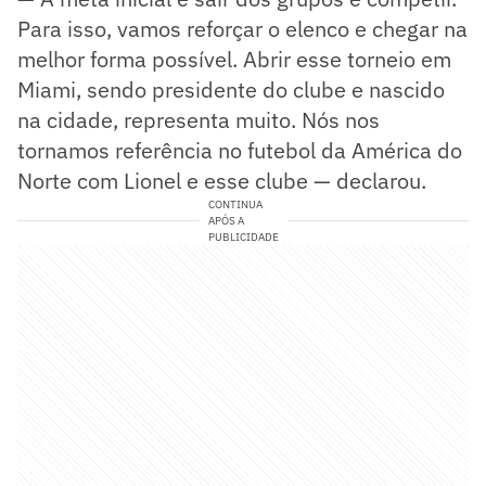
Para isso, vamos reforçar o elenco e chegar na
melhor forma possível. Abrir esse torneio em
Miami, sendo presidente do clube e nascido
na cidade, representa muito. Nós nos
tornamos referência no futebol da América do
Norte com Lionel e esse clube — declarou.
CONTINUA
APÓS A
PUBLICIDADE