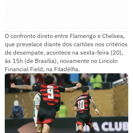
O confronto direto entre Flamengo e Chelsea,
que prevelace diante dos cartões nos critérios
de desempate, acontece na sexta-feira (20),
às 15h (de Brasília), novamente no Lincoln
Financial Field, na Filadélfia.