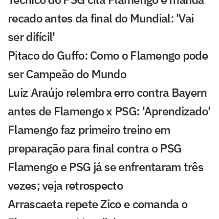
recado antes da final do Mundial: 'Vai
ser difícil'
Pitaco do Guffo: Como o Flamengo pode
ser Campeão do Mundo
Luiz Araújo relembra erro contra Bayern
antes de Flamengo x PSG: 'Aprendizado'
Flamengo faz primeiro treino em
preparação para final contra o PSG
Flamengo e PSG já se enfrentaram três
vezes; veja retrospecto
Arrascaeta repete Zico e comanda o