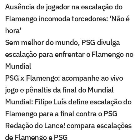
Ausência de jogador na escalação do
Flamengo incomoda torcedores: 'Não é
hora'
Sem melhor do mundo, PSG divulga
escalação para enfrentar o Flamengo no
Mundial
PSG x Flamengo: acompanhe ao vivo
jogo e pênaltis da final do Mundial
Mundial: Filipe Luís define escalação do
Flamengo para a final contra o PSG
Redação do Lance! compara escalações
de Flamengo e PSG