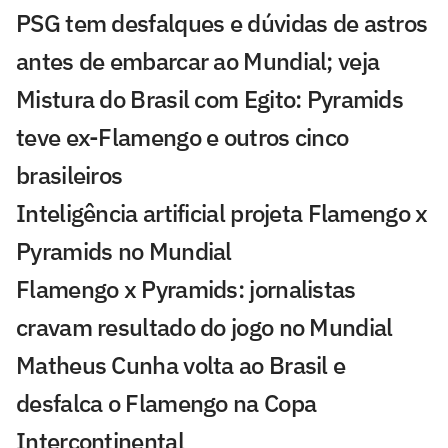
PSG tem desfalques e dúvidas de astros
antes de embarcar ao Mundial; veja
Mistura do Brasil com Egito: Pyramids
teve ex-Flamengo e outros cinco
brasileiros
Inteligência artificial projeta Flamengo x
Pyramids no Mundial
Flamengo x Pyramids: jornalistas
cravam resultado do jogo no Mundial
Matheus Cunha volta ao Brasil e
desfalca o Flamengo na Copa
Intercontinental