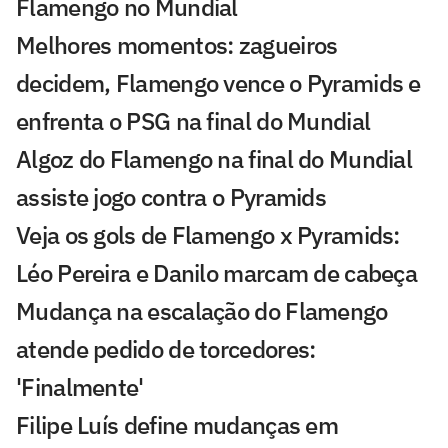
Flamengo no Mundial
Melhores momentos: zagueiros
decidem, Flamengo vence o Pyramids e
enfrenta o PSG na final do Mundial
Algoz do Flamengo na final do Mundial
assiste jogo contra o Pyramids
Veja os gols de Flamengo x Pyramids:
Léo Pereira e Danilo marcam de cabeça
Mudança na escalação do Flamengo
atende pedido de torcedores:
'Finalmente'
Filipe Luís define mudanças em