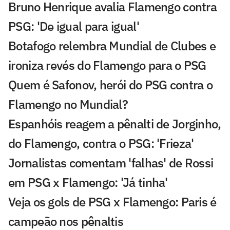
Bruno Henrique avalia Flamengo contra
PSG: 'De igual para igual'
Botafogo relembra Mundial de Clubes e
ironiza revés do Flamengo para o PSG
Quem é Safonov, herói do PSG contra o
Flamengo no Mundial?
Espanhóis reagem a pênalti de Jorginho,
do Flamengo, contra o PSG: 'Frieza'
Jornalistas comentam 'falhas' de Rossi
em PSG x Flamengo: 'Já tinha'
Veja os gols de PSG x Flamengo: Paris é
campeão nos pênaltis