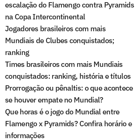
escalação do Flamengo contra Pyramids
na Copa Intercontinental
Jogadores brasileiros com mais
Mundiais de Clubes conquistados;
ranking
Times brasileiros com mais Mundiais
conquistados: ranking, história e títulos
Prorrogação ou pênaltis: o que acontece
se houver empate no Mundial?
Que horas é o jogo do Mundial entre
Flamengo x Pyramids? Confira horário e
informações