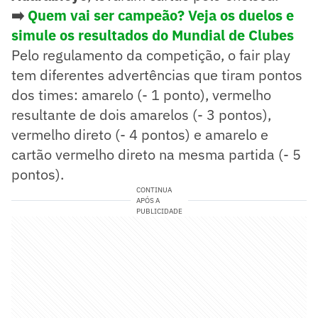
➡️
Quem vai ser campeão? Veja os duelos e
simule os resultados do Mundial de Clubes
Pelo regulamento da competição, o fair play
tem diferentes advertências que tiram pontos
dos times: amarelo (- 1 ponto), vermelho
resultante de dois amarelos (- 3 pontos),
vermelho direto (- 4 pontos) e amarelo e
cartão vermelho direto na mesma partida (- 5
pontos).
CONTINUA
APÓS A
PUBLICIDADE