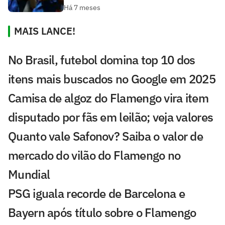
Há 7 meses
MAIS LANCE!
No Brasil, futebol domina top 10 dos
itens mais buscados no Google em 2025
Camisa de algoz do Flamengo vira item
disputado por fãs em leilão; veja valores
Quanto vale Safonov? Saiba o valor de
mercado do vilão do Flamengo no
Mundial
PSG iguala recorde de Barcelona e
Bayern após título sobre o Flamengo