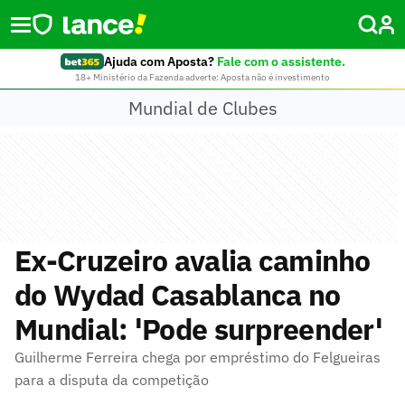
Ajuda com Aposta?
Fale com o assistente.
18+ Ministério da Fazenda adverte: Aposta não é investimento
Mundial de Clubes
Ex-Cruzeiro avalia caminho
do Wydad Casablanca no
Mundial: 'Pode surpreender'
Guilherme Ferreira chega por empréstimo do Felgueiras
para a disputa da competição