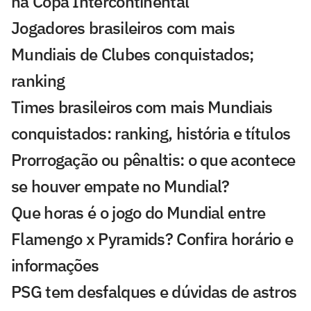
na Copa Intercontinental
Jogadores brasileiros com mais
Mundiais de Clubes conquistados;
ranking
Times brasileiros com mais Mundiais
conquistados: ranking, história e títulos
Prorrogação ou pênaltis: o que acontece
se houver empate no Mundial?
Que horas é o jogo do Mundial entre
Flamengo x Pyramids? Confira horário e
informações
PSG tem desfalques e dúvidas de astros