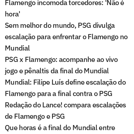
Flamengo incomoda torcedores: 'Não é
hora'
Sem melhor do mundo, PSG divulga
escalação para enfrentar o Flamengo no
Mundial
PSG x Flamengo: acompanhe ao vivo
jogo e pênaltis da final do Mundial
Mundial: Filipe Luís define escalação do
Flamengo para a final contra o PSG
Redação do Lance! compara escalações
de Flamengo e PSG
Que horas é a final do Mundial entre