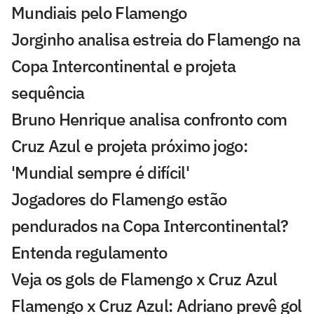
Mundiais pelo Flamengo
Jorginho analisa estreia do Flamengo na
Copa Intercontinental e projeta
sequência
Bruno Henrique analisa confronto com
Cruz Azul e projeta próximo jogo:
'Mundial sempre é difícil'
Jogadores do Flamengo estão
pendurados na Copa Intercontinental?
Entenda regulamento
Veja os gols de Flamengo x Cruz Azul
Flamengo x Cruz Azul: Adriano prevê gol