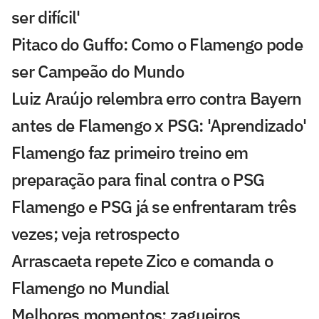
ser difícil'
Pitaco do Guffo: Como o Flamengo pode
ser Campeão do Mundo
Luiz Araújo relembra erro contra Bayern
antes de Flamengo x PSG: 'Aprendizado'
Flamengo faz primeiro treino em
preparação para final contra o PSG
Flamengo e PSG já se enfrentaram três
vezes; veja retrospecto
Arrascaeta repete Zico e comanda o
Flamengo no Mundial
Melhores momentos: zagueiros