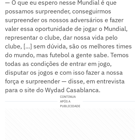
— O que eu espero nesse Mundial é que
possamos surpreender, conseguirmos
surpreender os nossos adversários e fazer
valer essa oportunidade de jogar o Mundial,
representar o clube, dar nossa vida pelo
clube, [...] sem dúvida, são os melhores times
do mundo, mas futebol a gente sabe. Temos
todas as condições de entrar em jogo,
disputar os jogos e com isso fazer a nossa
força e surpreender — disse, em entrevista
para o site do Wydad Casablanca.
CONTINUA
APÓS A
PUBLICIDADE