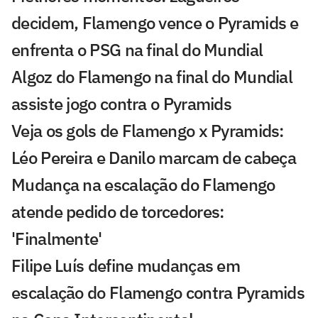
decidem, Flamengo vence o Pyramids e
enfrenta o PSG na final do Mundial
Algoz do Flamengo na final do Mundial
assiste jogo contra o Pyramids
Veja os gols de Flamengo x Pyramids:
Léo Pereira e Danilo marcam de cabeça
Mudança na escalação do Flamengo
atende pedido de torcedores:
'Finalmente'
Filipe Luís define mudanças em
escalação do Flamengo contra Pyramids