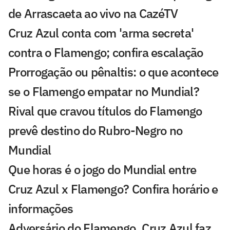
de Arrascaeta ao vivo na CazéTV
Cruz Azul conta com 'arma secreta'
contra o Flamengo; confira escalação
Prorrogação ou pênaltis: o que acontece
se o Flamengo empatar no Mundial?
Rival que cravou títulos do Flamengo
prevê destino do Rubro-Negro no
Mundial
Que horas é o jogo do Mundial entre
Cruz Azul x Flamengo? Confira horário e
informações
Adversário do Flamengo, Cruz Azul faz