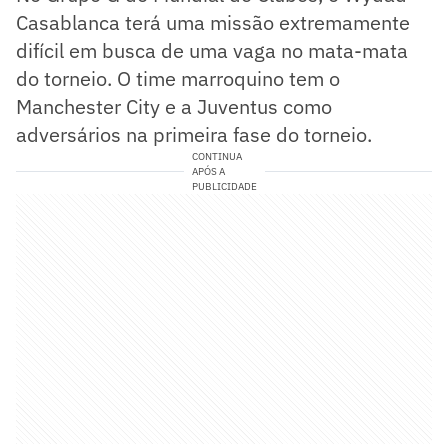
Casablanca terá uma missão extremamente
difícil em busca de uma vaga no mata-mata
do torneio. O time marroquino tem o
Manchester City e a Juventus como
adversários na primeira fase do torneio.
CONTINUA
APÓS A
PUBLICIDADE