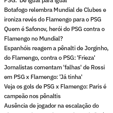
Botafogo relembra Mundial de Clubes e
ironiza revés do Flamengo para o PSG
Quem é Safonov, herói do PSG contra o
Flamengo no Mundial?
Espanhóis reagem a pênalti de Jorginho,
do Flamengo, contra o PSG: 'Frieza'
Jornalistas comentam 'falhas' de Rossi
em PSG x Flamengo: 'Já tinha'
Veja os gols de PSG x Flamengo: Paris é
campeão nos pênaltis
Ausência de jogador na escalação do