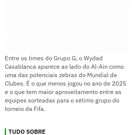
Entre os times do Grupo G, o Wydad
Casablanca aparece ao lado do Al-Ain como
uma das potenciais zebras do Mundial de
Clubes. É o que menos jogou no ano de 2025
e o que tem maior aproveitamento entre as
equipes sorteadas para o sétimo grupo do
torneio da Fifa.
TUDO SOBRE