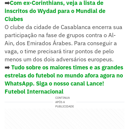
➡️
Com ex-Corinthians, veja a lista de
inscritos do Wydad para o Mundial de
Clubes
O clube da cidade de Casablanca encerra sua
participação na fase de grupos contra o Al-
Ain, dos Emirados Árabes. Para conseguir a
vaga, o time precisará tirar pontos de pelo
menos um dos dois adversários europeus.
➡️
Tudo sobre os maiores times e as grandes
estrelas do futebol no mundo afora agora no
WhatsApp. Siga o nosso canal Lance!
Futebol Internacional
CONTINUA
APÓS A
PUBLICIDADE