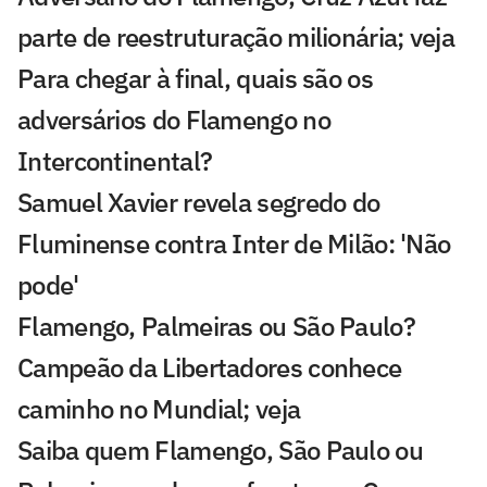
parte de reestruturação milionária; veja
Para chegar à final, quais são os
adversários do Flamengo no
Intercontinental?
Samuel Xavier revela segredo do
Fluminense contra Inter de Milão: 'Não
pode'
Flamengo, Palmeiras ou São Paulo?
Campeão da Libertadores conhece
caminho no Mundial; veja
Saiba quem Flamengo, São Paulo ou