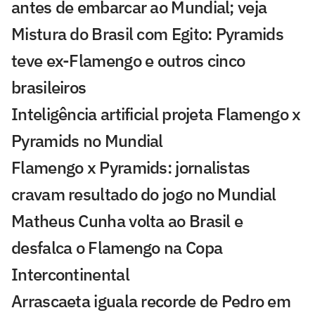
antes de embarcar ao Mundial; veja
Mistura do Brasil com Egito: Pyramids
teve ex-Flamengo e outros cinco
brasileiros
Inteligência artificial projeta Flamengo x
Pyramids no Mundial
Flamengo x Pyramids: jornalistas
cravam resultado do jogo no Mundial
Matheus Cunha volta ao Brasil e
desfalca o Flamengo na Copa
Intercontinental
Arrascaeta iguala recorde de Pedro em