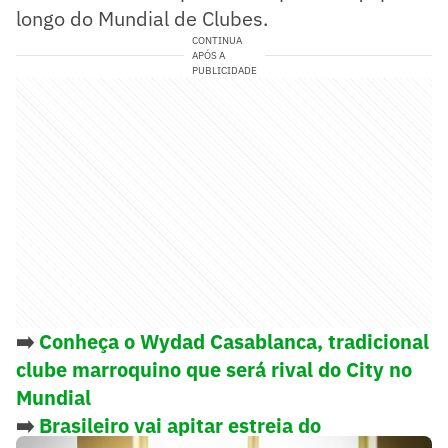
longo do Mundial de Clubes.
CONTINUA
APÓS A
PUBLICIDADE
➡️
Conheça o Wydad Casablanca, tradicional
clube marroquino que será rival do City no
Mundial
➡️
Brasileiro vai apitar estreia do