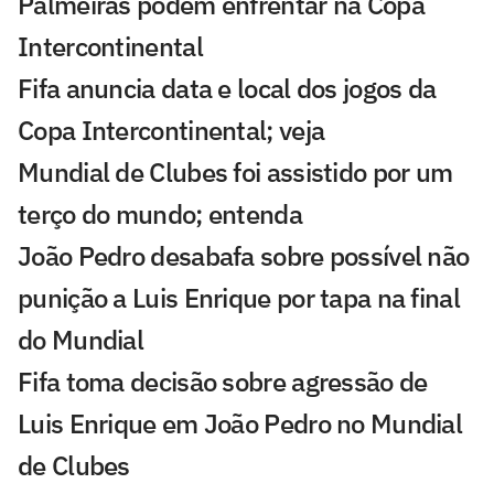
Palmeiras podem enfrentar na Copa
Intercontinental
Fifa anuncia data e local dos jogos da
Copa Intercontinental; veja
Mundial de Clubes foi assistido por um
terço do mundo; entenda
João Pedro desabafa sobre possível não
punição a Luis Enrique por tapa na final
do Mundial
Fifa toma decisão sobre agressão de
Luis Enrique em João Pedro no Mundial
de Clubes