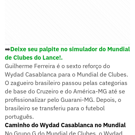
➡️
Deixe seu palpite no simulador do Mundial
de Clubes do Lance!.
Guilherme Ferreira é o sexto reforço do
Wydad Casablanca para o Mundial de Clubes.
O zagueiro brasileiro passou pelas categorias
de base do Cruzeiro e do América-MG até se
profissionalizar pelo Guarani-MG. Depois, o
brasileiro se transferiu para o futebol
português.
Caminho do Wydad Casablanca no Mundial
No Grupo G do Mundial de Clubes, o Wydad