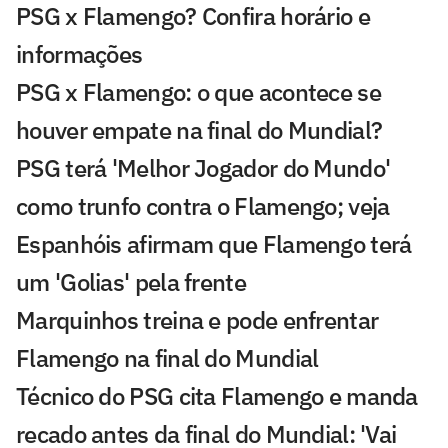
PSG x Flamengo? Confira horário e
informações
PSG x Flamengo: o que acontece se
houver empate na final do Mundial?
PSG terá 'Melhor Jogador do Mundo'
como trunfo contra o Flamengo; veja
Espanhóis afirmam que Flamengo terá
um 'Golias' pela frente
Marquinhos treina e pode enfrentar
Flamengo na final do Mundial
Técnico do PSG cita Flamengo e manda
recado antes da final do Mundial: 'Vai