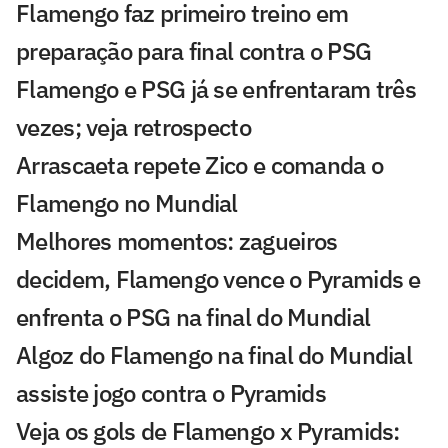
Flamengo faz primeiro treino em
preparação para final contra o PSG
Flamengo e PSG já se enfrentaram três
vezes; veja retrospecto
Arrascaeta repete Zico e comanda o
Flamengo no Mundial
Melhores momentos: zagueiros
decidem, Flamengo vence o Pyramids e
enfrenta o PSG na final do Mundial
Algoz do Flamengo na final do Mundial
assiste jogo contra o Pyramids
Veja os gols de Flamengo x Pyramids: