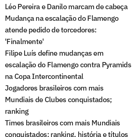
Léo Pereira e Danilo marcam de cabeça
Mudança na escalação do Flamengo
atende pedido de torcedores:
'Finalmente'
Filipe Luís define mudanças em
escalação do Flamengo contra Pyramids
na Copa Intercontinental
Jogadores brasileiros com mais
Mundiais de Clubes conquistados;
ranking
Times brasileiros com mais Mundiais
conquistados: ranking, história e títulos