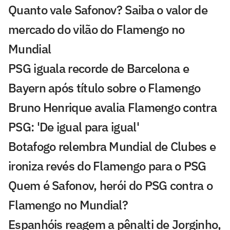
Quanto vale Safonov? Saiba o valor de
mercado do vilão do Flamengo no
Mundial
PSG iguala recorde de Barcelona e
Bayern após título sobre o Flamengo
Bruno Henrique avalia Flamengo contra
PSG: 'De igual para igual'
Botafogo relembra Mundial de Clubes e
ironiza revés do Flamengo para o PSG
Quem é Safonov, herói do PSG contra o
Flamengo no Mundial?
Espanhóis reagem a pênalti de Jorginho,