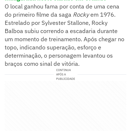
O local ganhou fama por conta de uma cena
do primeiro filme da saga
Rocky
em 1976.
Estrelado por Sylvester Stallone, Rocky
Balboa subiu correndo a escadaria durante
um momento de treinamento. Após chegar no
topo, indicando superação, esforço e
determinação, o personagem levantou os
braços como sinal de vitória.
CONTINUA
APÓS A
PUBLICIDADE