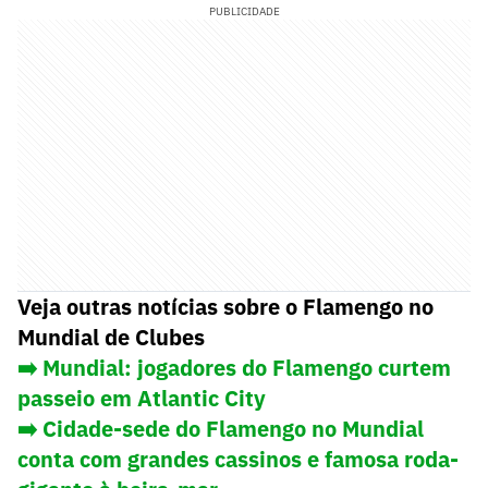
PUBLICIDADE
Veja outras notícias sobre o Flamengo no
Mundial de Clubes
➡️ Mundial: jogadores do Flamengo curtem
passeio em Atlantic City
➡️ Cidade-sede do Flamengo no Mundial
conta com grandes cassinos e famosa roda-