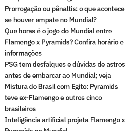
Prorrogação ou pênaltis: o que acontece
se houver empate no Mundial?
Que horas é o jogo do Mundial entre
Flamengo x Pyramids? Confira horário e
informações
PSG tem desfalques e dúvidas de astros
antes de embarcar ao Mundial; veja
Mistura do Brasil com Egito: Pyramids
teve ex-Flamengo e outros cinco
brasileiros
Inteligência artificial projeta Flamengo x
Pyramids no Mundial