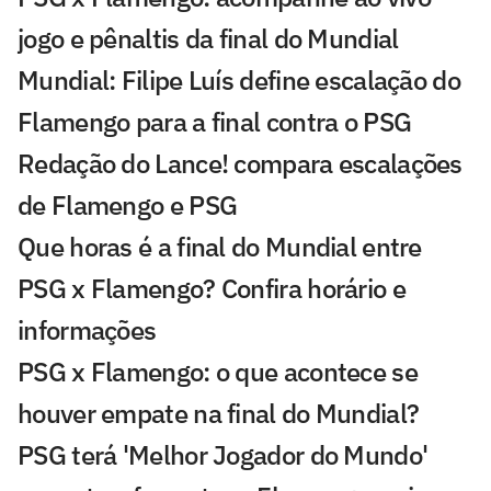
jogo e pênaltis da final do Mundial
Mundial: Filipe Luís define escalação do
Flamengo para a final contra o PSG
Redação do Lance! compara escalações
de Flamengo e PSG
Que horas é a final do Mundial entre
PSG x Flamengo? Confira horário e
informações
PSG x Flamengo: o que acontece se
houver empate na final do Mundial?
PSG terá 'Melhor Jogador do Mundo'