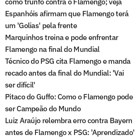
como trunfo contra o Flamengo; veja
Espanhóis afirmam que Flamengo terá
um 'Golias' pela frente
Marquinhos treina e pode enfrentar
Flamengo na final do Mundial
Técnico do PSG cita Flamengo e manda
recado antes da final do Mundial: 'Vai
ser difícil'
Pitaco do Guffo: Como o Flamengo pode
ser Campeão do Mundo
Luiz Araújo relembra erro contra Bayern
antes de Flamengo x PSG: 'Aprendizado'