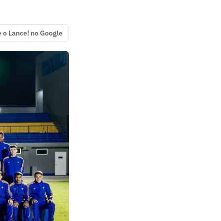
e o Lance! no Google