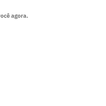
você agora.