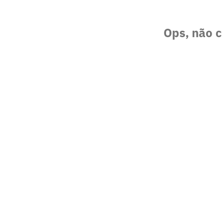
Ops, não c